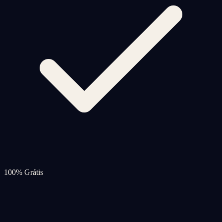
100% Grátis