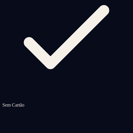
Sem Cartão