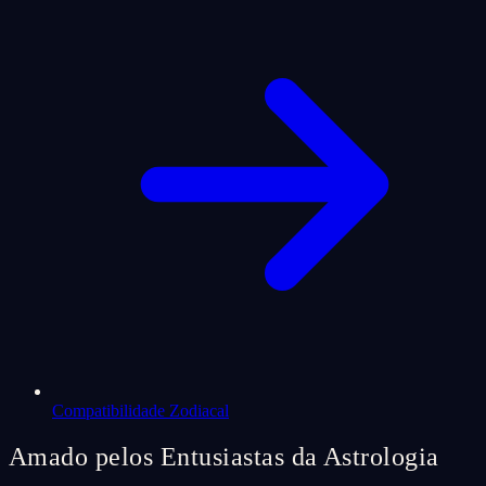
Compatibilidade Zodiacal
Amado pelos Entusiastas da Astrologia