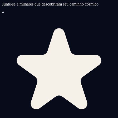
Junte-se a milhares que descobriram seu caminho cósmico
“