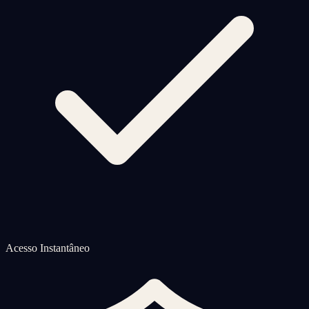
Acesso Instantâneo