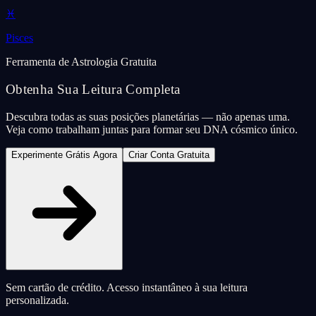
♓
Pisces
Ferramenta de Astrologia Gratuita
Obtenha Sua Leitura Completa
Descubra todas as suas posições planetárias — não apenas uma.
Veja como trabalham juntas para formar seu DNA cósmico único.
Experimente Grátis Agora
Criar Conta Gratuita
Sem cartão de crédito. Acesso instantâneo à sua leitura
personalizada.