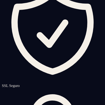
SSL Seguro