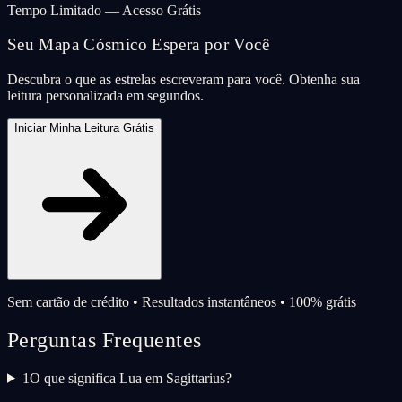
Tempo Limitado — Acesso Grátis
Seu Mapa Cósmico Espera por Você
Descubra o que as estrelas escreveram para você. Obtenha sua
leitura personalizada em segundos.
Iniciar Minha Leitura Grátis
Sem cartão de crédito • Resultados instantâneos • 100% grátis
Perguntas Frequentes
1
O que significa Lua em Sagittarius?