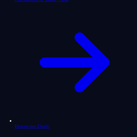
Horoscopo Diario