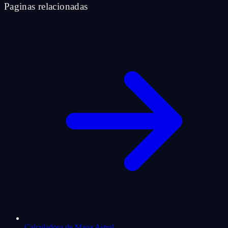
Paginas relacionadas
Calculadora de Mapa Astral