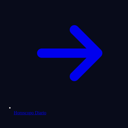
Horoscopo Diario