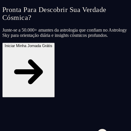
Pronta Para Descobrir Sua Verdade
Cósmica?
Junte-se a 50.000+ amantes da astrologia que confiam no Astrology
Sky para orientação diária e insights cósmicos profundos.
Iniciar Minha Jornada Grátis