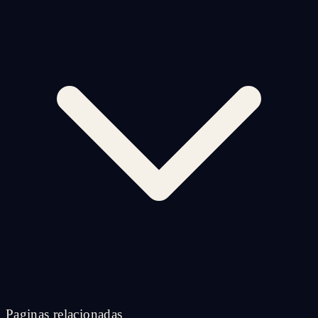
Paginas relacionadas