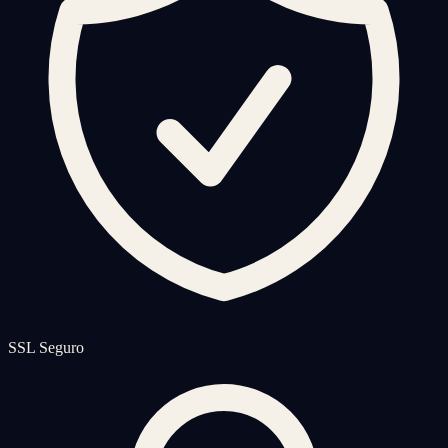
SSL Seguro