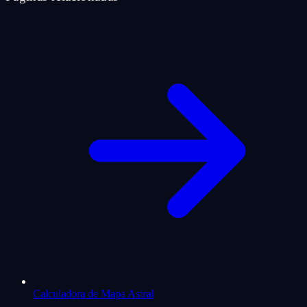
Calculadora de Mapa Astral