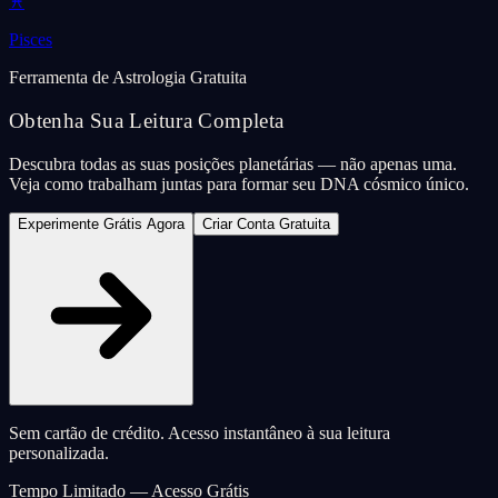
♓
Pisces
Ferramenta de Astrologia Gratuita
Obtenha Sua Leitura Completa
Descubra todas as suas posições planetárias — não apenas uma.
Veja como trabalham juntas para formar seu DNA cósmico único.
Experimente Grátis Agora
Criar Conta Gratuita
Sem cartão de crédito. Acesso instantâneo à sua leitura
personalizada.
Tempo Limitado — Acesso Grátis