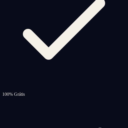
100% Grátis