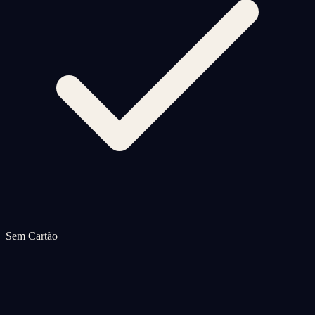
Sem Cartão