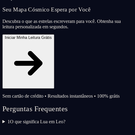
Seu Mapa Cósmico Espera por Você
Descubra o que as estrelas escreveram para você. Obtenha sua
leitura personalizada em segundos.
Iniciar Minha Leitura Grátis
Sem cartão de crédito • Resultados instantâneos • 100% grátis
Perguntas Frequentes
1
O que significa Lua em Leo?