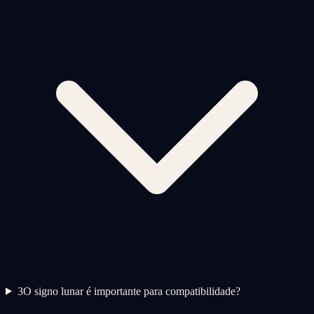
3
O signo lunar é importante para compatibilidade?