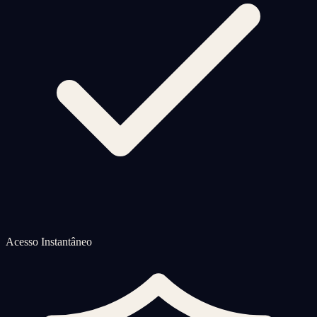
Acesso Instantâneo