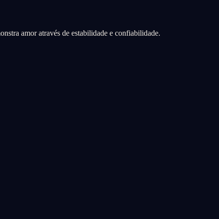
stra amor através de estabilidade e confiabilidade.