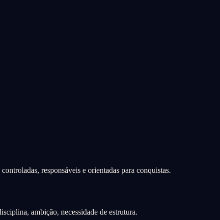
controladas, responsáveis e orientadas para conquistas.
sciplina, ambição, necessidade de estrutura.