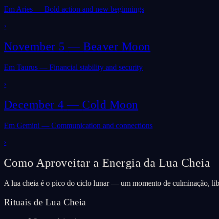
Em Aries — Bold action and new beginnings
›
November 5
—
Beaver Moon
Em Taurus — Financial stability and security
›
December 4
—
Cold Moon
Em Gemini — Communication and connections
›
Como Aproveitar a Energia da Lua Cheia
A lua cheia é o pico do ciclo lunar — um momento de culminação, lib
Rituais de Lua Cheia