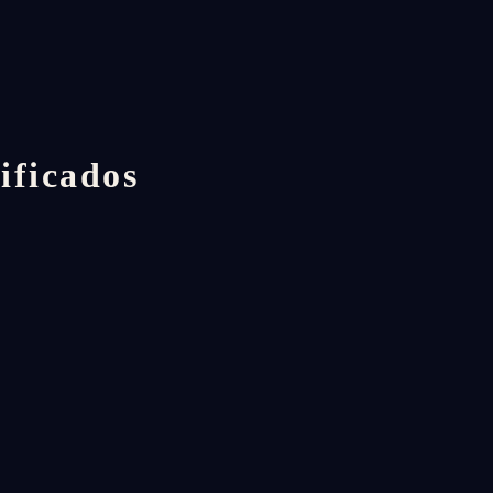
ificados