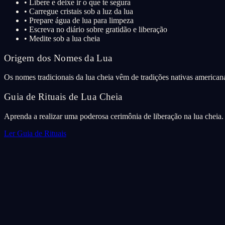
•
Libere e deixe ir o que te segura
•
Carregue cristais sob a luz da lua
•
Prepare água de lua para limpeza
•
Escreva no diário sobre gratidão e liberação
•
Medite sob a lua cheia
Origem dos Nomes da Lua
Os nomes tradicionais da lua cheia vêm de tradições nativas american
Guia de Rituais de Lua Cheia
Aprenda a realizar uma poderosa cerimônia de liberação na lua cheia.
Ler Guia de Rituais