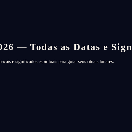
26 — Todas as Datas e Sign
ais e significados espirituais para guiar seus rituais lunares.