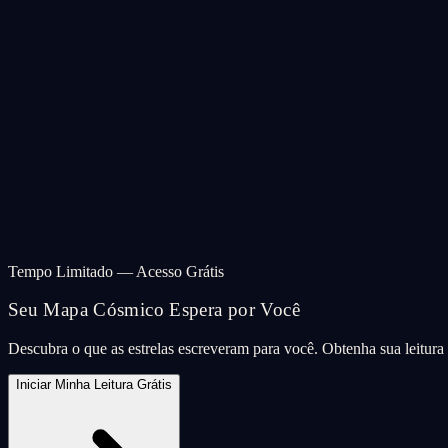
Tempo Limitado — Acesso Grátis
Seu Mapa Cósmico Espera por Você
Descubra o que as estrelas escreveram para você. Obtenha sua leitur
Iniciar Minha Leitura Grátis