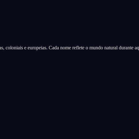
as, coloniais e europeias. Cada nome reflete o mundo natural durante a