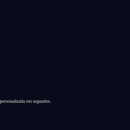
a personalizada em segundos.