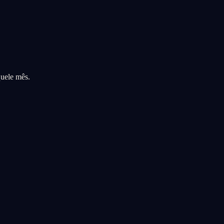
quele mês.