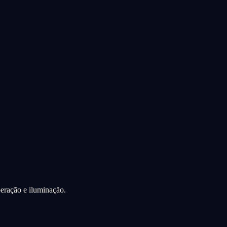
eração e iluminação.