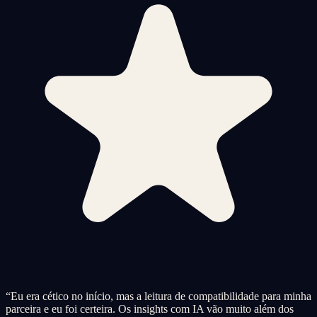
“
Eu era cético no início, mas a leitura de compatibilidade para minha
parceira e eu foi certeira. Os insights com IA vão muito além dos