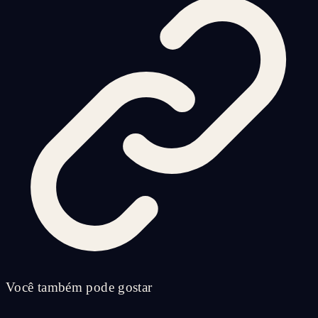
Você também pode gostar