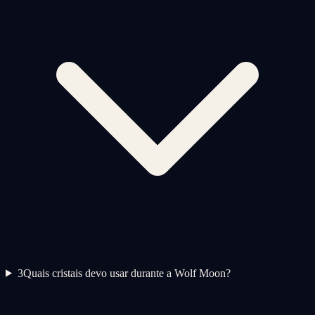
3
Quais cristais devo usar durante a Wolf Moon?