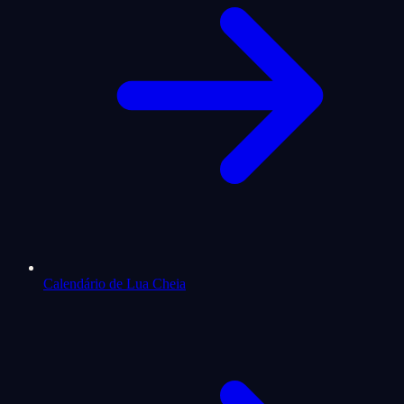
Calendário de Lua Cheia