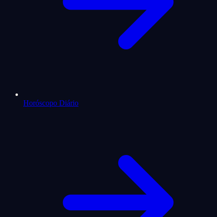
Horóscopo Diário