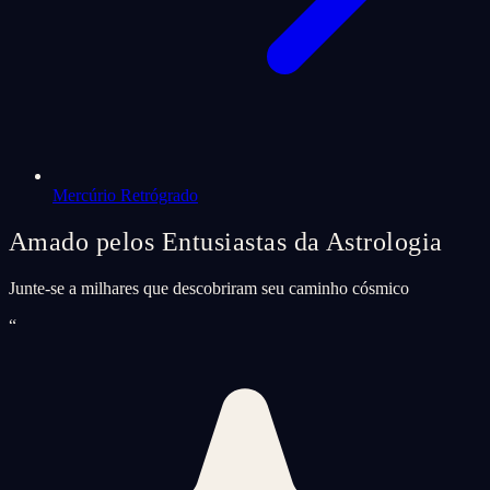
Mercúrio Retrógrado
Amado pelos Entusiastas da Astrologia
Junte-se a milhares que descobriram seu caminho cósmico
“