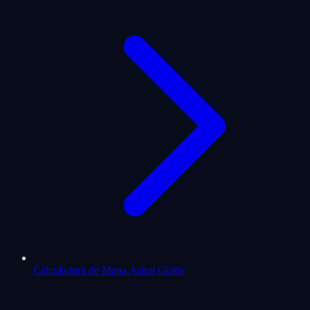
Calculadora de Mapa Astral Grátis