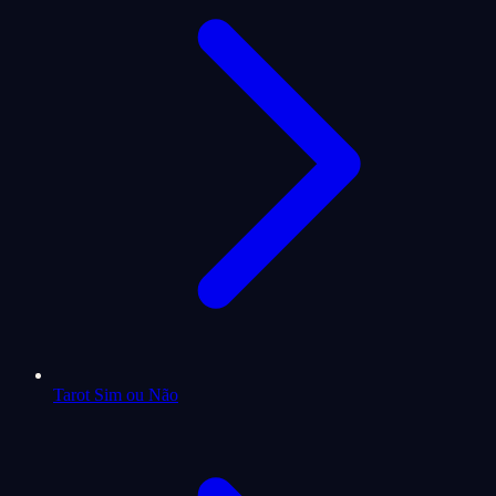
Tarot Sim ou Não