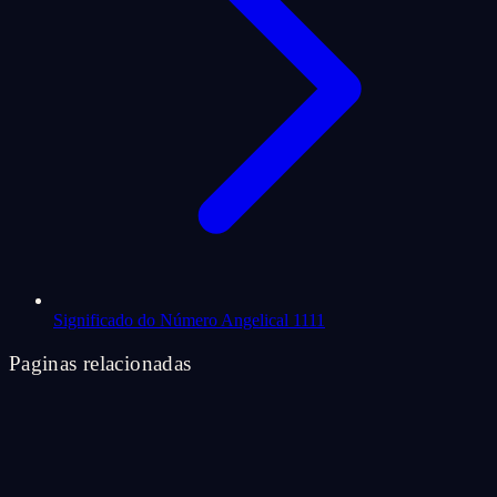
Significado do Número Angelical 1111
Paginas relacionadas