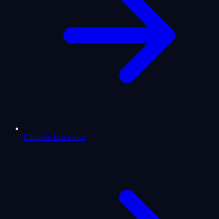
Ritual de Lua Cheia