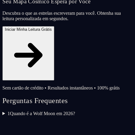
Seu Mapa Cósmico Espera por Você
Descubra o que as estrelas escreveram para você. Obtenha sua
leitura personalizada em segundos.
Iniciar Minha Leitura Grátis
Sem cartão de crédito • Resultados instantâneos • 100% grátis
Perguntas Frequentes
1
Quando é a Wolf Moon em 2026?