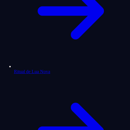
Ritual de Lua Nova