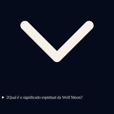
2
Qual é o significado espiritual da Wolf Moon?