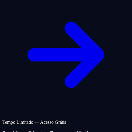
Tempo Limitado — Acesso Grátis