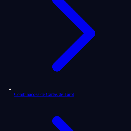
Combinações de Cartas de Tarot