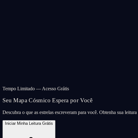
Tempo Limitado — Acesso Grátis
Seu Mapa Cósmico Espera por Você
Descubra o que as estrelas escreveram para você. Obtenha sua leitur
Iniciar Minha Leitura Grátis