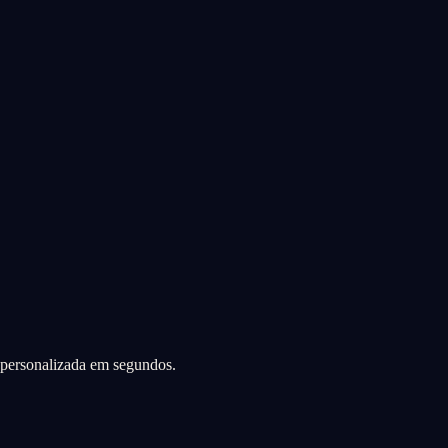
a personalizada em segundos.