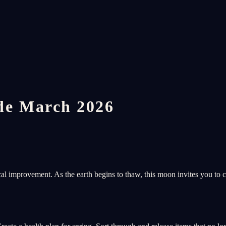
e March 2026
l improvement. As the earth begins to thaw, this moon invites you to 