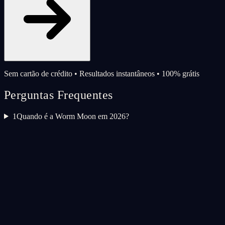
Sem cartão de crédito • Resultados instantâneos • 100% grátis
Perguntas Frequentes
1
Quando é a Worm Moon em 2026?