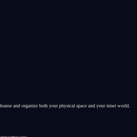
cleanse and organize both your physical space and your inner world.