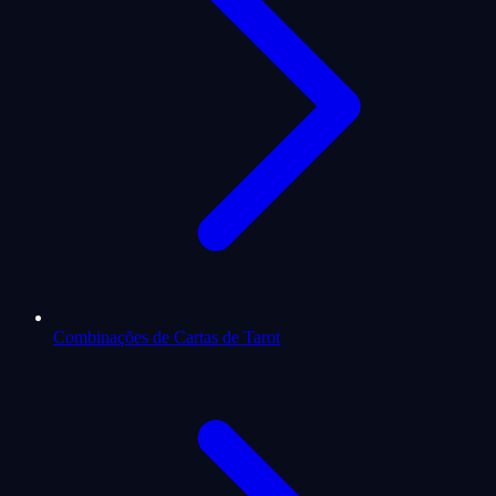
Combinações de Cartas de Tarot