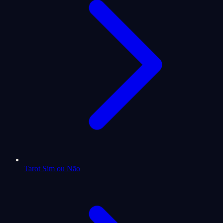
Tarot Sim ou Não