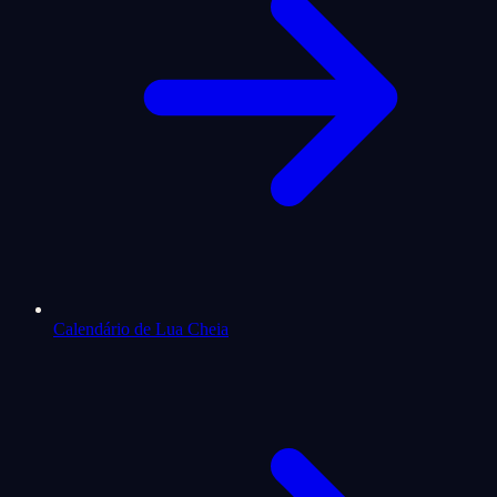
Calendário de Lua Cheia