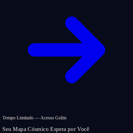
Tempo Limitado — Acesso Grátis
Seu Mapa Cósmico Espera por Você