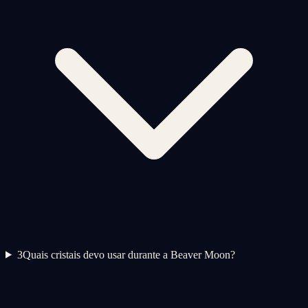
3
Quais cristais devo usar durante a Beaver Moon?