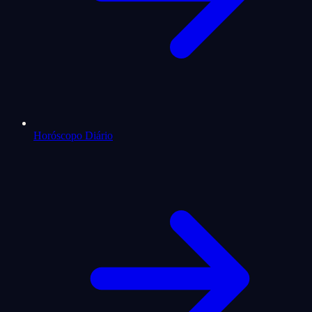
Horóscopo Diário