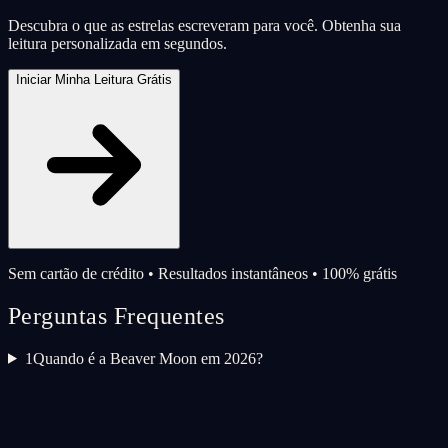
Descubra o que as estrelas escreveram para você. Obtenha sua
leitura personalizada em segundos.
Iniciar Minha Leitura Grátis
Sem cartão de crédito • Resultados instantâneos • 100% grátis
Perguntas Frequentes
1
Quando é a Beaver Moon em 2026?