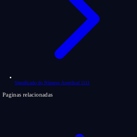
Significado do Número Angelical 1111
Paginas relacionadas