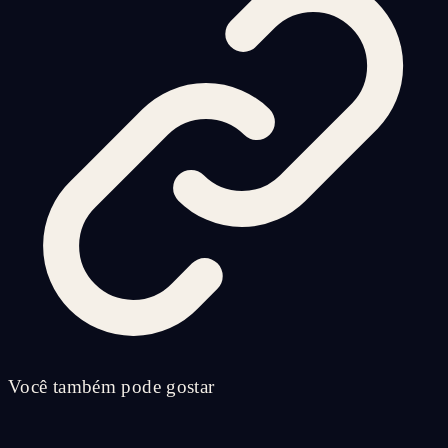
Você também pode gostar