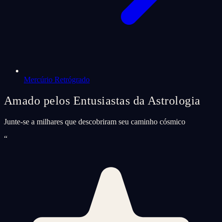
Mercúrio Retrógrado
Amado pelos Entusiastas da Astrologia
Junte-se a milhares que descobriram seu caminho cósmico
“