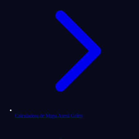
Calculadora de Mapa Astral Grátis