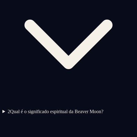
2
Qual é o significado espiritual da Beaver Moon?