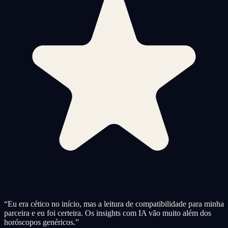
“
Eu era cético no início, mas a leitura de compatibilidade para minha
parceira e eu foi certeira. Os insights com IA vão muito além dos
horóscopos genéricos.
”