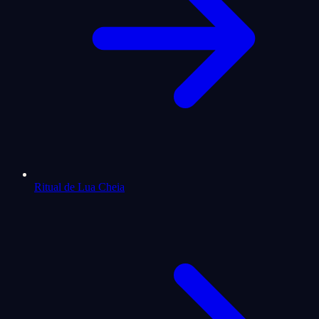
Ritual de Lua Cheia