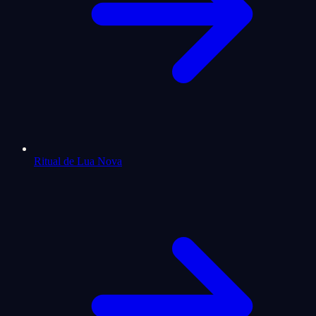
Ritual de Lua Nova