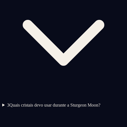
3
Quais cristais devo usar durante a Sturgeon Moon?