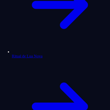
Ritual de Lua Nova