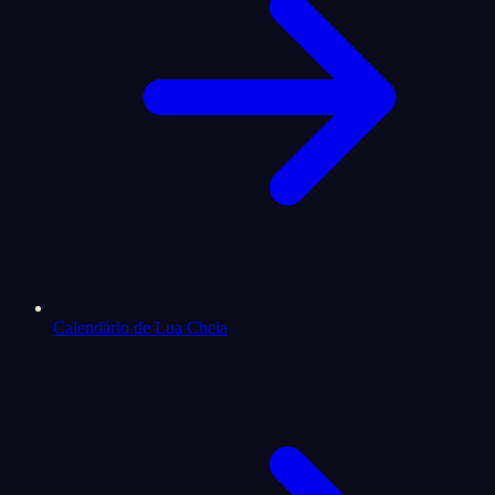
Calendário de Lua Cheia