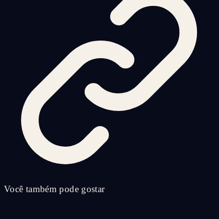
Você também pode gostar