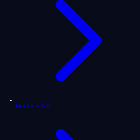
Tarot Sim ou Não