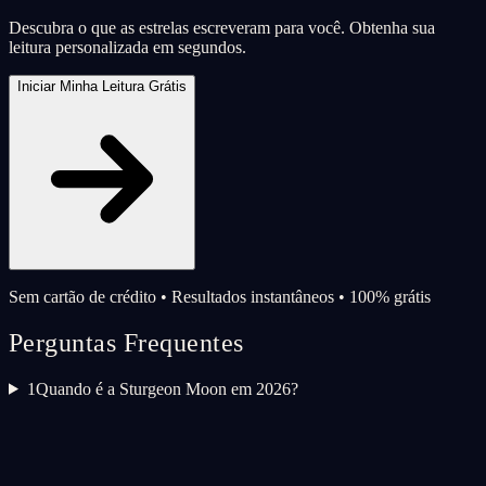
Descubra o que as estrelas escreveram para você. Obtenha sua
leitura personalizada em segundos.
Iniciar Minha Leitura Grátis
Sem cartão de crédito • Resultados instantâneos • 100% grátis
Perguntas Frequentes
1
Quando é a Sturgeon Moon em 2026?