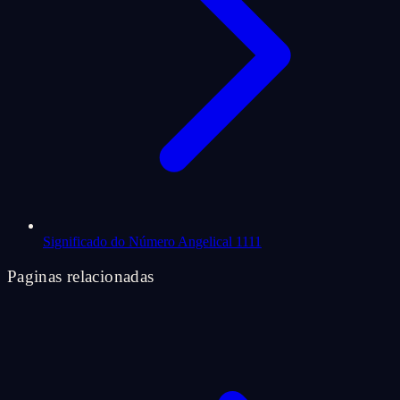
Significado do Número Angelical 1111
Paginas relacionadas