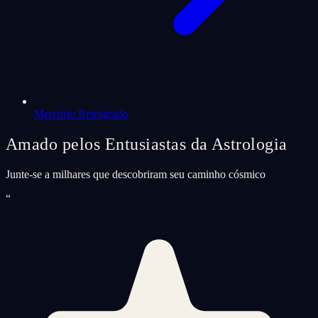
Mercúrio Retrógrado
Amado pelos Entusiastas da Astrologia
Junte-se a milhares que descobriram seu caminho cósmico
“