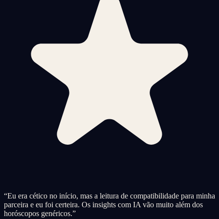
“
Eu era cético no início, mas a leitura de compatibilidade para minha
parceira e eu foi certeira. Os insights com IA vão muito além dos
horóscopos genéricos.
”