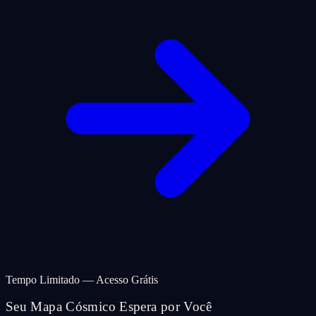
Tempo Limitado — Acesso Grátis
Seu Mapa Cósmico Espera por Você