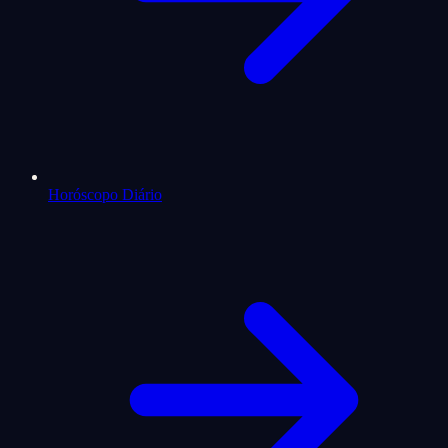
Horóscopo Diário