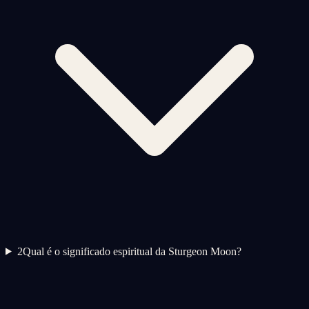
2
Qual é o significado espiritual da Sturgeon Moon?