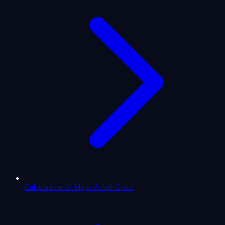
Calculadora de Mapa Astral Grátis