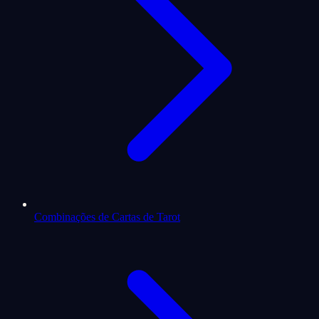
Combinações de Cartas de Tarot