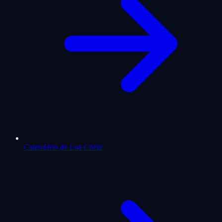
Calendário de Lua Cheia