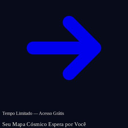
Tempo Limitado — Acesso Grátis
Seu Mapa Cósmico Espera por Você