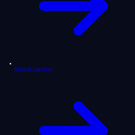
Ritual de Lua Nova