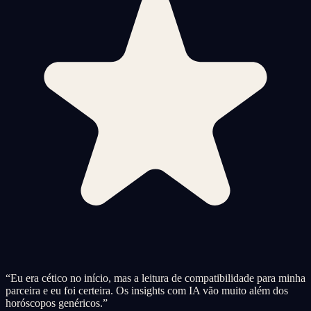
“
Eu era cético no início, mas a leitura de compatibilidade para minha
parceira e eu foi certeira. Os insights com IA vão muito além dos
horóscopos genéricos.
”