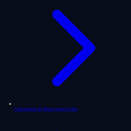
Calculadora de Mapa Astral Grátis