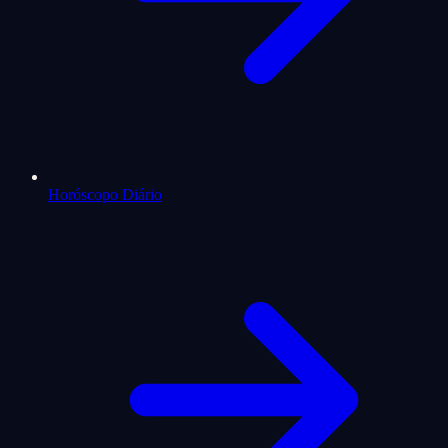
Horóscopo Diário