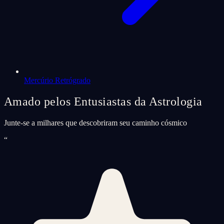
Mercúrio Retrógrado
Amado pelos Entusiastas da Astrologia
Junte-se a milhares que descobriram seu caminho cósmico
“