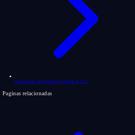
Significado do Número Angelical 1111
Paginas relacionadas