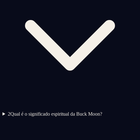
2
Qual é o significado espiritual da Buck Moon?