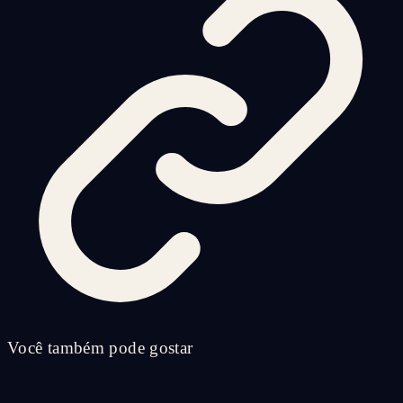
Você também pode gostar