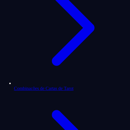
Combinações de Cartas de Tarot