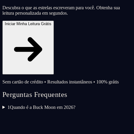
Descubra o que as estrelas escreveram para você. Obtenha sua
leitura personalizada em segundos.
Iniciar Minha Leitura Grátis
Sem cartão de crédito • Resultados instantâneos • 100% grátis
Perguntas Frequentes
1
Quando é a Buck Moon em 2026?