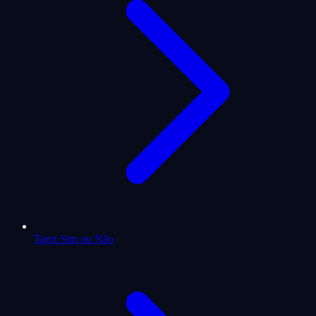
Tarot Sim ou Não