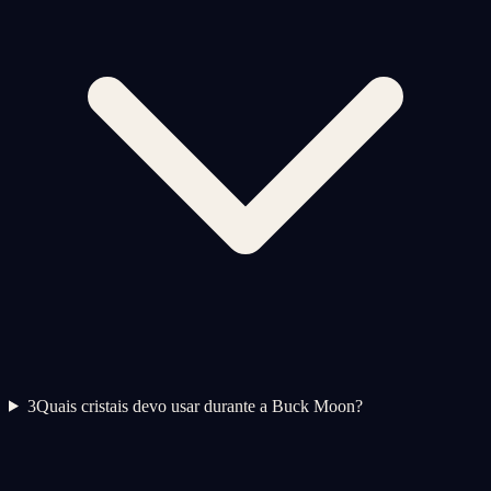
3
Quais cristais devo usar durante a Buck Moon?