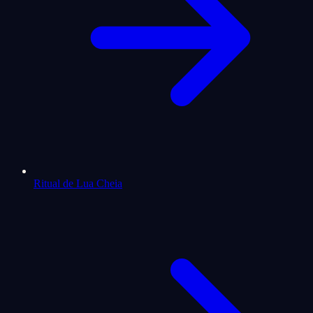
Ritual de Lua Cheia