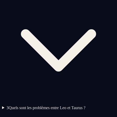
3
Quels sont les problèmes entre Leo et Taurus ?