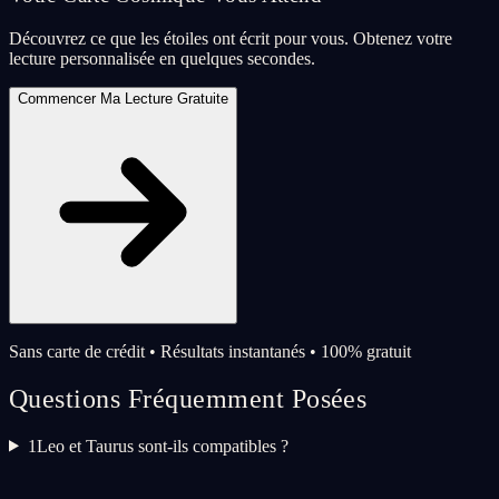
Découvrez ce que les étoiles ont écrit pour vous. Obtenez votre
lecture personnalisée en quelques secondes.
Commencer Ma Lecture Gratuite
Sans carte de crédit • Résultats instantanés • 100% gratuit
Questions Fréquemment Posées
1
Leo et Taurus sont-ils compatibles ?