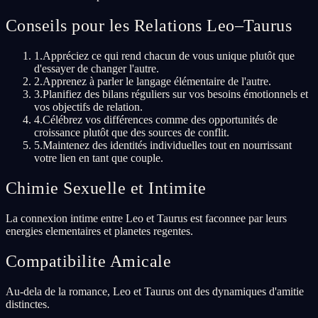
Conseils pour les Relations Leo–Taurus
1
.
Appréciez ce qui rend chacun de vous unique plutôt que
d'essayer de changer l'autre.
2
.
Apprenez à parler le langage élémentaire de l'autre.
3
.
Planifiez des bilans réguliers sur vos besoins émotionnels et
vos objectifs de relation.
4
.
Célébrez vos différences comme des opportunités de
croissance plutôt que des sources de conflit.
5
.
Maintenez des identités individuelles tout en nourrissant
votre lien en tant que couple.
Chimie Sexuelle et Intimite
La connexion intime entre Leo et Taurus est faconnee par leurs
energies elementaires et planetes regentes.
Compatibilite Amicale
Au-dela de la romance, Leo et Taurus ont des dynamiques d'amitie
distinctes.