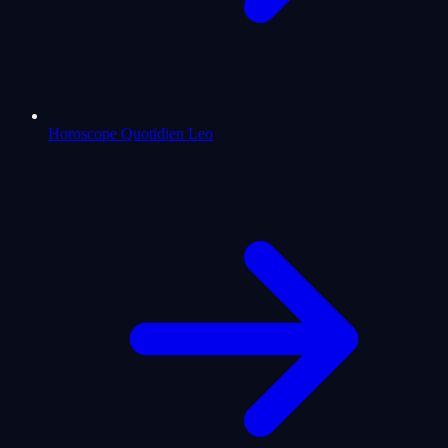
Horoscope Quotidien Leo