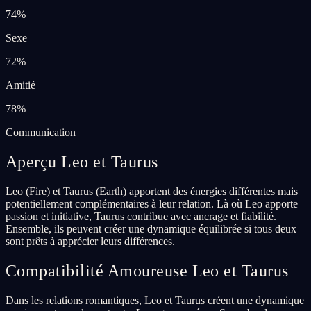
74
%
Sexe
72
%
Amitié
78
%
Communication
Aperçu Leo et Taurus
Leo (Fire) et Taurus (Earth) apportent des énergies différentes mais
potentiellement complémentaires à leur relation. Là où Leo apporte
passion et initiative, Taurus contribue avec ancrage et fiabilité.
Ensemble, ils peuvent créer une dynamique équilibrée si tous deux
sont prêts à apprécier leurs différences.
Compatibilité Amoureuse Leo et Taurus
Dans les relations romantiques, Leo et Taurus créent une dynamique