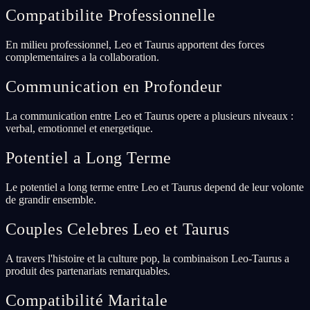
Compatibilite Professionnelle
En milieu professionnel, Leo et Taurus apportent des forces
complementaires a la collaboration.
Communication en Profondeur
La communication entre Leo et Taurus opere a plusieurs niveaux :
verbal, emotionnel et energetique.
Potentiel a Long Terme
Le potentiel a long terme entre Leo et Taurus depend de leur volonte
de grandir ensemble.
Couples Celebres Leo et Taurus
A travers l'histoire et la culture pop, la combinaison Leo-Taurus a
produit des partenariats remarquables.
Compatibilité Maritale