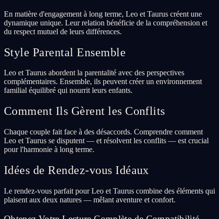
En matière d'engagement à long terme, Leo et Taurus créent une
dynamique unique. Leur relation bénéficie de la compréhension et
du respect mutuel de leurs différences.
Style Parental Ensemble
Leo et Taurus abordent la parentalité avec des perspectives
complémentaires. Ensemble, ils peuvent créer un environnement
familial équilibré qui nourrit leurs enfants.
Comment Ils Gèrent les Conflits
Chaque couple fait face à des désaccords. Comprendre comment
Leo et Taurus se disputent — et résolvent les conflits — est crucial
pour l'harmonie à long terme.
Idées de Rendez-vous Idéaux
Le rendez-vous parfait pour Leo et Taurus combine des éléments qui
plaisent aux deux natures — mêlant aventure et confort.
Obtenez Votre Lecture Complète de Compatibilité