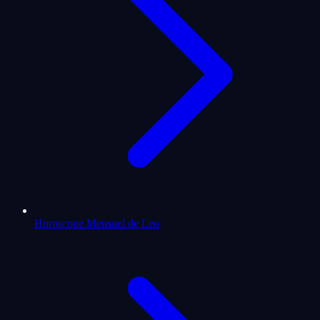
Horoscope Mensuel de Leo