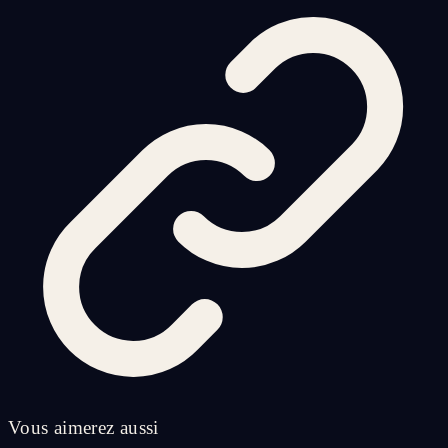
Vous aimerez aussi