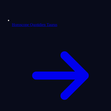
Horoscope Quotidien Taurus