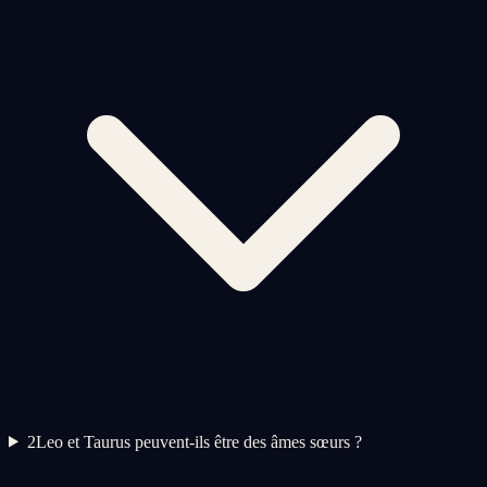
2
Leo et Taurus peuvent-ils être des âmes sœurs ?