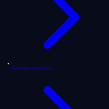
Horoscope Annuel de Leo