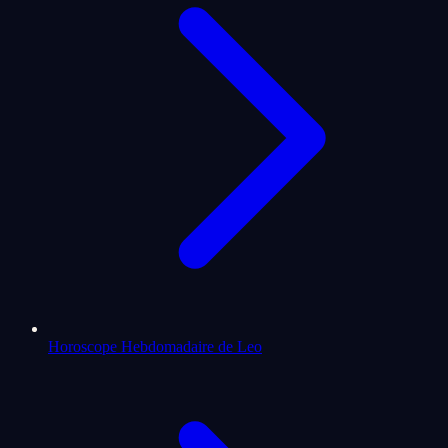
Horoscope Hebdomadaire de Leo