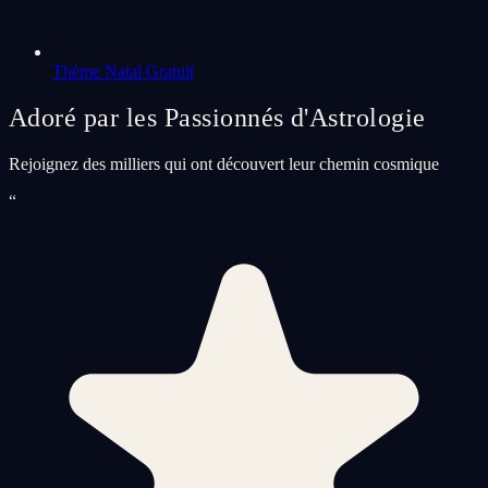
Thème Natal Gratuit
Adoré par les Passionnés d'Astrologie
Rejoignez des milliers qui ont découvert leur chemin cosmique
“