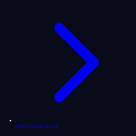
Profil Zodiacal de Leo