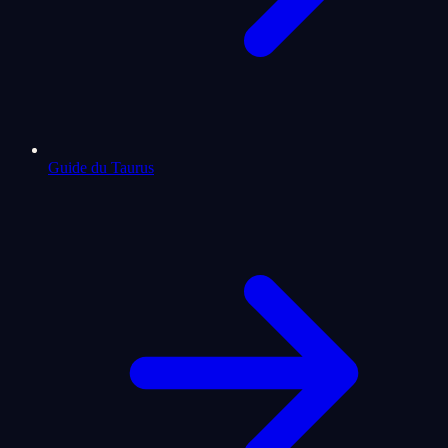
Guide du Taurus