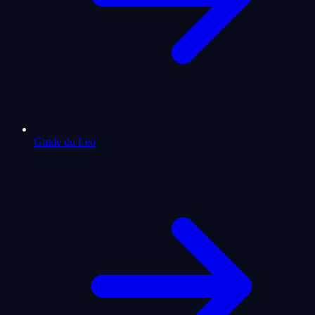
Guide du Leo