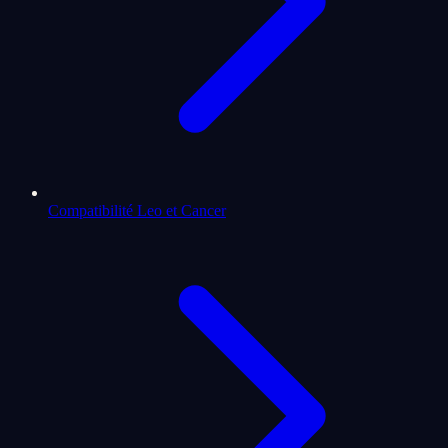
Compatibilité Leo et Cancer