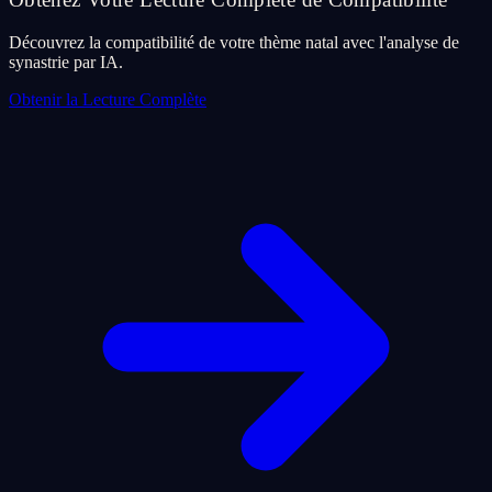
Découvrez la compatibilité de votre thème natal avec l'analyse de
synastrie par IA.
Obtenir la Lecture Complète