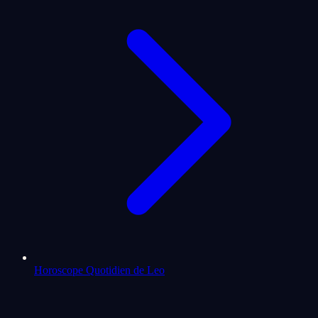
Horoscope Quotidien de Leo