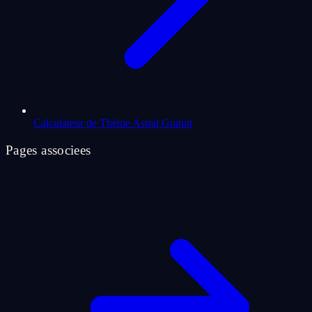
Calculateur de Thème Astral Gratuit
Pages associees