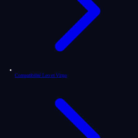
Compatibilité Leo et Virgo