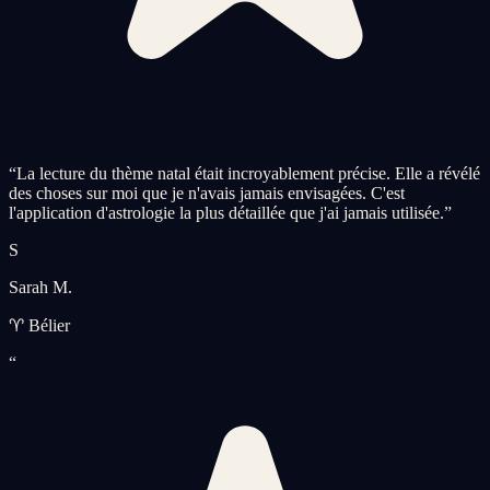
“
La lecture du thème natal était incroyablement précise. Elle a révélé
des choses sur moi que je n'avais jamais envisagées. C'est
l'application d'astrologie la plus détaillée que j'ai jamais utilisée.
”
S
Sarah M.
♈ Bélier
“