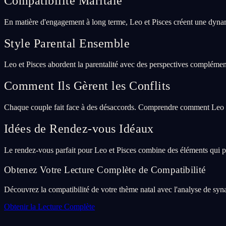
Compatibilité Maritale
En matière d'engagement à long terme, Leo et Pisces créent une dynam
Style Parental Ensemble
Leo et Pisces abordent la parentalité avec des perspectives complément
Comment Ils Gèrent les Conflits
Chaque couple fait face à des désaccords. Comprendre comment Leo et 
Idées de Rendez-vous Idéaux
Le rendez-vous parfait pour Leo et Pisces combine des éléments qui p
Obtenez Votre Lecture Complète de Compatibilité
Découvrez la compatibilité de votre thème natal avec l'analyse de syna
Obtenir la Lecture Complète