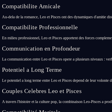
Compatibilite Amicale
Au-dela de la romance, Leo et Pisces ont des dynamiques d'amitie dist
Compatibilite Professionnelle
En milieu professionnel, Leo et Pisces apportent des forces complement
Communication en Profondeur
La communication entre Leo et Pisces opere a plusieurs niveaux : verb
Potentiel a Long Terme
Le potentiel a long terme entre Leo et Pisces depend de leur volonte 
Couples Celebres Leo et Pisces
A travers l'histoire et la culture pop, la combinaison Leo-Pisces a pro