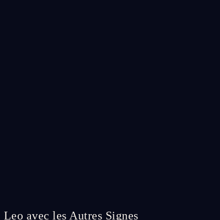
Leo avec les Autres Signes