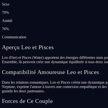
Sexe
70
%
Amitié
76
%
Communication
Aperçu Leo et Pisces
Leo (Fire) et Pisces (Water) apportent des énergies différentes mais po
Ensemble, ils peuvent créer une dynamique équilibrée si tous deux sont
Compatibilité Amoureuse Leo et Pisces
Dans les relations romantiques, Leo et Pisces créent une dynamique pa
Neptune, exprime l'amour à travers une connexion empathique et des soi
grandir les deux partenaires.
Forces de Ce Couple