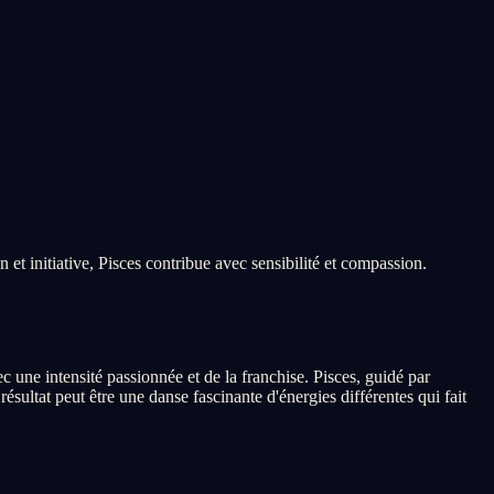
et initiative, Pisces contribue avec sensibilité et compassion.
une intensité passionnée et de la franchise. Pisces, guidé par
ultat peut être une danse fascinante d'énergies différentes qui fait