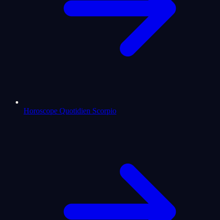
Horoscope Quotidien Scorpio