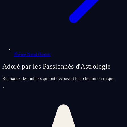
Thème Natal Gratuit
Adoré par les Passionnés d'Astrologie
Rejoignez des milliers qui ont découvert leur chemin cosmique
“