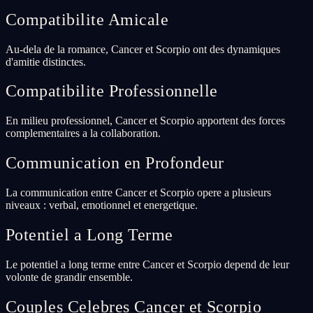
Compatibilite Amicale
Au-dela de la romance, Cancer et Scorpio ont des dynamiques
d'amitie distinctes.
Compatibilite Professionnelle
En milieu professionnel, Cancer et Scorpio apportent des forces
complementaires a la collaboration.
Communication en Profondeur
La communication entre Cancer et Scorpio opere a plusieurs
niveaux : verbal, emotionnel et energetique.
Potentiel a Long Terme
Le potentiel a long terme entre Cancer et Scorpio depend de leur
volonte de grandir ensemble.
Couples Celebres Cancer et Scorpio