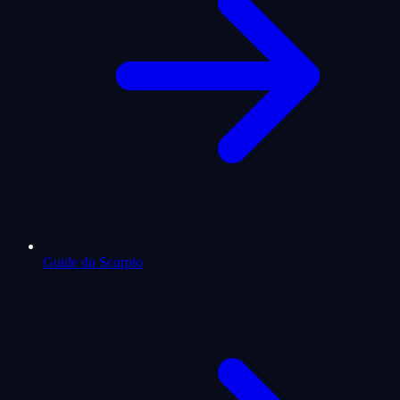
Guide du Scorpio