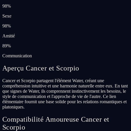
98
%
Sexe
98
%
Amitié
89
%
Communication
Aperçu Cancer et Scorpio
Cancer et Scorpio partagent l'élément Water, créant une
compréhension intuitive et une harmonie naturelle entre eux. En tant
que signes de Water, ils comprennent instinctivement les besoins, le
style de communication et l'approche de vie de l'autre. Ce lien
élémentaire fournit une base solide pour les relations romantiques et
platoniques.
Compatibilité Amoureuse Cancer et
Scorpio