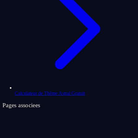
Calculateur de Thème Astral Gratuit
Pages associees