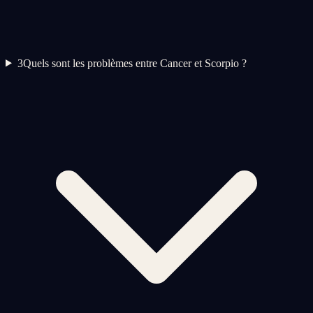
3
Quels sont les problèmes entre Cancer et Scorpio ?