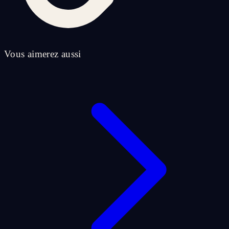
Vous aimerez aussi