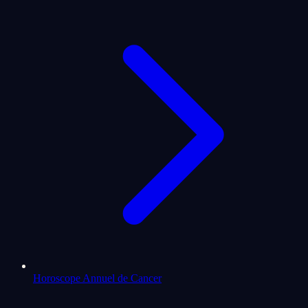
Horoscope Annuel de Cancer