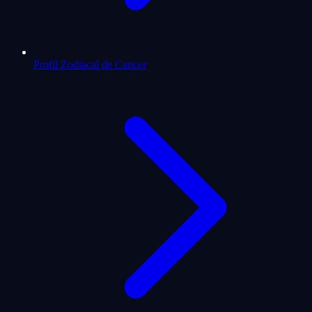
Profil Zodiacal de Cancer