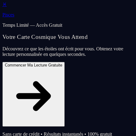
♓
Pisces
Temps Limité — Accès Gratuit
Votre Carte Cosmique Vous Attend
Découvrez ce que les étoiles ont écrit pour vous. Obtenez votre
lecture personnalisée en quelques secondes.
Commencer Ma Lecture Gratuite
Sans carte de crédit • Résultats instantanés • 100% gratuit