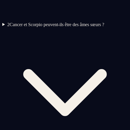
2
Cancer et Scorpio peuvent-ils être des âmes sœurs ?