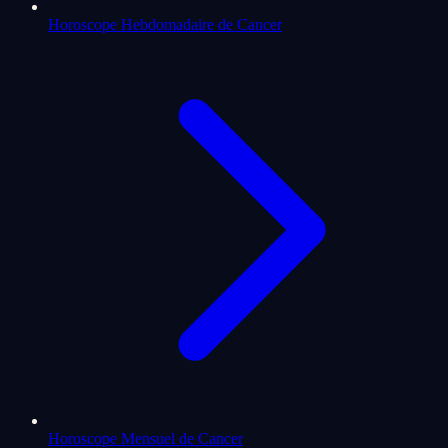
Horoscope Hebdomadaire de Cancer
Horoscope Mensuel de Cancer