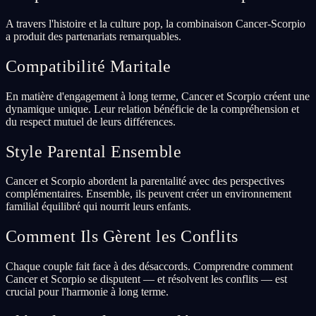
A travers l'histoire et la culture pop, la combinaison Cancer-Scorpio
a produit des partenariats remarquables.
Compatibilité Maritale
En matière d'engagement à long terme, Cancer et Scorpio créent une
dynamique unique. Leur relation bénéficie de la compréhension et
du respect mutuel de leurs différences.
Style Parental Ensemble
Cancer et Scorpio abordent la parentalité avec des perspectives
complémentaires. Ensemble, ils peuvent créer un environnement
familial équilibré qui nourrit leurs enfants.
Comment Ils Gèrent les Conflits
Chaque couple fait face à des désaccords. Comprendre comment
Cancer et Scorpio se disputent — et résolvent les conflits — est
crucial pour l'harmonie à long terme.