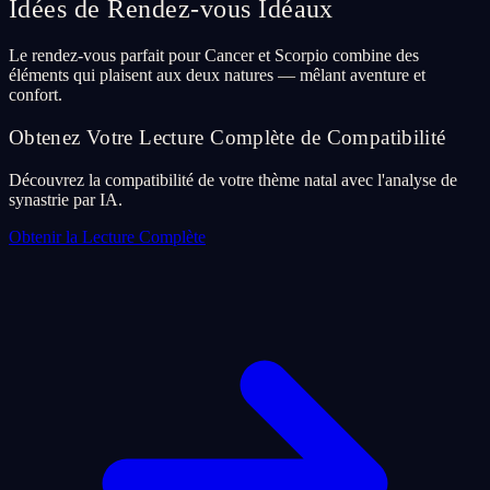
Idées de Rendez-vous Idéaux
Le rendez-vous parfait pour Cancer et Scorpio combine des
éléments qui plaisent aux deux natures — mêlant aventure et
confort.
Obtenez Votre Lecture Complète de Compatibilité
Découvrez la compatibilité de votre thème natal avec l'analyse de
synastrie par IA.
Obtenir la Lecture Complète