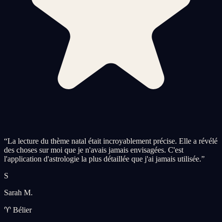
“
La lecture du thème natal était incroyablement précise. Elle a révélé
des choses sur moi que je n'avais jamais envisagées. C'est
l'application d'astrologie la plus détaillée que j'ai jamais utilisée.
”
S
Sarah M.
♈ Bélier