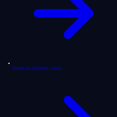
Horoscope Quotidien Cancer