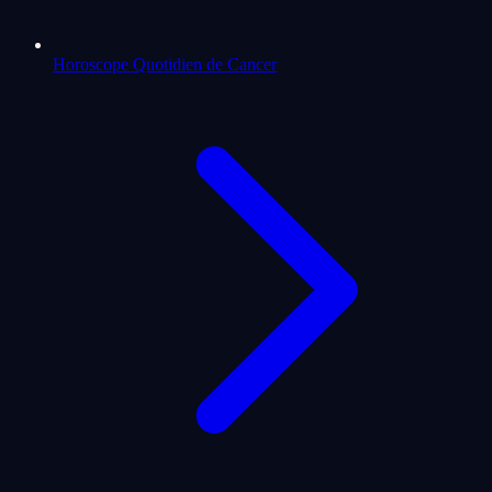
Horoscope Quotidien de Cancer