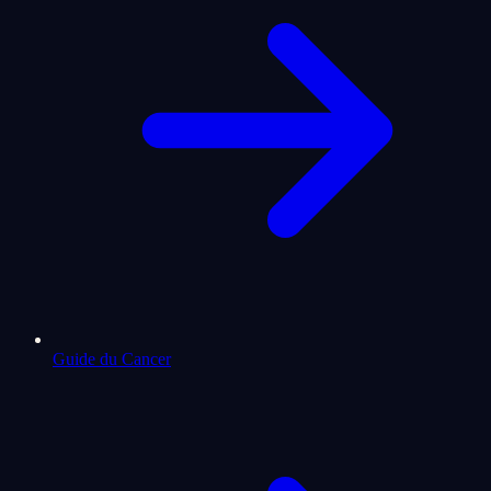
Guide du Cancer