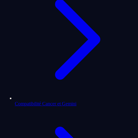
Compatibilité Cancer et Gemini