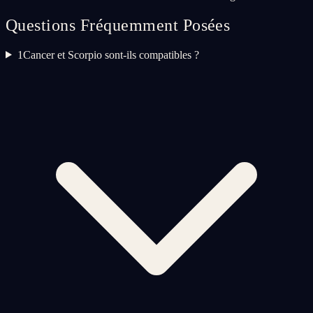
Questions Fréquemment Posées
1
Cancer et Scorpio sont-ils compatibles ?