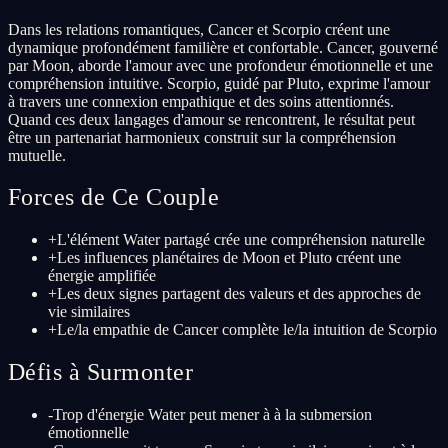
Dans les relations romantiques, Cancer et Scorpio créent une
dynamique profondément familière et confortable. Cancer, gouverné
par Moon, aborde l'amour avec une profondeur émotionnelle et une
compréhension intuitive. Scorpio, guidé par Pluto, exprime l'amour
à travers une connexion empathique et des soins attentionnés.
Quand ces deux langages d'amour se rencontrent, le résultat peut
être un partenariat harmonieux construit sur la compréhension
mutuelle.
Forces de Ce Couple
+
L'élément Water partagé crée une compréhension naturelle
+
Les influences planétaires de Moon et Pluto créent une
énergie amplifiée
+
Les deux signes partagent des valeurs et des approches de
vie similaires
+
Le/la empathie de Cancer complète le/la intuition de Scorpio
Défis à Surmonter
-
Trop d'énergie Water peut mener à à la submersion
émotionnelle