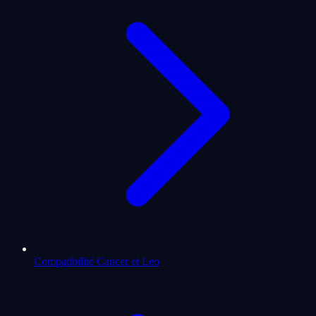
Compatibilité Cancer et Leo