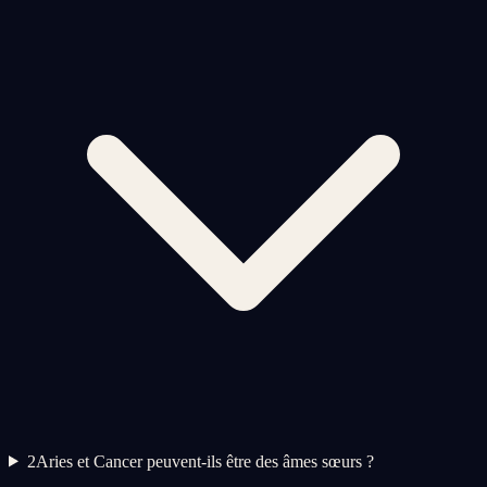
2
Aries et Cancer peuvent-ils être des âmes sœurs ?