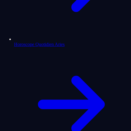
Horoscope Quotidien Aries