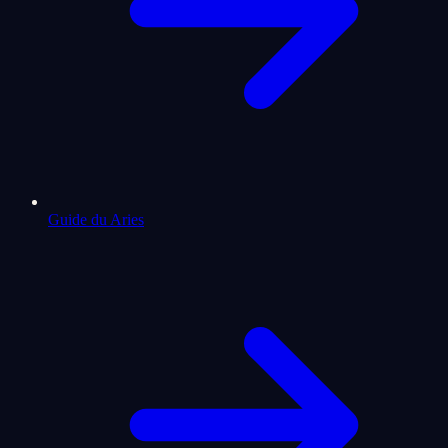
Guide du Aries