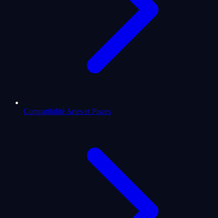
Compatibilité Aries et Pisces