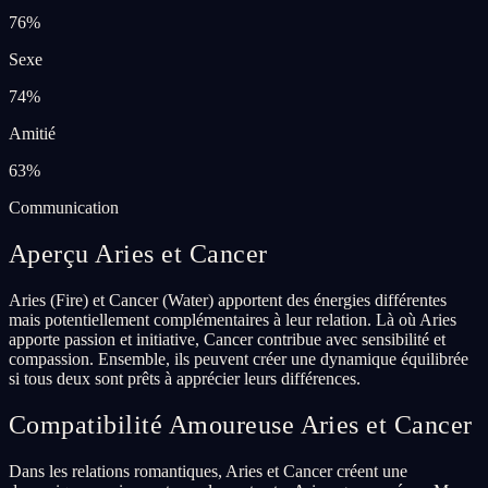
76
%
Sexe
74
%
Amitié
63
%
Communication
Aperçu Aries et Cancer
Aries (Fire) et Cancer (Water) apportent des énergies différentes
mais potentiellement complémentaires à leur relation. Là où Aries
apporte passion et initiative, Cancer contribue avec sensibilité et
compassion. Ensemble, ils peuvent créer une dynamique équilibrée
si tous deux sont prêts à apprécier leurs différences.
Compatibilité Amoureuse Aries et Cancer
Dans les relations romantiques, Aries et Cancer créent une