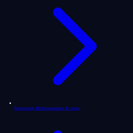
Horoscope Hebdomadaire de Aries