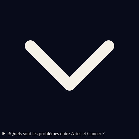
3
Quels sont les problèmes entre Aries et Cancer ?