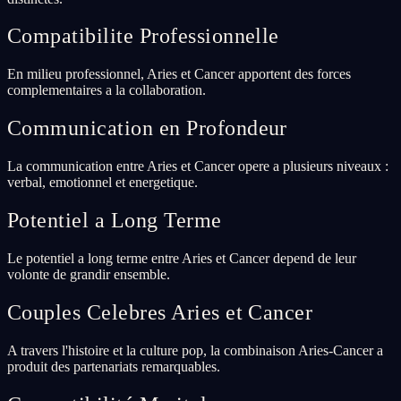
Compatibilite Professionnelle
En milieu professionnel, Aries et Cancer apportent des forces
complementaires a la collaboration.
Communication en Profondeur
La communication entre Aries et Cancer opere a plusieurs niveaux :
verbal, emotionnel et energetique.
Potentiel a Long Terme
Le potentiel a long terme entre Aries et Cancer depend de leur
volonte de grandir ensemble.
Couples Celebres Aries et Cancer
A travers l'histoire et la culture pop, la combinaison Aries-Cancer a
produit des partenariats remarquables.