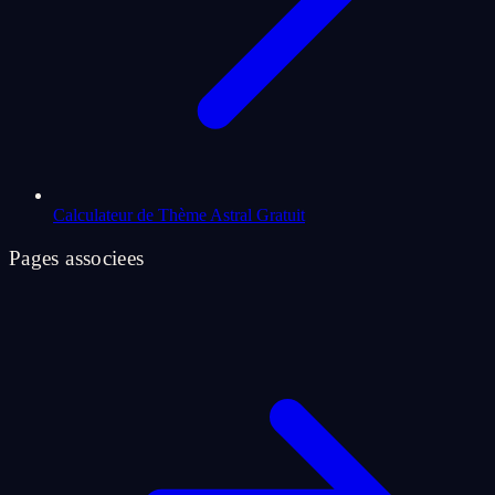
Calculateur de Thème Astral Gratuit
Pages associees