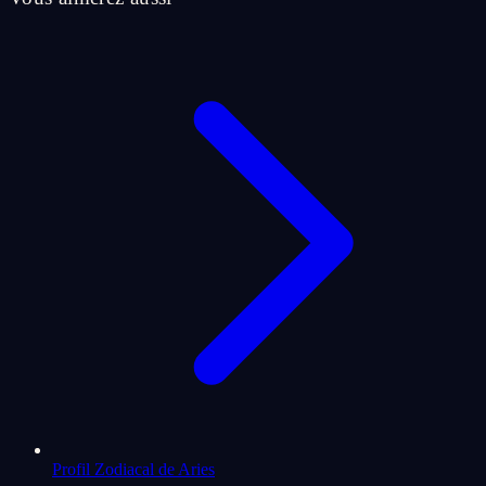
Profil Zodiacal de Aries