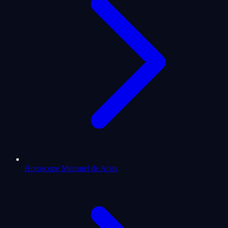
Horoscope Mensuel de Aries