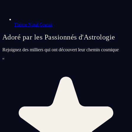
Thème Natal Gratuit
Adoré par les Passionnés d'Astrologie
Rejoignez des milliers qui ont découvert leur chemin cosmique
“