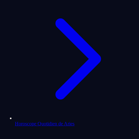
Horoscope Quotidien de Aries