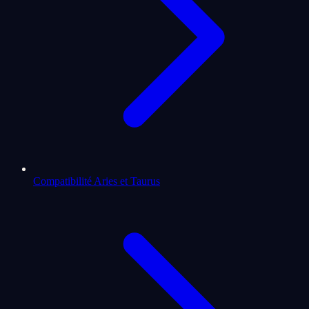
Compatibilité Aries et Taurus