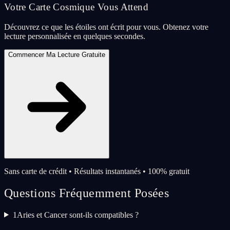
Votre Carte Cosmique Vous Attend
Découvrez ce que les étoiles ont écrit pour vous. Obtenez votre
lecture personnalisée en quelques secondes.
Commencer Ma Lecture Gratuite
Sans carte de crédit • Résultats instantanés • 100% gratuit
Questions Fréquemment Posées
1
Aries et Cancer sont-ils compatibles ?