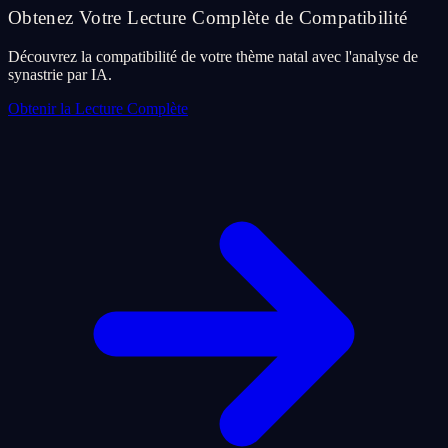
Obtenez Votre Lecture Complète de Compatibilité
Découvrez la compatibilité de votre thème natal avec l'analyse de
synastrie par IA.
Obtenir la Lecture Complète