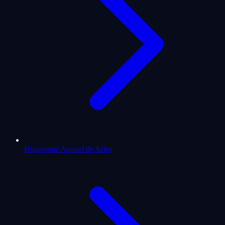
Horoscope Annuel de Aries