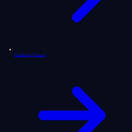
Guide du Cancer