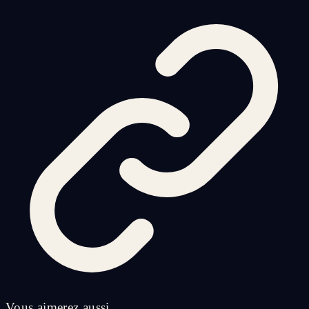
Vous aimerez aussi