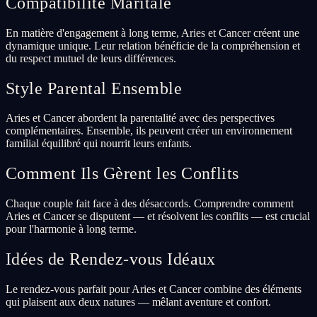
Compatibilité Maritale
En matière d'engagement à long terme, Aries et Cancer créent une
dynamique unique. Leur relation bénéficie de la compréhension et
du respect mutuel de leurs différences.
Style Parental Ensemble
Aries et Cancer abordent la parentalité avec des perspectives
complémentaires. Ensemble, ils peuvent créer un environnement
familial équilibré qui nourrit leurs enfants.
Comment Ils Gèrent les Conflits
Chaque couple fait face à des désaccords. Comprendre comment
Aries et Cancer se disputent — et résolvent les conflits — est crucial
pour l'harmonie à long terme.
Idées de Rendez-vous Idéaux
Le rendez-vous parfait pour Aries et Cancer combine des éléments
qui plaisent aux deux natures — mêlant aventure et confort.