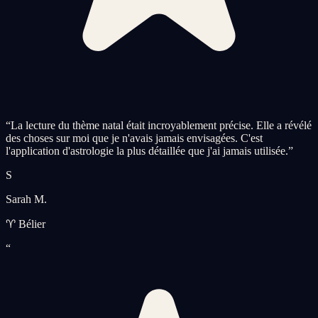
“
La lecture du thème natal était incroyablement précise. Elle a révélé
des choses sur moi que je n'avais jamais envisagées. C'est
l'application d'astrologie la plus détaillée que j'ai jamais utilisée.
”
S
Sarah M.
♈ Bélier
“