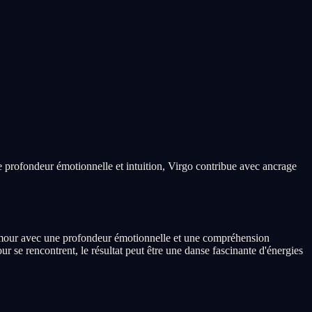
e profondeur émotionnelle et intuition, Virgo contribue avec ancrage
'amour avec une profondeur émotionnelle et une compréhension
 se rencontrent, le résultat peut être une danse fascinante d'énergies