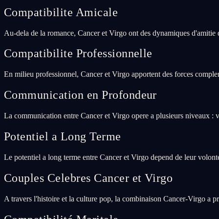
Compatibilite Amicale
Au-dela de la romance, Cancer et Virgo ont des dynamiques d'amitie d
Compatibilite Professionnelle
En milieu professionnel, Cancer et Virgo apportent des forces complem
Communication en Profondeur
La communication entre Cancer et Virgo opere a plusieurs niveaux : v
Potentiel a Long Terme
Le potentiel a long terme entre Cancer et Virgo depend de leur volont
Couples Celebres Cancer et Virgo
A travers l'histoire et la culture pop, la combinaison Cancer-Virgo a p