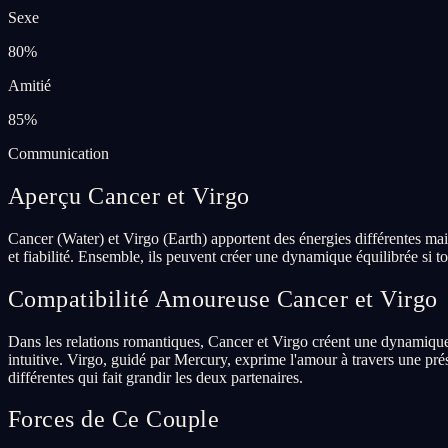
Sexe
80
%
Amitié
85
%
Communication
Aperçu Cancer et Virgo
Cancer (Water) et Virgo (Earth) apportent des énergies différentes ma
et fiabilité. Ensemble, ils peuvent créer une dynamique équilibrée si to
Compatibilité Amoureuse Cancer et Virgo
Dans les relations romantiques, Cancer et Virgo créent une dynamiqu
intuitive. Virgo, guidé par Mercury, exprime l'amour à travers une pré
différentes qui fait grandir les deux partenaires.
Forces de Ce Couple