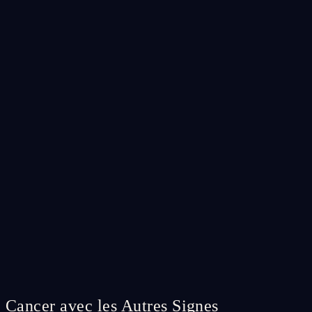
Cancer avec les Autres Signes