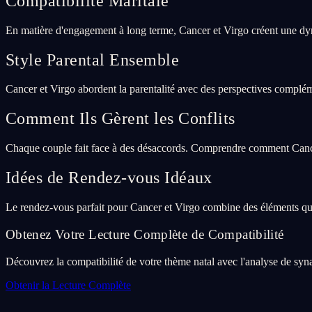
Compatibilité Maritale
En matière d'engagement à long terme, Cancer et Virgo créent une dyn
Style Parental Ensemble
Cancer et Virgo abordent la parentalité avec des perspectives compléme
Comment Ils Gèrent les Conflits
Chaque couple fait face à des désaccords. Comprendre comment Cancer 
Idées de Rendez-vous Idéaux
Le rendez-vous parfait pour Cancer et Virgo combine des éléments qui
Obtenez Votre Lecture Complète de Compatibilité
Découvrez la compatibilité de votre thème natal avec l'analyse de syna
Obtenir la Lecture Complète