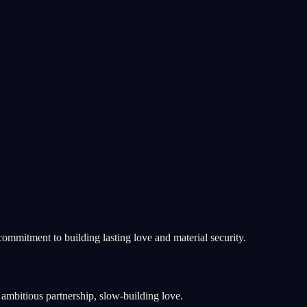
ommitment to building lasting love and material security.
 ambitious partnership, slow-building love.