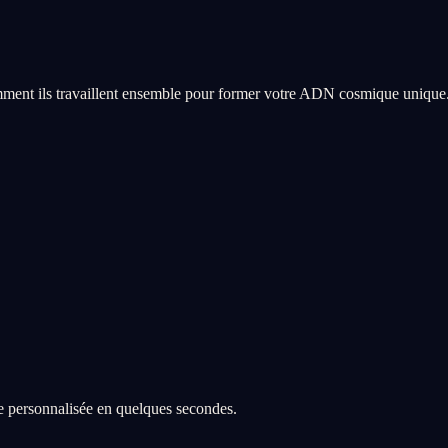
ment ils travaillent ensemble pour former votre ADN cosmique unique
re personnalisée en quelques secondes.