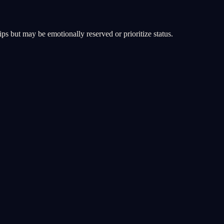
ips but may be emotionally reserved or prioritize status.