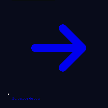
Horoscope du Jour