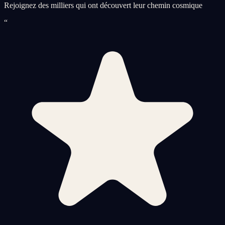
Rejoignez des milliers qui ont découvert leur chemin cosmique
“