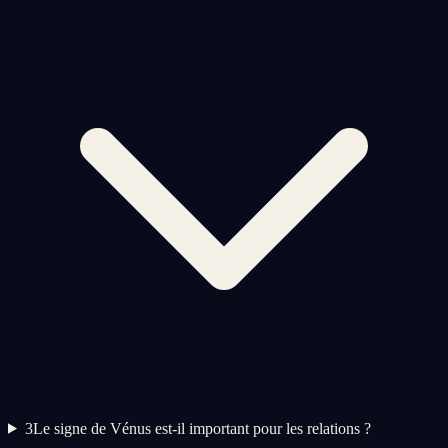
3
Le signe de Vénus est-il important pour les relations ?