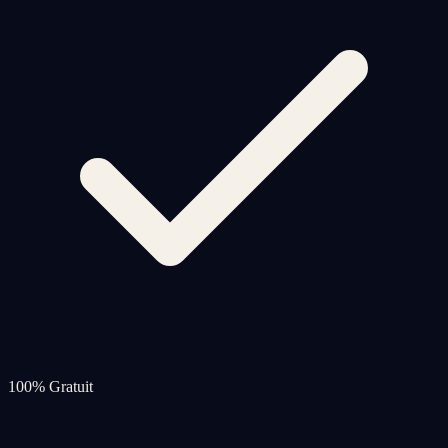
100% Gratuit