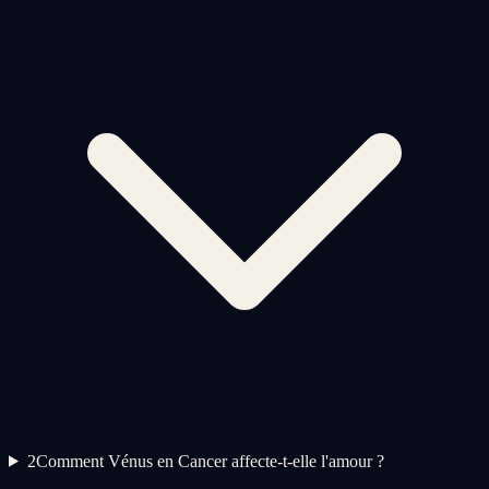
2
Comment Vénus en Cancer affecte-t-elle l'amour ?