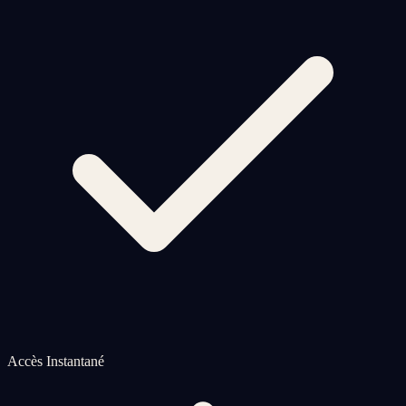
Accès Instantané