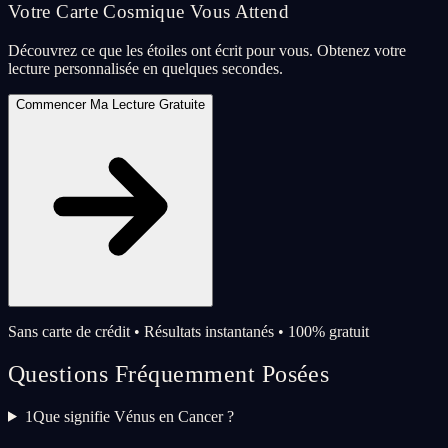
Votre Carte Cosmique Vous Attend
Découvrez ce que les étoiles ont écrit pour vous. Obtenez votre
lecture personnalisée en quelques secondes.
Commencer Ma Lecture Gratuite
Sans carte de crédit • Résultats instantanés • 100% gratuit
Questions Fréquemment Posées
1
Que signifie Vénus en Cancer ?