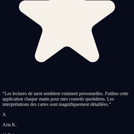
“
Les lectures de tarot semblent vraiment personnelles. J'utilise cette
application chaque matin pour mes conseils quotidiens. Les
interprétations des cartes sont magnifiquement détaillées.
”
A
Aria K.