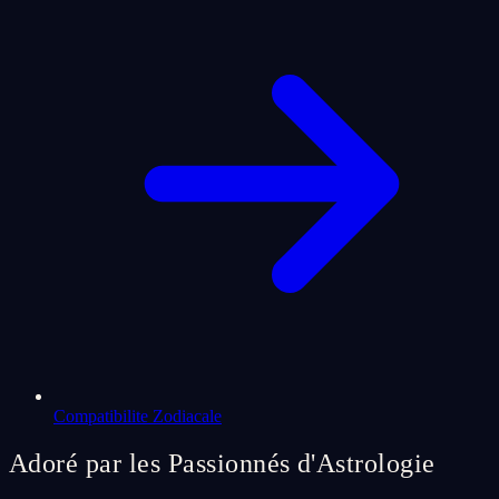
Compatibilite Zodiacale
Adoré par les Passionnés d'Astrologie