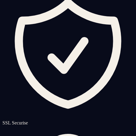
SSL Securise