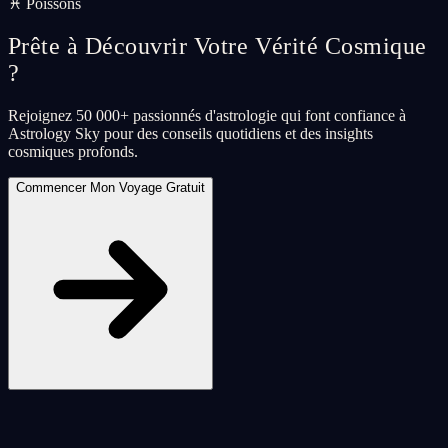
♓ Poissons
Prête à Découvrir Votre Vérité Cosmique
?
Rejoignez 50 000+ passionnés d'astrologie qui font confiance à
Astrology Sky pour des conseils quotidiens et des insights
cosmiques profonds.
Commencer Mon Voyage Gratuit