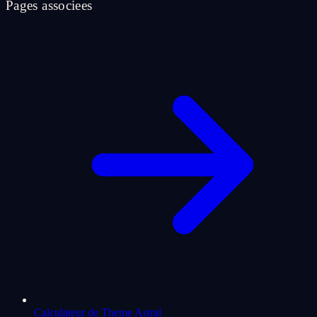
Pages associees
Calculateur de Theme Astral