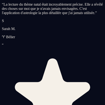
“
La lecture du thème natal était incroyablement précise. Elle a révélé
des choses sur moi que je n'avais jamais envisagées. C'est
l'application d'astrologie la plus détaillée que j'ai jamais utilisée.
”
S
Sarah M.
♈ Bélier
“