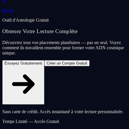
♓
Pisces
Outil d'Astrologie Gratuit
Obtenez Votre Lecture Complète
Découvrez tous vos placements planétaires — pas un seul. Voyez
comment ils travaillent ensemble pour former votre ADN cosmique
unique.
Essayez Gratuitement
Créer un Compte Gratuit
Sans carte de crédit. Accès instantané à votre lecture personnalisée.
Temps Limité — Accès Gratuit