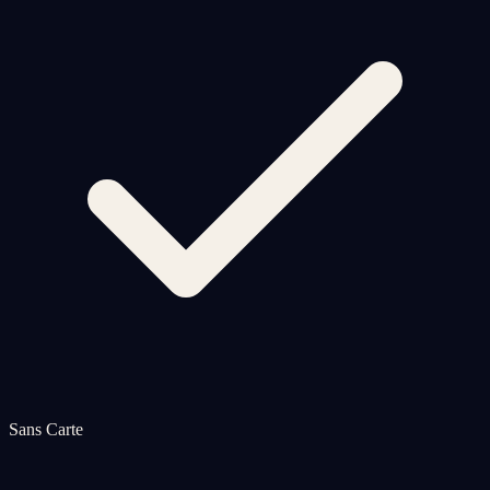
Sans Carte