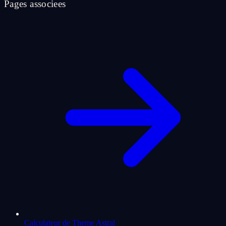
Pages associees
Calculateur de Theme Astral