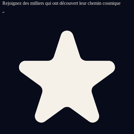
Rejoignez des milliers qui ont découvert leur chemin cosmique
“