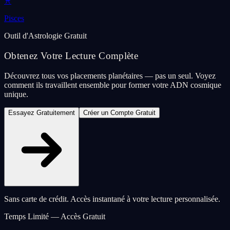
♓
Pisces
Outil d'Astrologie Gratuit
Obtenez Votre Lecture Complète
Découvrez tous vos placements planétaires — pas un seul. Voyez
comment ils travaillent ensemble pour former votre ADN cosmique
unique.
Essayez Gratuitement
Créer un Compte Gratuit
Sans carte de crédit. Accès instantané à votre lecture personnalisée.
Temps Limité — Accès Gratuit