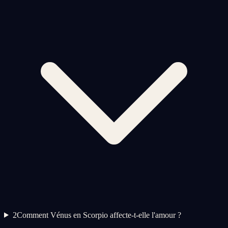
2
Comment Vénus en Scorpio affecte-t-elle l'amour ?