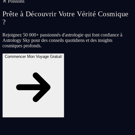
♓ Poissons
Prête à Découvrir Votre Vérité Cosmique
?
Rejoignez 50 000+ passionnés d'astrologie qui font confiance à
Astrology Sky pour des conseils quotidiens et des insights
cosmiques profonds.
Commencer Mon Voyage Gratuit