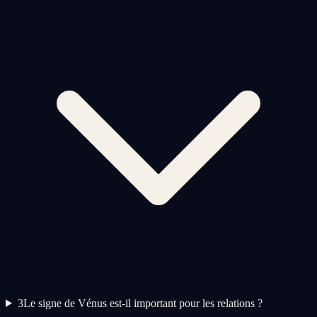
3
Le signe de Vénus est-il important pour les relations ?