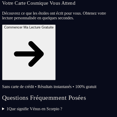
Votre Carte Cosmique Vous Attend
Découvrez ce que les étoiles ont écrit pour vous. Obtenez votre
lecture personnalisée en quelques secondes.
Commencer Ma Lecture Gratuite
Sans carte de crédit • Résultats instantanés • 100% gratuit
Questions Fréquemment Posées
1
Que signifie Vénus en Scorpio ?