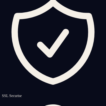
SSL Securise