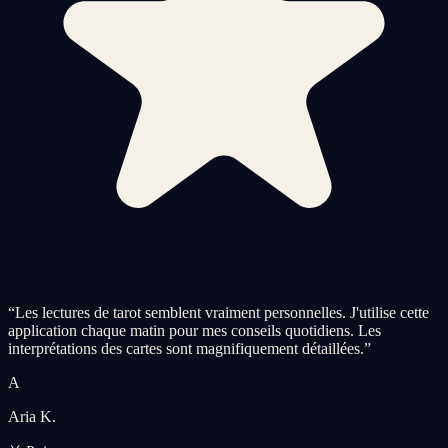
“
Les lectures de tarot semblent vraiment personnelles. J'utilise cette
application chaque matin pour mes conseils quotidiens. Les
interprétations des cartes sont magnifiquement détaillées.
”
A
Aria K.