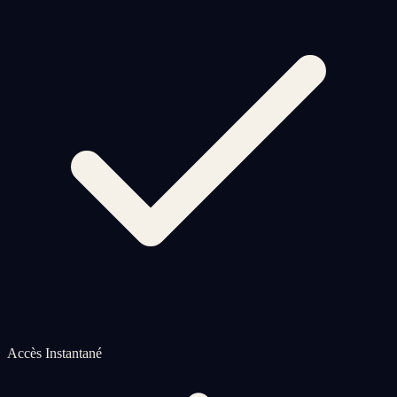
Accès Instantané