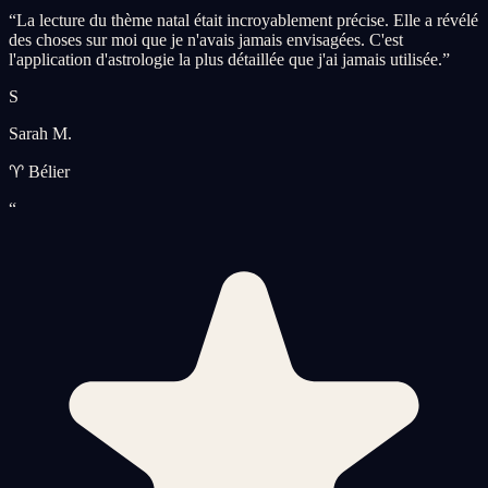
“
La lecture du thème natal était incroyablement précise. Elle a révélé
des choses sur moi que je n'avais jamais envisagées. C'est
l'application d'astrologie la plus détaillée que j'ai jamais utilisée.
”
S
Sarah M.
♈ Bélier
“