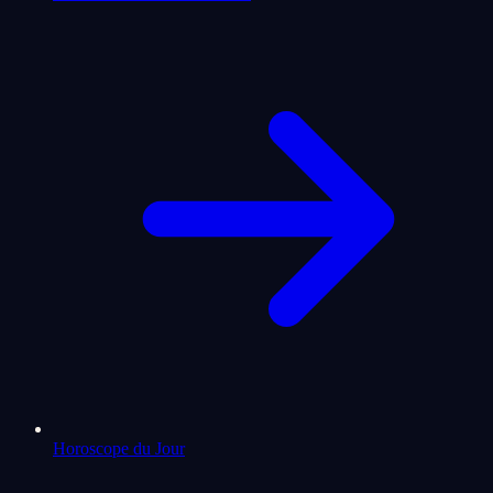
Horoscope du Jour