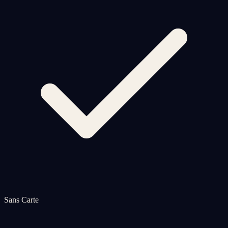
Sans Carte