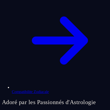
Compatibilite Zodiacale
Adoré par les Passionnés d'Astrologie