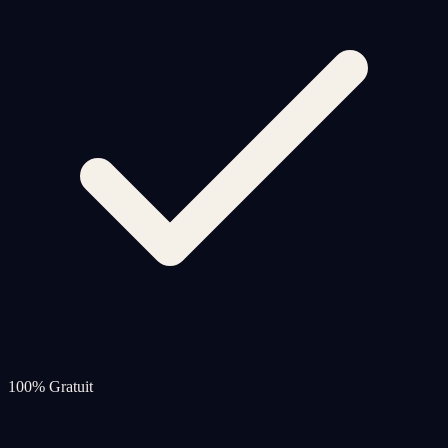
100% Gratuit