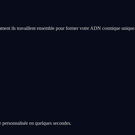
ment ils travaillent ensemble pour former votre ADN cosmique unique
re personnalisée en quelques secondes.