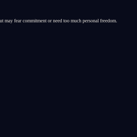
m but may fear commitment or need too much personal freedom.