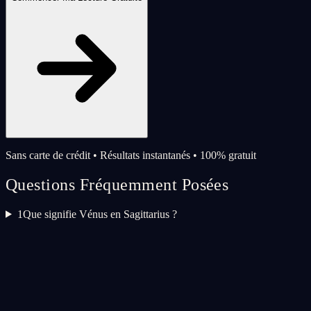
Sans carte de crédit • Résultats instantanés • 100% gratuit
Questions Fréquemment Posées
1
Que signifie Vénus en Sagittarius ?