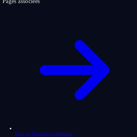
Pages associees
Tous les Nombres Angéliques