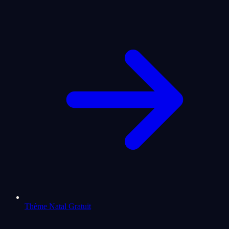
Thème Natal Gratuit