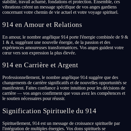
stabilité, travail acharné, fondations et protection. Ensemble, ces
vibrations créent un message spécifique de vos anges gardiens
concernant votre chemin de vie actuel et votre voyage spirituel.
914 en Amour et Relations
En amour, le nombre angélique 914 porte l'énergie combinée de 9 &
1 & 4, suggérant une nouvelle énergie, de la passion et des
expériences amoureuses transformatrices. Vos anges guident votre
cœur vers son expression la plus élevée.
914 en Carrière et Argent
Professionnellement, le nombre angélique 914 suggère que des
changements de carrière significatifs et de nouvelles opportunités se
manifestent. Faites confiance à votre intuition pour les décisions de
carrière — vos anges confirment que vous avez les compétences et
le soutien nécessaires pour réussir.
Signification Spirituelle du 914
Spirituellement, 914 est un message de croissance spirituelle par
l'intégration de multiples énergies. Vos dons spirituels se