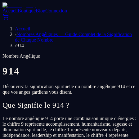
Accueil
Boutique
Blog
Connexion
Accueil
›
Nombres Angéliques — Guide Complet de la Signification
de Chaque Nombre
›
914
Nombre Angélique
914
Découvrez la signification spirituelle du nombre angélique 914 et ce
que vos anges gardiens vous disent.
Que Signifie le 914 ?
Le nombre angélique 914 porte une combinaison unique d'énergies :
le chiffre 9 représente accomplissement, humanitarisme, sagesse et
illumination spirituelle, le chiffre 1 représente nouveaux départs,
indépendance, leadership et manifestation, le chiffre 4 représente