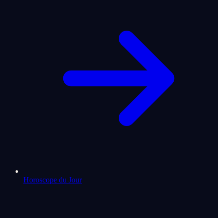
Horoscope du Jour