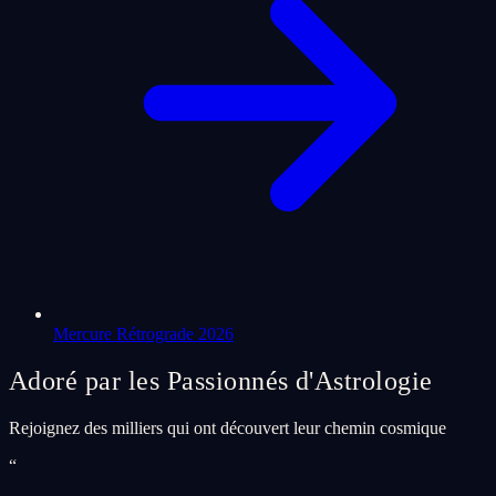
Mercure Rétrograde 2026
Adoré par les Passionnés d'Astrologie
Rejoignez des milliers qui ont découvert leur chemin cosmique
“