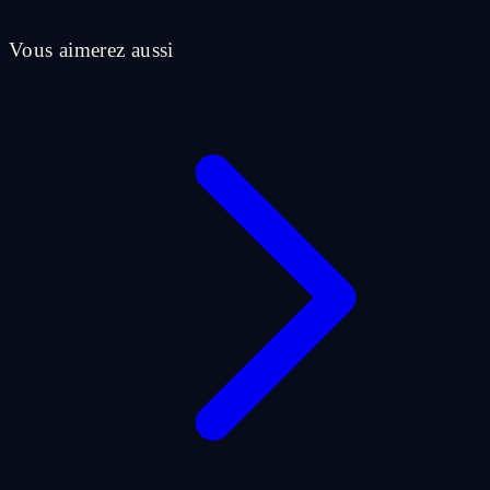
Vous aimerez aussi