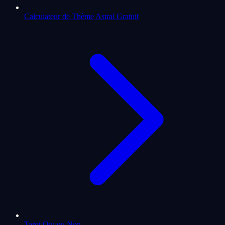
Calculateur de Thème Astral Gratuit
Tarot Oui ou Non