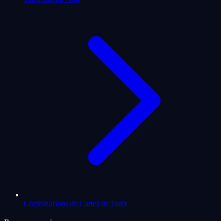
Combinaisons de Cartes de Tarot