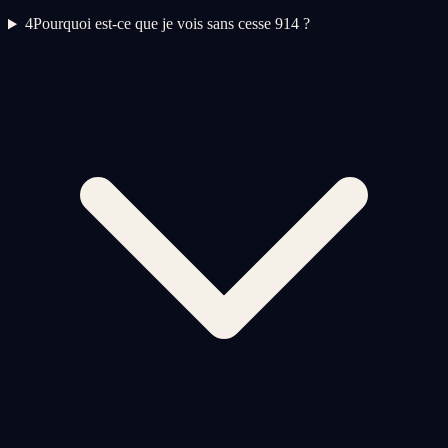
4
Pourquoi est-ce que je vois sans cesse 914 ?