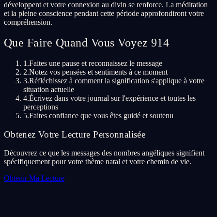
développent et votre connexion au divin se renforce. La méditation
et la pleine conscience pendant cette période approfondiront votre
compréhension.
Que Faire Quand Vous Voyez 914
1.
Faites une pause et reconnaissez le message
2.
Notez vos pensées et sentiments à ce moment
3.
Réfléchissez à comment la signification s'applique à votre
situation actuelle
4.
Écrivez dans votre journal sur l'expérience et toutes les
perceptions
5.
Faites confiance que vous êtes guidé et soutenu
Obtenez Votre Lecture Personnalisée
Découvrez ce que les messages des nombres angéliques signifient
spécifiquement pour votre thème natal et votre chemin de vie.
Obtenir Ma Lecture