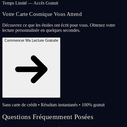
Temps Limité — Accès Gratuit
Votre Carte Cosmique Vous Attend
Découvrez ce que les étoiles ont écrit pour vous. Obtenez votre
lecture personnalisée en quelques secondes.
Commencer Ma Lecture Gratuite
Sans carte de crédit • Résultats instantanés • 100% gratuit
Questions Fréquemment Posées