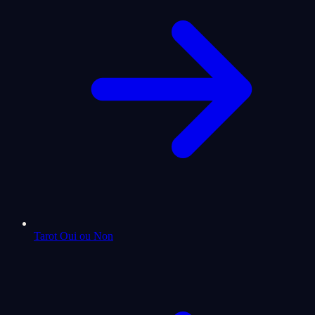
Tarot Oui ou Non