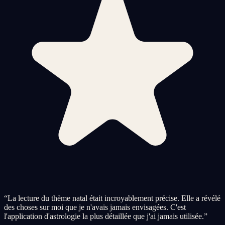
“
La lecture du thème natal était incroyablement précise. Elle a révélé
des choses sur moi que je n'avais jamais envisagées. C'est
l'application d'astrologie la plus détaillée que j'ai jamais utilisée.
”