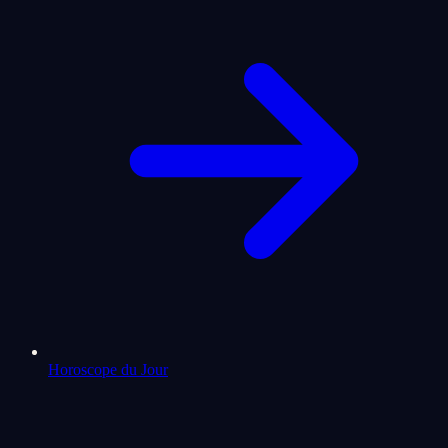
Horoscope du Jour