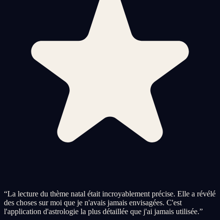
“
La lecture du thème natal était incroyablement précise. Elle a révélé
des choses sur moi que je n'avais jamais envisagées. C'est
l'application d'astrologie la plus détaillée que j'ai jamais utilisée.
”