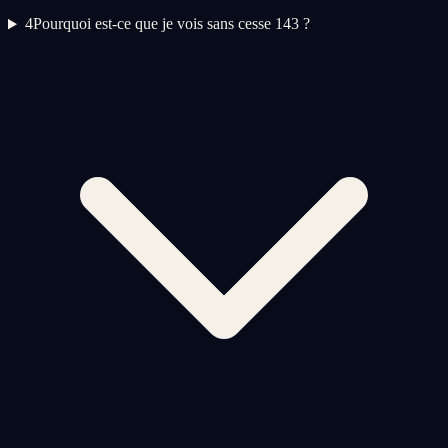
4
Pourquoi est-ce que je vois sans cesse 143 ?