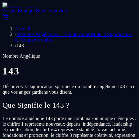
Accueil
Boutique
Blog
Connexion
Accueil
›
Nombres Angéliques — Guide Complet de la Signification
de Chaque Nombre
›
143
Nombre Angélique
143
Découvrez la signification spirituelle du nombre angélique 143 et ce
que vos anges gardiens vous disent.
Que Signifie le 143 ?
Le nombre angélique 143 porte une combinaison unique d'énergies :
le chiffre 1 représente nouveaux départs, indépendance, leadership
et manifestation, le chiffre 4 représente stabilité, travail acharné,
fondations et protection, le chiffre 3 représente créativité, expression