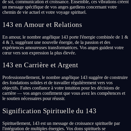
de soi, communication et croissance. Ensemble, ces vibrations créent
un message spécifique de vos anges gardiens concernant votre
chemin de vie actuel et votre voyage spirituel.
143 en Amour et Relations
En amour, le nombre angélique 143 porte l'énergie combinée de 1 &
4 & 3, suggérant une nouvelle énergie, de la passion et des
expériences amoureuses transformatrices. Vos anges guident votre
cœur vers son expression la plus élevée.
143 en Carrière et Argent
Professionnellement, le nombre angélique 143 suggère de construire
des fondations solides et de travailler régulièrement vers vos
objectifs. Faites confiance à votre intuition pour les décisions de
carrière — vos anges confirment que vous avez les compétences et
le soutien nécessaires pour réussir.
Signification Spirituelle du 143
Spirituellement, 143 est un message de croissance spirituelle par
l'intégration de multiples énergies. Vos dons spirituels se