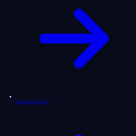
Tarot Oui ou Non