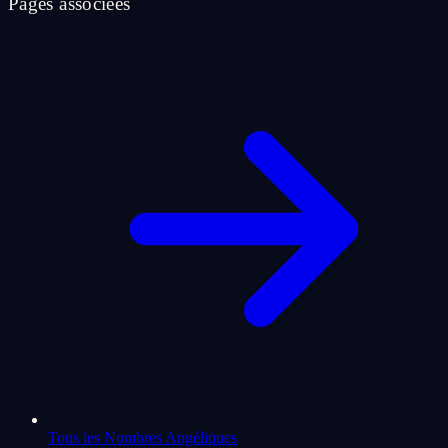
Pages associees
Tous les Nombres Angéliques