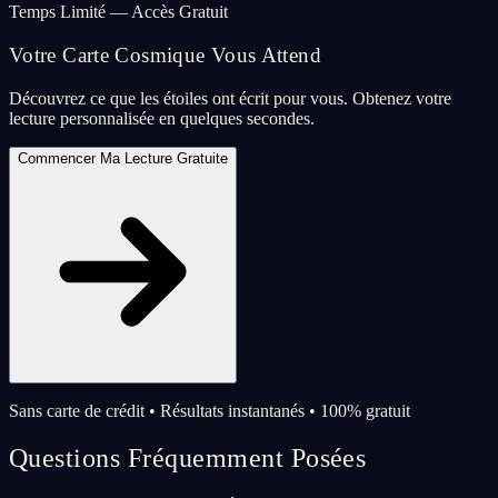
Temps Limité — Accès Gratuit
Votre Carte Cosmique Vous Attend
Découvrez ce que les étoiles ont écrit pour vous. Obtenez votre
lecture personnalisée en quelques secondes.
Commencer Ma Lecture Gratuite
Sans carte de crédit • Résultats instantanés • 100% gratuit
Questions Fréquemment Posées