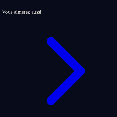
Vous aimerez aussi