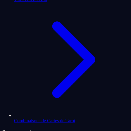
Combinaisons de Cartes de Tarot