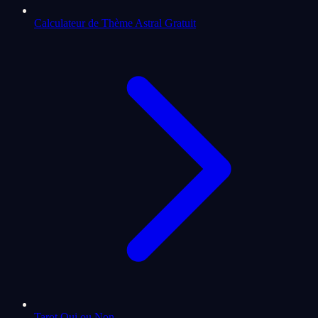
Calculateur de Thème Astral Gratuit
Tarot Oui ou Non