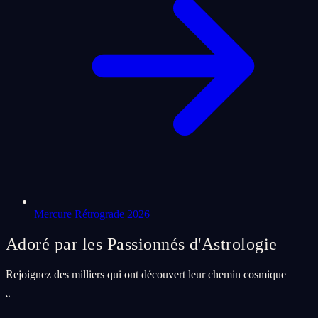
Mercure Rétrograde 2026
Adoré par les Passionnés d'Astrologie
Rejoignez des milliers qui ont découvert leur chemin cosmique
“