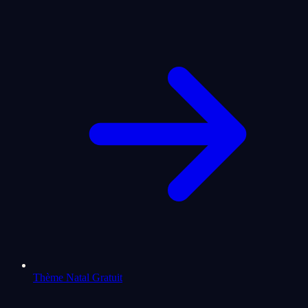
Thème Natal Gratuit