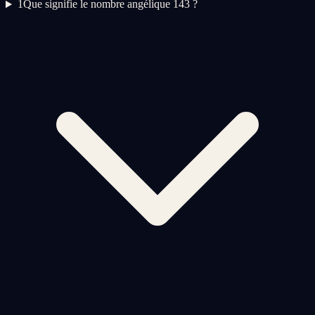
1
Que signifie le nombre angélique 143 ?