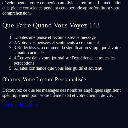
développent et votre connexion au divin se renforce. La méditation
et la pleine conscience pendant cette période approfondiront votre
compréhension.
Que Faire Quand Vous Voyez 143
1.
Faites une pause et reconnaissez le message
2.
Notez vos pensées et sentiments à ce moment
3.
Réfléchissez à comment la signification s'applique à votre
situation actuelle
4.
Écrivez dans votre journal sur l'expérience et toutes les
perceptions
5.
Faites confiance que vous êtes guidé et soutenu
Obtenez Votre Lecture Personnalisée
Découvrez ce que les messages des nombres angéliques signifient
spécifiquement pour votre thème natal et votre chemin de vie.
Obtenir Ma Lecture