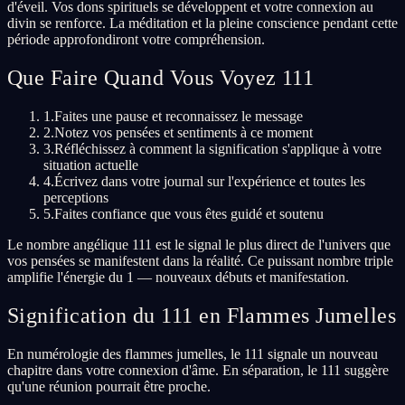
d'éveil. Vos dons spirituels se développent et votre connexion au
divin se renforce. La méditation et la pleine conscience pendant cette
période approfondiront votre compréhension.
Que Faire Quand Vous Voyez 111
1.
Faites une pause et reconnaissez le message
2.
Notez vos pensées et sentiments à ce moment
3.
Réfléchissez à comment la signification s'applique à votre
situation actuelle
4.
Écrivez dans votre journal sur l'expérience et toutes les
perceptions
5.
Faites confiance que vous êtes guidé et soutenu
Le nombre angélique 111 est le signal le plus direct de l'univers que
vos pensées se manifestent dans la réalité. Ce puissant nombre triple
amplifie l'énergie du 1 — nouveaux débuts et manifestation.
Signification du 111 en Flammes Jumelles
En numérologie des flammes jumelles, le 111 signale un nouveau
chapitre dans votre connexion d'âme. En séparation, le 111 suggère
qu'une réunion pourrait être proche.