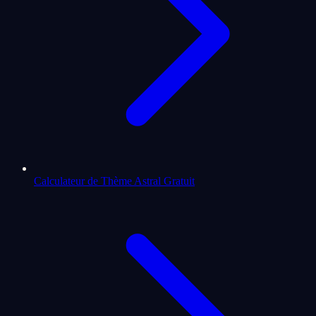
Calculateur de Thème Astral Gratuit