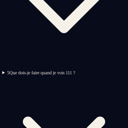
5
Que dois-je faire quand je vois 111 ?