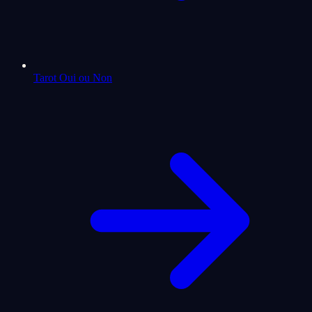
Tarot Oui ou Non