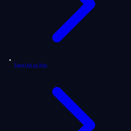
Tarot Oui ou Non