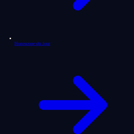
Horoscope du Jour