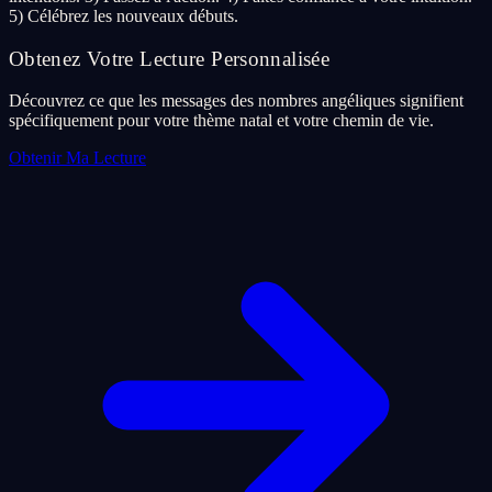
5) Célébrez les nouveaux débuts.
Obtenez Votre Lecture Personnalisée
Découvrez ce que les messages des nombres angéliques signifient
spécifiquement pour votre thème natal et votre chemin de vie.
Obtenir Ma Lecture