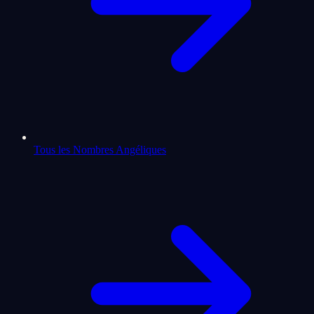
Tous les Nombres Angéliques