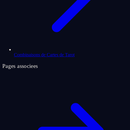
Combinaisons de Cartes de Tarot
Pages associees