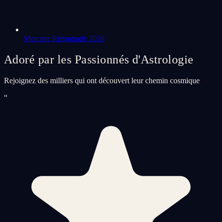
Mercure Rétrograde 2026
Adoré par les Passionnés d'Astrologie
Rejoignez des milliers qui ont découvert leur chemin cosmique
“