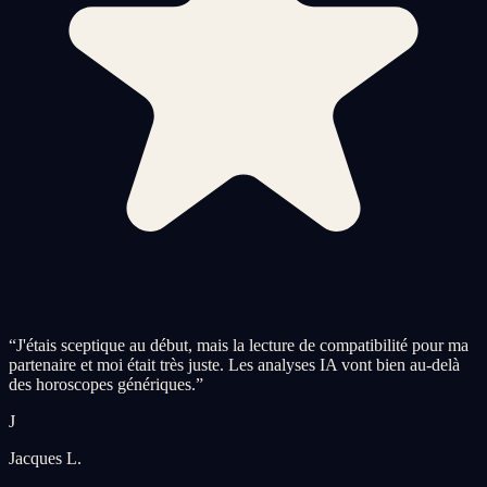
“
J'étais sceptique au début, mais la lecture de compatibilité pour ma
partenaire et moi était très juste. Les analyses IA vont bien au-delà
des horoscopes génériques.
”
J
Jacques L.