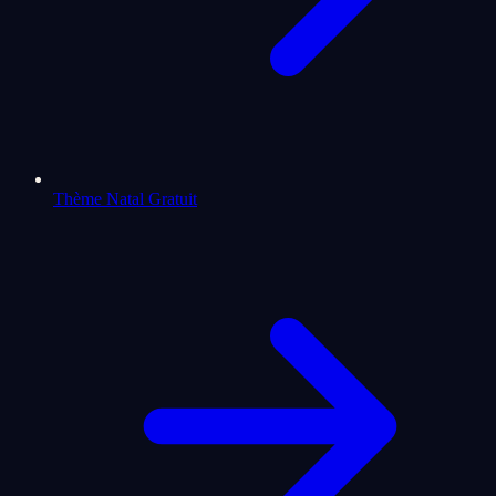
Thème Natal Gratuit