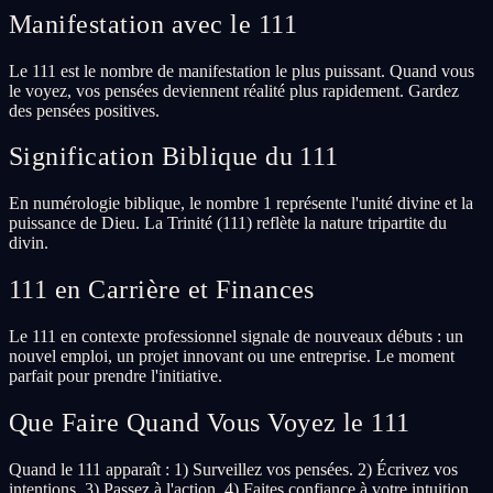
Manifestation avec le 111
Le 111 est le nombre de manifestation le plus puissant. Quand vous
le voyez, vos pensées deviennent réalité plus rapidement. Gardez
des pensées positives.
Signification Biblique du 111
En numérologie biblique, le nombre 1 représente l'unité divine et la
puissance de Dieu. La Trinité (111) reflète la nature tripartite du
divin.
111 en Carrière et Finances
Le 111 en contexte professionnel signale de nouveaux débuts : un
nouvel emploi, un projet innovant ou une entreprise. Le moment
parfait pour prendre l'initiative.
Que Faire Quand Vous Voyez le 111
Quand le 111 apparaît : 1) Surveillez vos pensées. 2) Écrivez vos
intentions. 3) Passez à l'action. 4) Faites confiance à votre intuition.