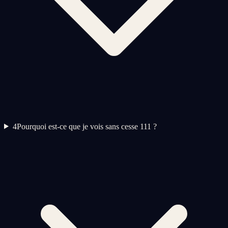
4
Pourquoi est-ce que je vois sans cesse 111 ?