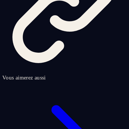
Vous aimerez aussi