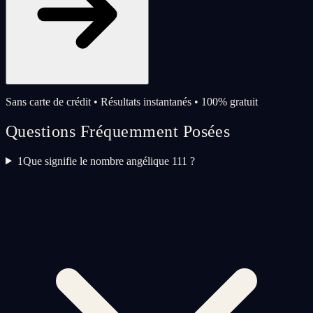
Sans carte de crédit • Résultats instantanés • 100% gratuit
Questions Fréquemment Posées
1
Que signifie le nombre angélique 111 ?