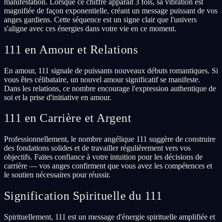
manifestation. Lorsque ce chiffre apparaît 3 fois, sa vibration est
magnifiée de façon exponentielle, créant un message puissant de vos
anges gardiens. Cette séquence est un signe clair que l'univers
s'aligne avec ces énergies dans votre vie en ce moment.
111 en Amour et Relations
En amour, 111 signale de puissants nouveaux débuts romantiques. Si
vous êtes célibataire, un nouvel amour significatif se manifeste.
Dans les relations, ce nombre encourage l'expression authentique de
soi et la prise d'initiative en amour.
111 en Carrière et Argent
Professionnellement, le nombre angélique 111 suggère de construire
des fondations solides et de travailler régulièrement vers vos
objectifs. Faites confiance à votre intuition pour les décisions de
carrière — vos anges confirment que vous avez les compétences et
le soutien nécessaires pour réussir.
Signification Spirituelle du 111
Spirituellement, 111 est un message d'énergie spirituelle amplifiée et