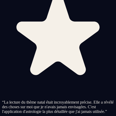
“
La lecture du thème natal était incroyablement précise. Elle a révélé
des choses sur moi que je n'avais jamais envisagées. C'est
l'application d'astrologie la plus détaillée que j'ai jamais utilisée.
”