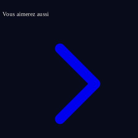
Vous aimerez aussi