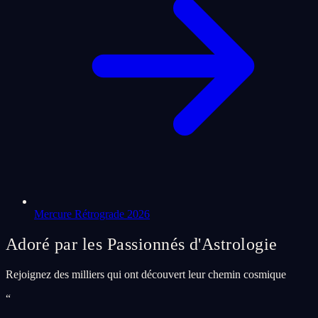
Mercure Rétrograde 2026
Adoré par les Passionnés d'Astrologie
Rejoignez des milliers qui ont découvert leur chemin cosmique
“