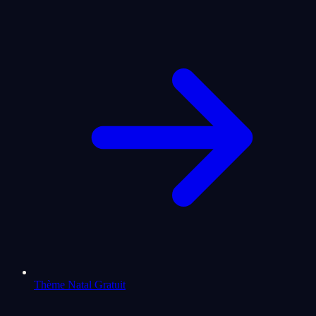
Thème Natal Gratuit