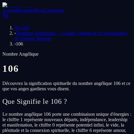
Accueil
Boutique
Blog
Connexion
Accueil
›
Nombres Angéliques — Guide Complet de la Signification
de Chaque Nombre
›
106
Nombre Angélique
106
Découvrez la signification spirituelle du nombre angélique 106 et ce
que vos anges gardiens vous disent.
Que Signifie le 106 ?
Le nombre angélique 106 porte une combinaison unique d'énergies :
le chiffre 1 représente nouveaux départs, indépendance, leadership
et manifestation, le chiffre 0 représente potentiel infini, le vide, la
plénitude et la connexion spirituelle, le chiffre 6 représente amour,