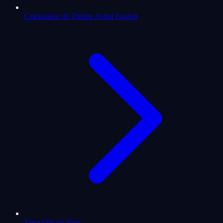
Calculateur de Thème Astral Gratuit
Tarot Oui ou Non