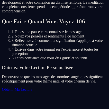
développent et votre connexion au divin se renforce. La méditation
et la pleine conscience pendant cette période approfondiront votre
compréhension.
Que Faire Quand Vous Voyez 106
1.
Faites une pause et reconnaissez le message
2.
Notez vos pensées et sentiments à ce moment
3.
Réfléchissez à comment la signification s'applique à votre
situation actuelle
4.
Écrivez dans votre journal sur l'expérience et toutes les
perceptions
5.
Faites confiance que vous êtes guidé et soutenu
Obtenez Votre Lecture Personnalisée
Découvrez ce que les messages des nombres angéliques signifient
spécifiquement pour votre thème natal et votre chemin de vie.
Obtenir Ma Lecture