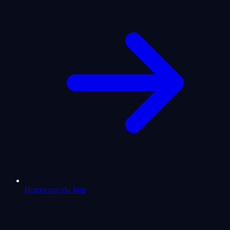
Horoscope du Jour