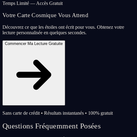
Temps Limité — Accès Gratuit
Votre Carte Cosmique Vous Attend
Découvrez ce que les étoiles ont écrit pour vous. Obtenez votre
lecture personnalisée en quelques secondes.
Commencer Ma Lecture Gratuite
Sans carte de crédit • Résultats instantanés • 100% gratuit
Questions Fréquemment Posées