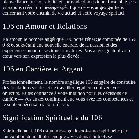
bienveillance, responsabilité et harmonie domestique. Ensemble, ces
vibrations créent un message spécifique de vos anges gardiens
concernant votre chemin de vie actuel et votre voyage spirituel.
106 en Amour et Relations
En amour, le nombre angélique 106 porte l'énergie combinée de 1 &
0 & 6, suggérant une nouvelle énergie, de la passion et des
expériences amoureuses transformatrices. Vos anges guident votre
cœur vers son expression la plus élevée.
106 en Carrière et Argent
Professionnellement, le nombre angélique 106 suggère de construire
des fondations solides et de travailler régulièrement vers vos
objectifs. Faites confiance à votre intuition pour les décisions de
carrière — vos anges confirment que vous avez les compétences et
le soutien nécessaires pour réussir.
Signification Spirituelle du 106
Spirituellement, 106 est un message de croissance spirituelle par
l'intégration de multiples énergies. Vos dons spirituels se