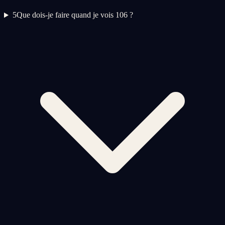
5
Que dois-je faire quand je vois 106 ?