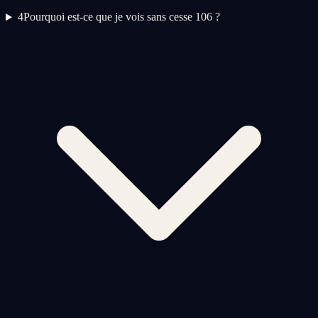
4
Pourquoi est-ce que je vois sans cesse 106 ?