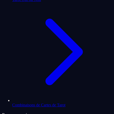
Combinaisons de Cartes de Tarot