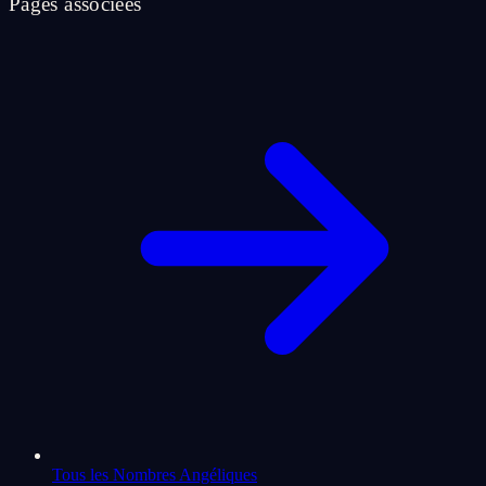
Pages associees
Tous les Nombres Angéliques