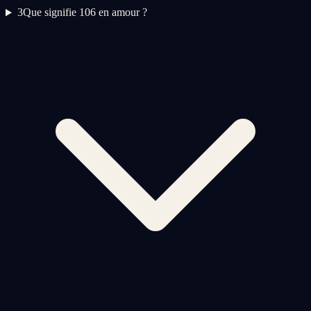
3
Que signifie 106 en amour ?