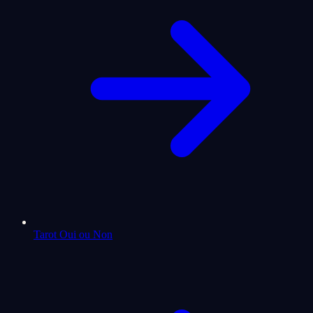
Tarot Oui ou Non