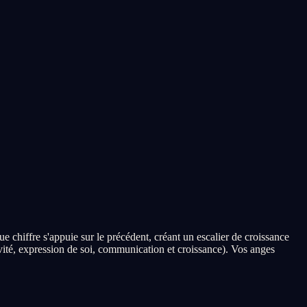
 chiffre s'appuie sur le précédent, créant un escalier de croissance
ivité, expression de soi, communication et croissance). Vos anges