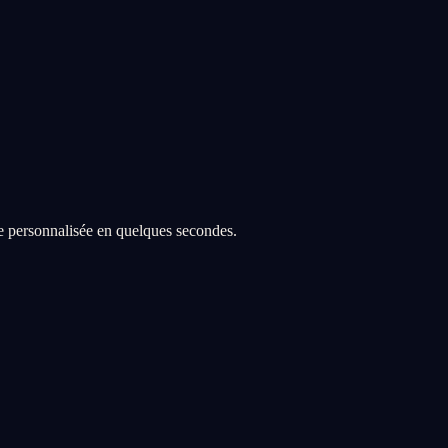
re personnalisée en quelques secondes.