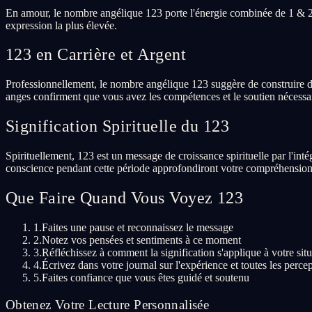
En amour, le nombre angélique 123 porte l'énergie combinée de 1 & 2 
expression la plus élevée.
123 en Carrière et Argent
Professionnellement, le nombre angélique 123 suggère de construire des 
anges confirment que vous avez les compétences et le soutien nécessai
Signification Spirituelle du 123
Spirituellement, 123 est un message de croissance spirituelle par l'int
conscience pendant cette période approfondiront votre compréhension
Que Faire Quand Vous Voyez 123
1.
Faites une pause et reconnaissez le message
2.
Notez vos pensées et sentiments à ce moment
3.
Réfléchissez à comment la signification s'applique à votre situ
4.
Écrivez dans votre journal sur l'expérience et toutes les perce
5.
Faites confiance que vous êtes guidé et soutenu
Obtenez Votre Lecture Personnalisée