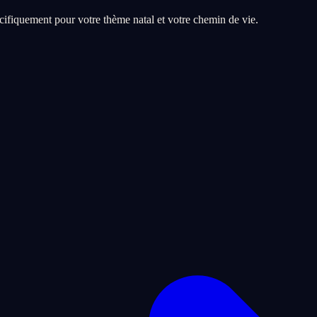
ifiquement pour votre thème natal et votre chemin de vie.