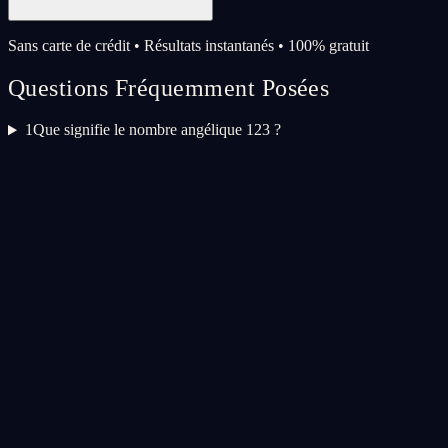
Sans carte de crédit • Résultats instantanés • 100% gratuit
Questions Fréquemment Posées
1
Que signifie le nombre angélique 123 ?