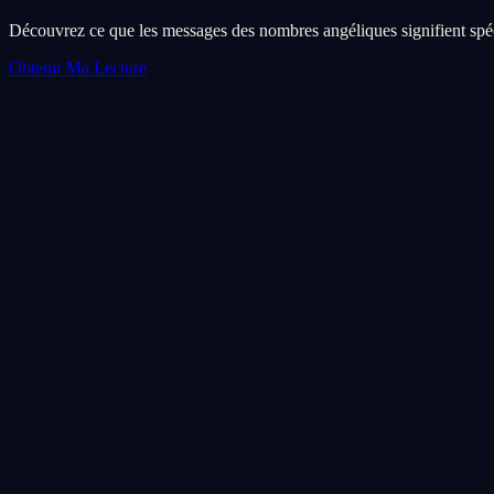
Découvrez ce que les messages des nombres angéliques signifient spéc
Obtenir Ma Lecture