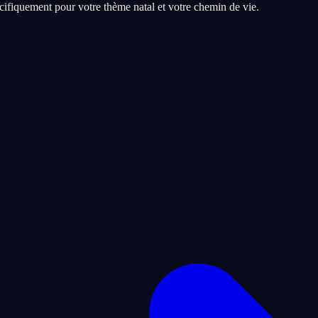
ifiquement pour votre thème natal et votre chemin de vie.