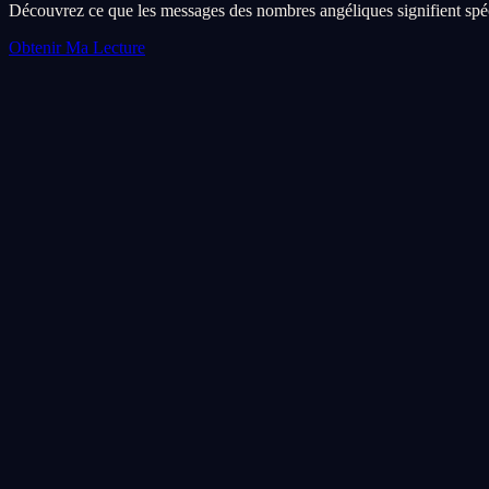
Découvrez ce que les messages des nombres angéliques signifient spéc
Obtenir Ma Lecture