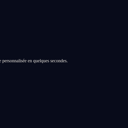
re personnalisée en quelques secondes.