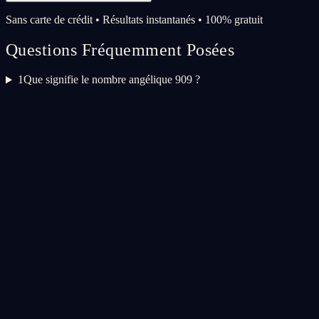
Sans carte de crédit • Résultats instantanés • 100% gratuit
Questions Fréquemment Posées
1
Que signifie le nombre angélique 909 ?