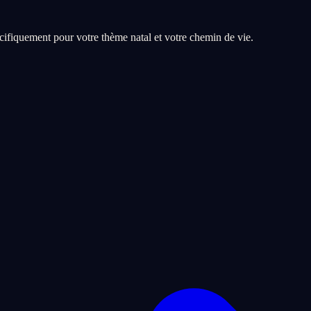
ifiquement pour votre thème natal et votre chemin de vie.