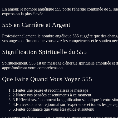
En amour, le nombre angélique 555 porte l'énergie combinée de 5, sug
expression la plus élevée.
555 en Carrière et Argent
Professionnellement, le nombre angélique 555 suggère que des changemen
vos anges confirment que vous avez les compétences et le soutien néce
Signification Spirituelle du 555
Spirituellement, 555 est un message d'énergie spirituelle amplifiée et 
approfondiront votre compréhension.
Que Faire Quand Vous Voyez 555
1.
Faites une pause et reconnaissez le message
2.
Notez vos pensées et sentiments à ce moment
3.
Réfléchissez à comment la signification s'applique à votre situ
4.
Écrivez dans votre journal sur l'expérience et toutes les perce
5.
Faites confiance que vous êtes guidé et soutenu