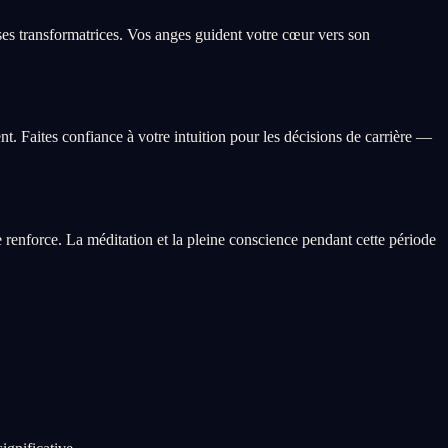
es transformatrices. Vos anges guident votre cœur vers son
t. Faites confiance à votre intuition pour les décisions de carrière —
e renforce. La méditation et la pleine conscience pendant cette période