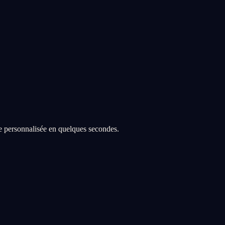
re personnalisée en quelques secondes.