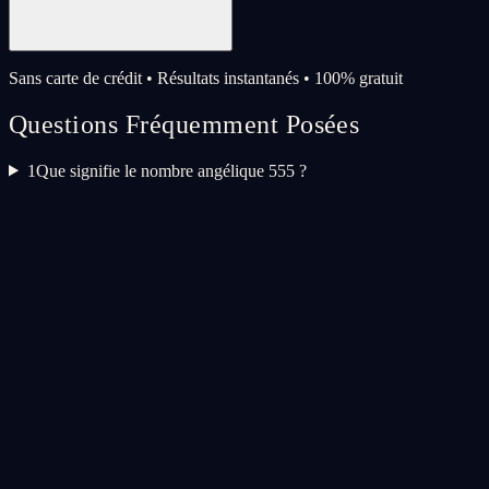
Sans carte de crédit • Résultats instantanés • 100% gratuit
Questions Fréquemment Posées
1
Que signifie le nombre angélique 555 ?