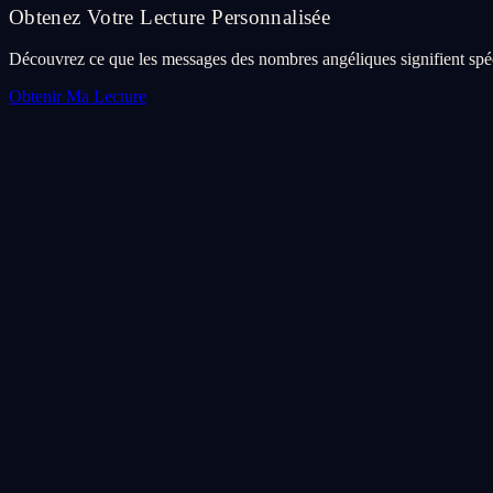
Obtenez Votre Lecture Personnalisée
Découvrez ce que les messages des nombres angéliques signifient spéc
Obtenir Ma Lecture