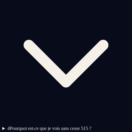
4
Pourquoi est-ce que je vois sans cesse 515 ?