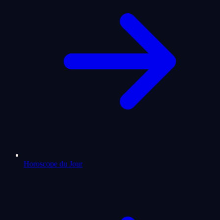
Horoscope du Jour