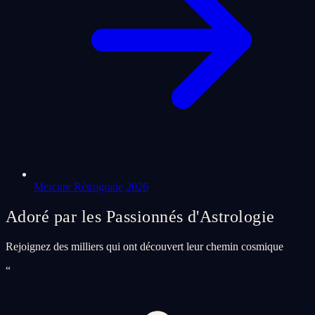
Mercure Rétrograde 2026
Adoré par les Passionnés d'Astrologie
Rejoignez des milliers qui ont découvert leur chemin cosmique
“