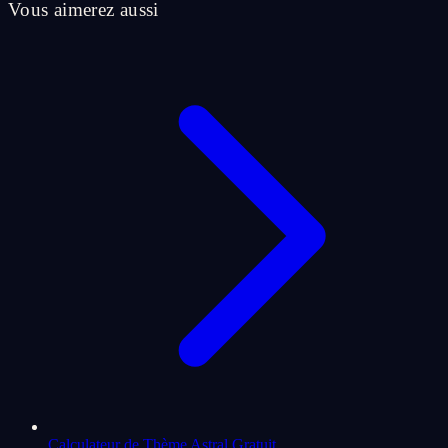
Vous aimerez aussi
Calculateur de Thème Astral Gratuit