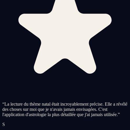
“
La lecture du thème natal était incroyablement précise. Elle a révélé
des choses sur moi que je n'avais jamais envisagées. C'est
l'application d'astrologie la plus détaillée que j'ai jamais utilisée.
”
S