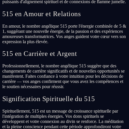
puissants d'alignement spirituel et de connexions de flamme jumelle.
515 en Amour et Relations
En amour, le nombre angélique 515 porte l'énergie combinée de 5 &
1, suggérant une nouvelle énergie, de la passion et des expériences
amoureuses transformatrices. Vos anges guident votre cœur vers son
expression la plus élevée.
515 en Carrière et Argent
Professionnellement, le nombre angélique 515 suggère que des
changements de carrière significatifs et de nouvelles opportunités se
manifestent. Faites confiance à votre intuition pour les décisions de
carrière — vos anges confirment que vous avez les compétences et
le soutien nécessaires pour réussir.
Signification Spirituelle du 515
Spirituellement, 515 est un message de croissance spirituelle par
l'intégration de multiples énergies. Vos dons spirituels se
développent et votre connexion au divin se renforce. La méditation
et la pleine conscience pendant cette période approfondiront votre