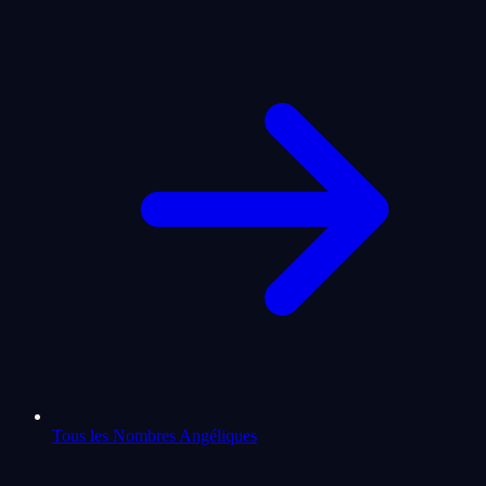
Tous les Nombres Angéliques