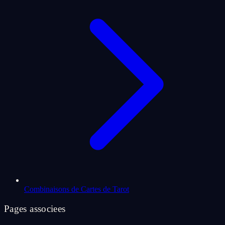
Combinaisons de Cartes de Tarot
Pages associees