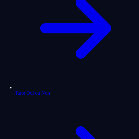
Tarot Oui ou Non