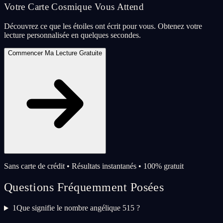
Votre Carte Cosmique Vous Attend
Découvrez ce que les étoiles ont écrit pour vous. Obtenez votre
lecture personnalisée en quelques secondes.
Commencer Ma Lecture Gratuite
Sans carte de crédit • Résultats instantanés • 100% gratuit
Questions Fréquemment Posées
1
Que signifie le nombre angélique 515 ?