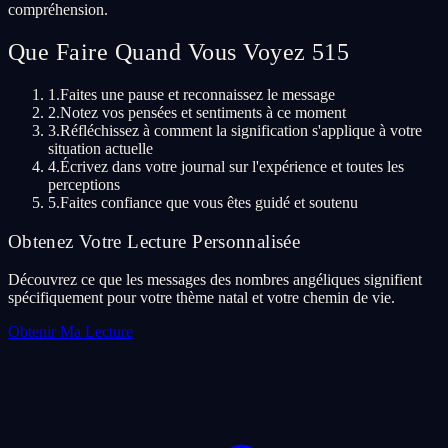
compréhension.
Que Faire Quand Vous Voyez 515
1.
Faites une pause et reconnaissez le message
2.
Notez vos pensées et sentiments à ce moment
3.
Réfléchissez à comment la signification s'applique à votre
situation actuelle
4.
Écrivez dans votre journal sur l'expérience et toutes les
perceptions
5.
Faites confiance que vous êtes guidé et soutenu
Obtenez Votre Lecture Personnalisée
Découvrez ce que les messages des nombres angéliques signifient
spécifiquement pour votre thème natal et votre chemin de vie.
Obtenir Ma Lecture