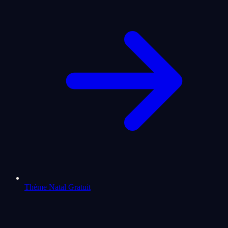
Thème Natal Gratuit