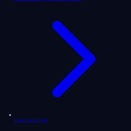
Tarot Oui ou Non