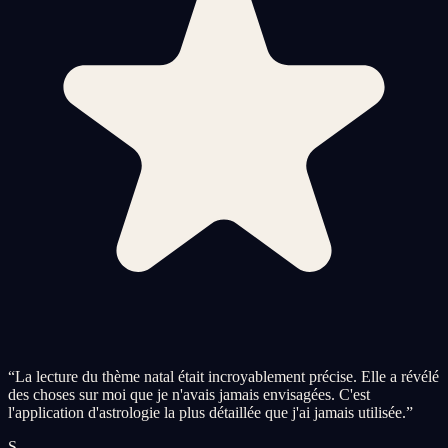
“
La lecture du thème natal était incroyablement précise. Elle a révélé
des choses sur moi que je n'avais jamais envisagées. C'est
l'application d'astrologie la plus détaillée que j'ai jamais utilisée.
”
S