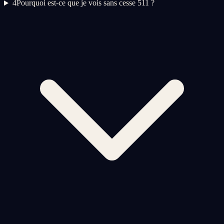
4
Pourquoi est-ce que je vois sans cesse 511 ?