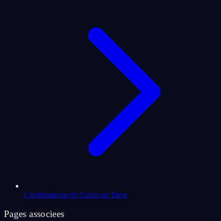
Combinaisons de Cartes de Tarot
Pages associees