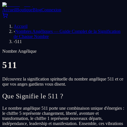
Accueil
Boutique
Blog
Connexion
Accueil
›
Nombres Angéliques — Guide Complet de la Signification
de Chaque Nombre
›
511
Nombre Angélique
511
Découvrez la signification spirituelle du nombre angélique 511 et ce
que vos anges gardiens vous disent.
Que Signifie le 511 ?
Le nombre angélique 511 porte une combinaison unique d'énergies :
le chiffre 5 représente changement, liberté, aventure et
transformation, le chiffre 1 représente nouveaux départs,
indépendance, leadership et manifestation. Ensemble, ces vibrations