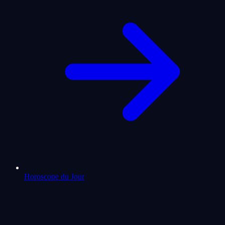
Horoscope du Jour