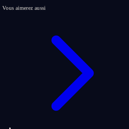
Vous aimerez aussi