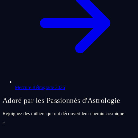
Mercure Rétrograde 2026
Adoré par les Passionnés d'Astrologie
Rejoignez des milliers qui ont découvert leur chemin cosmique
“