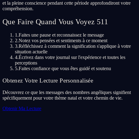
et la pleine conscience pendant cette période approfondiront votre
compréhension.
Que Faire Quand Vous Voyez 511
1.
Faites une pause et reconnaissez le message
2.
Notez vos pensées et sentiments à ce moment
3.
Réfléchissez à comment la signification s'applique à votre
situation actuelle
4.
Écrivez dans votre journal sur l'expérience et toutes les
perceptions
5.
Faites confiance que vous êtes guidé et soutenu
Obtenez Votre Lecture Personnalisée
Découvrez ce que les messages des nombres angéliques signifient
spécifiquement pour votre thème natal et votre chemin de vie.
Obtenir Ma Lecture