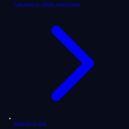
Calculateur de Thème Astral Gratuit
Tarot Oui ou Non