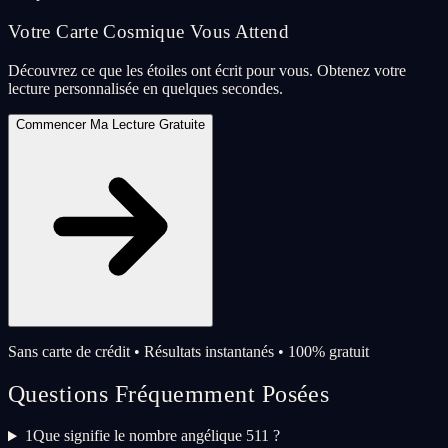
Votre Carte Cosmique Vous Attend
Découvrez ce que les étoiles ont écrit pour vous. Obtenez votre
lecture personnalisée en quelques secondes.
Commencer Ma Lecture Gratuite
Sans carte de crédit • Résultats instantanés • 100% gratuit
Questions Fréquemment Posées
1
Que signifie le nombre angélique 511 ?