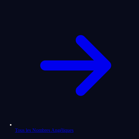
Tous les Nombres Angéliques