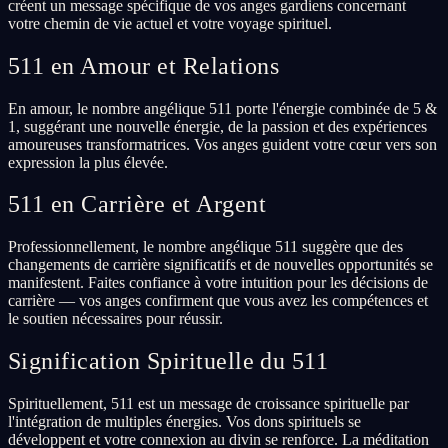
créent un message spécifique de vos anges gardiens concernant
votre chemin de vie actuel et votre voyage spirituel.
511 en Amour et Relations
En amour, le nombre angélique 511 porte l'énergie combinée de 5 &
1, suggérant une nouvelle énergie, de la passion et des expériences
amoureuses transformatrices. Vos anges guident votre cœur vers son
expression la plus élevée.
511 en Carrière et Argent
Professionnellement, le nombre angélique 511 suggère que des
changements de carrière significatifs et de nouvelles opportunités se
manifestent. Faites confiance à votre intuition pour les décisions de
carrière — vos anges confirment que vous avez les compétences et
le soutien nécessaires pour réussir.
Signification Spirituelle du 511
Spirituellement, 511 est un message de croissance spirituelle par
l'intégration de multiples énergies. Vos dons spirituels se
développent et votre connexion au divin se renforce. La méditation