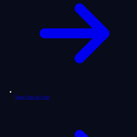
Tarot Oui ou Non