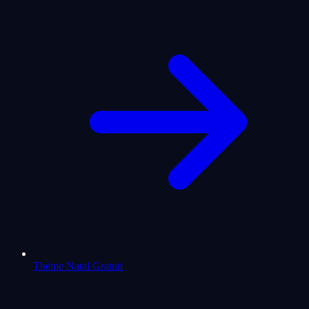
Thème Natal Gratuit