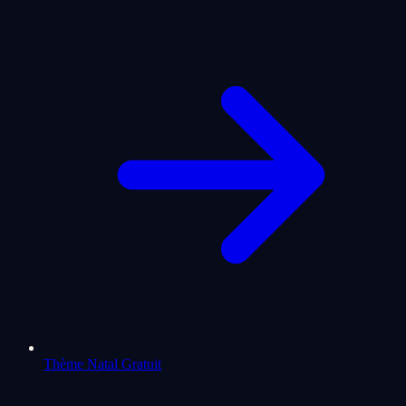
Thème Natal Gratuit