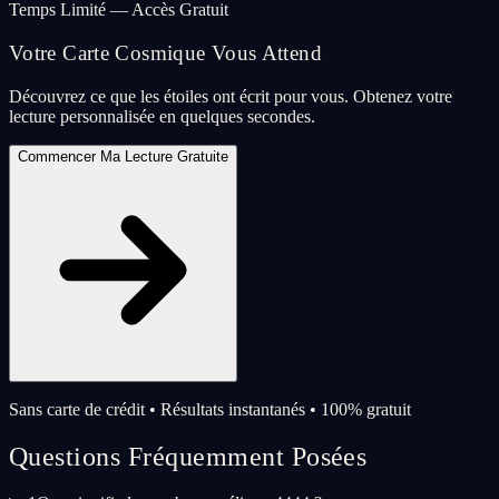
Temps Limité — Accès Gratuit
Votre Carte Cosmique Vous Attend
Découvrez ce que les étoiles ont écrit pour vous. Obtenez votre
lecture personnalisée en quelques secondes.
Commencer Ma Lecture Gratuite
Sans carte de crédit • Résultats instantanés • 100% gratuit
Questions Fréquemment Posées