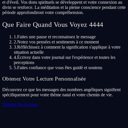
et d'éveil. Vos dons spirituels se développent et votre connexion au
divin se renforce. La méditation et la pleine conscience pendant cette
période approfondiront votre compréhension.
Que Faire Quand Vous Voyez 4444
1.
Faites une pause et reconnaissez le message
2.
Notez vos pensées et sentiments à ce moment
3.
Réfléchissez à comment la signification s'applique à votre
situation actuelle
4.
Écrivez dans votre journal sur l'expérience et toutes les
perceptions
5.
Faites confiance que vous êtes guidé et soutenu
Obtenez Votre Lecture Personnalisée
Découvrez ce que les messages des nombres angéliques signifient
spécifiquement pour votre thème natal et votre chemin de vie.
Obtenir Ma Lecture