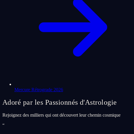
Mercure Rétrograde 2026
Adoré par les Passionnés d'Astrologie
Rejoignez des milliers qui ont découvert leur chemin cosmique
“