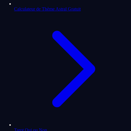
Calculateur de Thème Astral Gratuit
Tarot Oui ou Non