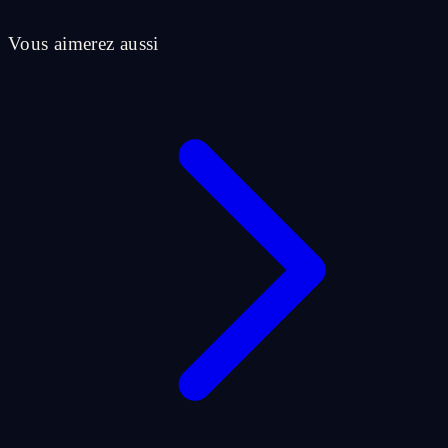
Vous aimerez aussi