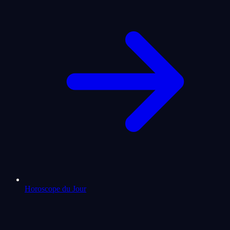
Horoscope du Jour