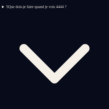
5
Que dois-je faire quand je vois 4444 ?