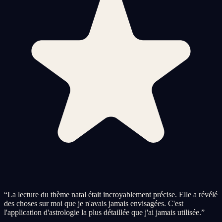
“
La lecture du thème natal était incroyablement précise. Elle a révélé
des choses sur moi que je n'avais jamais envisagées. C'est
l'application d'astrologie la plus détaillée que j'ai jamais utilisée.
”