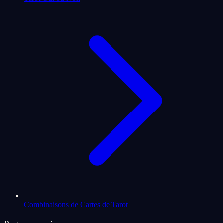
Combinaisons de Cartes de Tarot