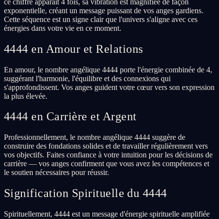
ce chiffre apparaît 4 fois, sa vibration est magnifiée de façon
exponentielle, créant un message puissant de vos anges gardiens.
Cette séquence est un signe clair que l'univers s'aligne avec ces
énergies dans votre vie en ce moment.
4444 en Amour et Relations
En amour, le nombre angélique 4444 porte l'énergie combinée de 4,
suggérant l'harmonie, l'équilibre et des connexions qui
s'approfondissent. Vos anges guident votre cœur vers son expression
la plus élevée.
4444 en Carrière et Argent
Professionnellement, le nombre angélique 4444 suggère de
construire des fondations solides et de travailler régulièrement vers
vos objectifs. Faites confiance à votre intuition pour les décisions de
carrière — vos anges confirment que vous avez les compétences et
le soutien nécessaires pour réussir.
Signification Spirituelle du 4444
Spirituellement, 4444 est un message d'énergie spirituelle amplifiée