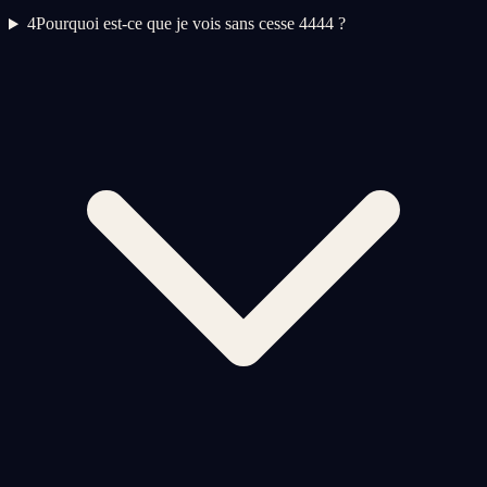
4
Pourquoi est-ce que je vois sans cesse 4444 ?