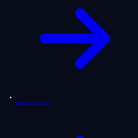
Tarot Oui ou Non