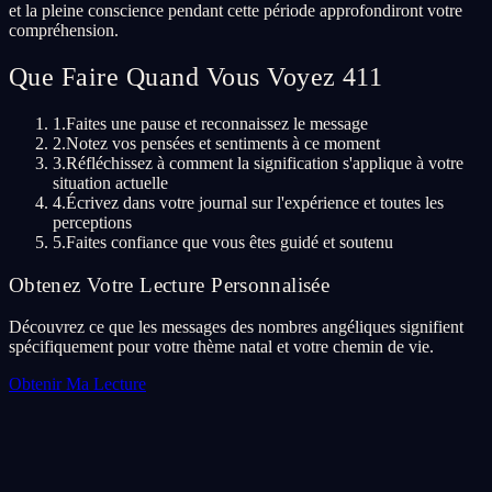
et la pleine conscience pendant cette période approfondiront votre
compréhension.
Que Faire Quand Vous Voyez 411
1.
Faites une pause et reconnaissez le message
2.
Notez vos pensées et sentiments à ce moment
3.
Réfléchissez à comment la signification s'applique à votre
situation actuelle
4.
Écrivez dans votre journal sur l'expérience et toutes les
perceptions
5.
Faites confiance que vous êtes guidé et soutenu
Obtenez Votre Lecture Personnalisée
Découvrez ce que les messages des nombres angéliques signifient
spécifiquement pour votre thème natal et votre chemin de vie.
Obtenir Ma Lecture