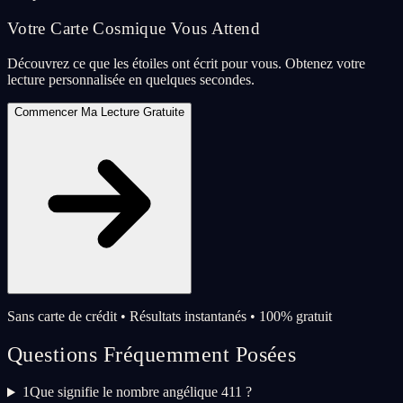
Votre Carte Cosmique Vous Attend
Découvrez ce que les étoiles ont écrit pour vous. Obtenez votre
lecture personnalisée en quelques secondes.
Commencer Ma Lecture Gratuite
Sans carte de crédit • Résultats instantanés • 100% gratuit
Questions Fréquemment Posées
1
Que signifie le nombre angélique 411 ?