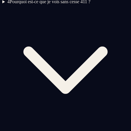
4
Pourquoi est-ce que je vois sans cesse 411 ?