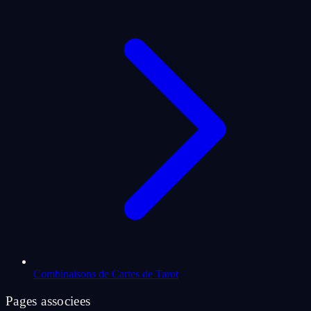
Combinaisons de Cartes de Tarot
Pages associees