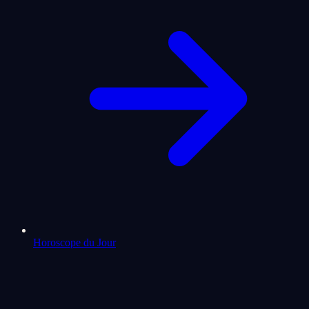
Horoscope du Jour