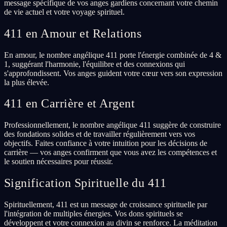
message spécifique de vos anges gardiens concernant votre chemin
de vie actuel et votre voyage spirituel.
411 en Amour et Relations
En amour, le nombre angélique 411 porte l'énergie combinée de 4 &
1, suggérant l'harmonie, l'équilibre et des connexions qui
s'approfondissent. Vos anges guident votre cœur vers son expression
la plus élevée.
411 en Carrière et Argent
Professionnellement, le nombre angélique 411 suggère de construire
des fondations solides et de travailler régulièrement vers vos
objectifs. Faites confiance à votre intuition pour les décisions de
carrière — vos anges confirment que vous avez les compétences et
le soutien nécessaires pour réussir.
Signification Spirituelle du 411
Spirituellement, 411 est un message de croissance spirituelle par
l'intégration de multiples énergies. Vos dons spirituels se
développent et votre connexion au divin se renforce. La méditation