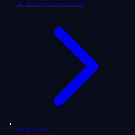
Calculateur de Thème Astral Gratuit
Tarot Oui ou Non