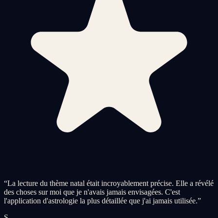
“
La lecture du thème natal était incroyablement précise. Elle a révélé
des choses sur moi que je n'avais jamais envisagées. C'est
l'application d'astrologie la plus détaillée que j'ai jamais utilisée.
”
S