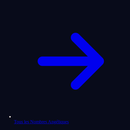
Tous les Nombres Angéliques