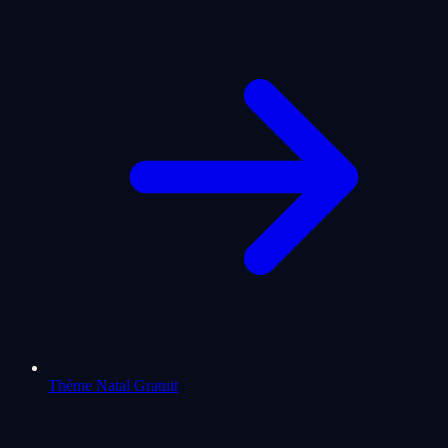
Thème Natal Gratuit