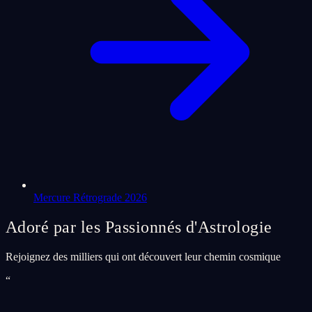
Mercure Rétrograde 2026
Adoré par les Passionnés d'Astrologie
Rejoignez des milliers qui ont découvert leur chemin cosmique
“