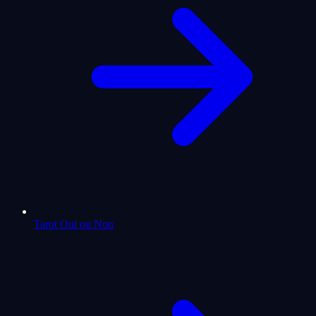
Tarot Oui ou Non