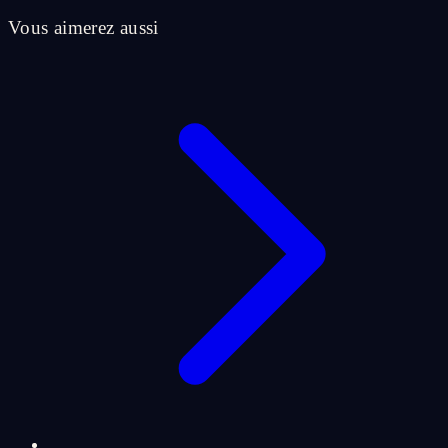
Vous aimerez aussi