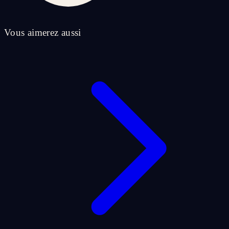
Vous aimerez aussi