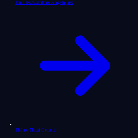
Tous les Nombres Angéliques
Thème Natal Gratuit