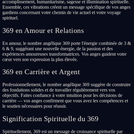
accomplissement, humanitarisme, sagesse et illumination spirituelle.
Ensemble, ces vibrations créent un message spécifique de vos anges
gardiens concernant votre chemin de vie actuel et votre voyage
spirituel.
369 en Amour et Relations
En amour, le nombre angélique 369 porte l'énergie combinée de 3 &
6 & 9, suggérant une nouvelle énergie, de la passion et des
expériences amoureuses transformatrices. Vos anges guident votre
cœur vers son expression la plus élevée.
369 en Carrière et Argent
Professionnellement, le nombre angélique 369 suggère de construire
des fondations solides et de travailler régulièrement vers vos
objectifs. Faites confiance à votre intuition pour les décisions de
carrière — vos anges confirment que vous avez les compétences et
le soutien nécessaires pour réussir.
Signification Spirituelle du 369
Spirituellement, 369 est un message de croissance spirituelle par