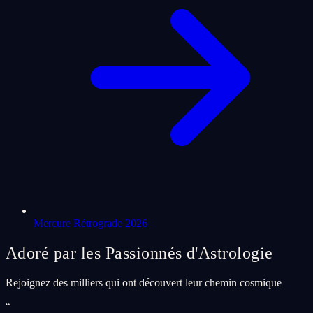
Mercure Rétrograde 2026
Adoré par les Passionnés d'Astrologie
Rejoignez des milliers qui ont découvert leur chemin cosmique
“