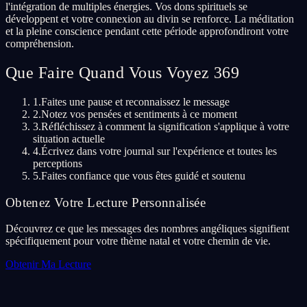
l'intégration de multiples énergies. Vos dons spirituels se
développent et votre connexion au divin se renforce. La méditation
et la pleine conscience pendant cette période approfondiront votre
compréhension.
Que Faire Quand Vous Voyez 369
1.
Faites une pause et reconnaissez le message
2.
Notez vos pensées et sentiments à ce moment
3.
Réfléchissez à comment la signification s'applique à votre
situation actuelle
4.
Écrivez dans votre journal sur l'expérience et toutes les
perceptions
5.
Faites confiance que vous êtes guidé et soutenu
Obtenez Votre Lecture Personnalisée
Découvrez ce que les messages des nombres angéliques signifient
spécifiquement pour votre thème natal et votre chemin de vie.
Obtenir Ma Lecture