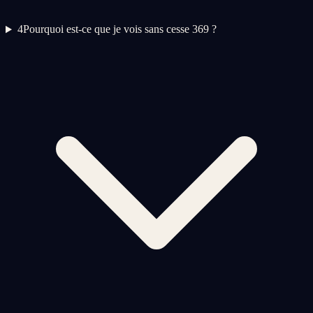
4
Pourquoi est-ce que je vois sans cesse 369 ?