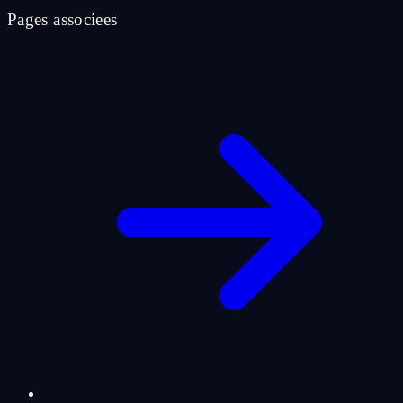
Pages associees