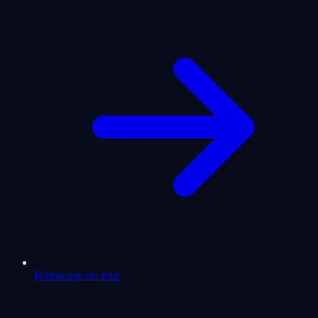
Horoscope du Jour