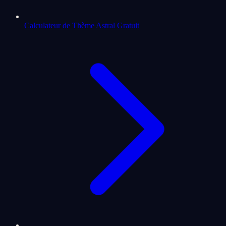
Calculateur de Thème Astral Gratuit