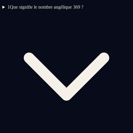
1
Que signifie le nombre angélique 369 ?