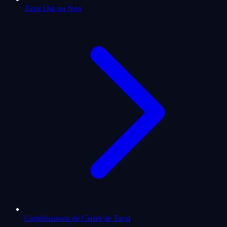
Tarot Oui ou Non
Combinaisons de Cartes de Tarot