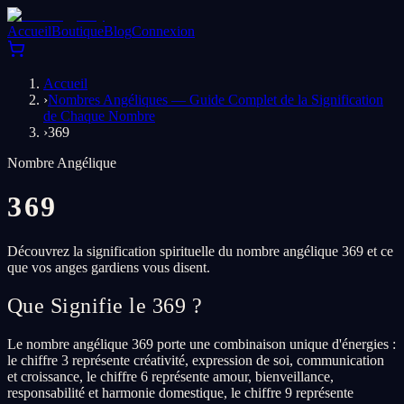
Accueil
Boutique
Blog
Connexion
Accueil
›
Nombres Angéliques — Guide Complet de la Signification
de Chaque Nombre
›
369
Nombre Angélique
369
Découvrez la signification spirituelle du nombre angélique 369 et ce
que vos anges gardiens vous disent.
Que Signifie le 369 ?
Le nombre angélique 369 porte une combinaison unique d'énergies :
le chiffre 3 représente créativité, expression de soi, communication
et croissance, le chiffre 6 représente amour, bienveillance,
responsabilité et harmonie domestique, le chiffre 9 représente