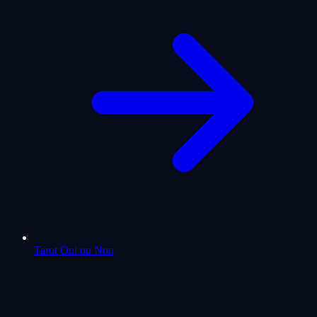
Tarot Oui ou Non