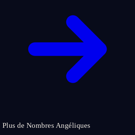
Plus de Nombres Angéliques