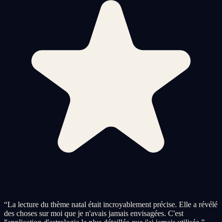
“
La lecture du thème natal était incroyablement précise. Elle a révélé
des choses sur moi que je n'avais jamais envisagées. C'est