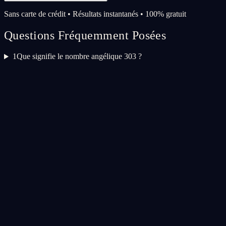
Sans carte de crédit • Résultats instantanés • 100% gratuit
Questions Fréquemment Posées
1
Que signifie le nombre angélique 303 ?