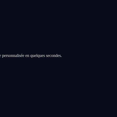
re personnalisée en quelques secondes.