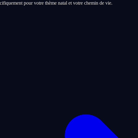
ifiquement pour votre thème natal et votre chemin de vie.