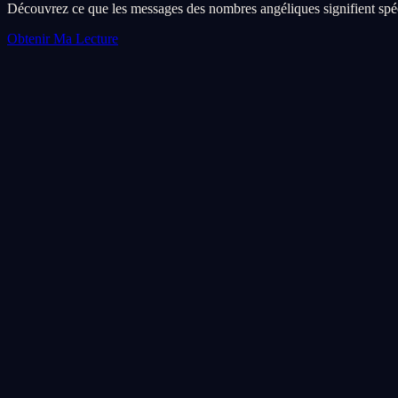
Découvrez ce que les messages des nombres angéliques signifient spéc
Obtenir Ma Lecture