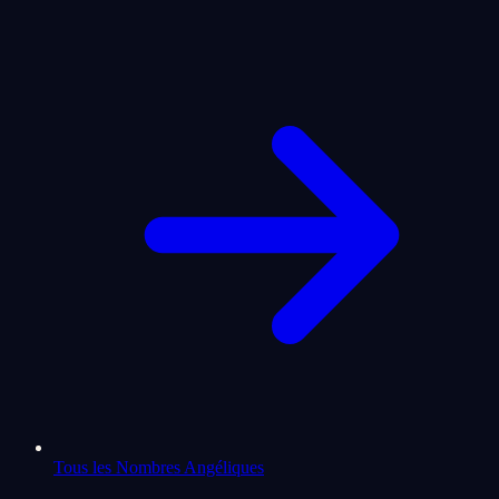
Tous les Nombres Angéliques