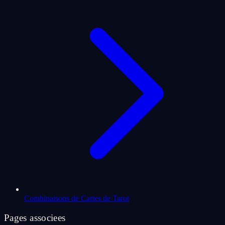
Combinaisons de Cartes de Tarot
Pages associees