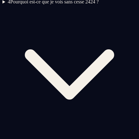
4
Pourquoi est-ce que je vois sans cesse 2424 ?