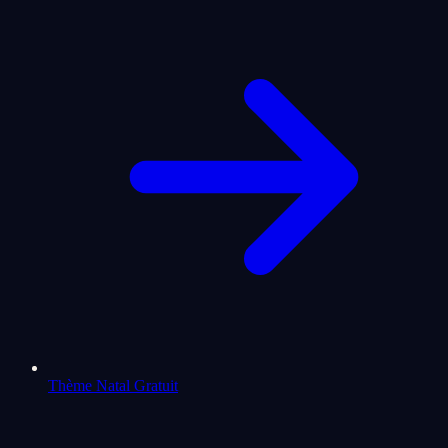
Thème Natal Gratuit