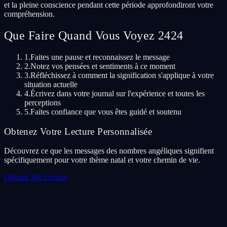
et la pleine conscience pendant cette période approfondiront votre
compréhension.
Que Faire Quand Vous Voyez 2424
1.
Faites une pause et reconnaissez le message
2.
Notez vos pensées et sentiments à ce moment
3.
Réfléchissez à comment la signification s'applique à votre
situation actuelle
4.
Écrivez dans votre journal sur l'expérience et toutes les
perceptions
5.
Faites confiance que vous êtes guidé et soutenu
Obtenez Votre Lecture Personnalisée
Découvrez ce que les messages des nombres angéliques signifient
spécifiquement pour votre thème natal et votre chemin de vie.
Obtenir Ma Lecture