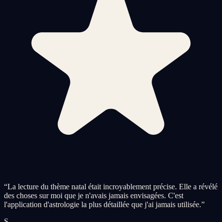
“
La lecture du thème natal était incroyablement précise. Elle a révélé
des choses sur moi que je n'avais jamais envisagées. C'est
l'application d'astrologie la plus détaillée que j'ai jamais utilisée.
”
S