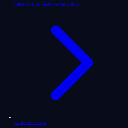
Calculateur de Thème Astral Gratuit
Tarot Oui ou Non