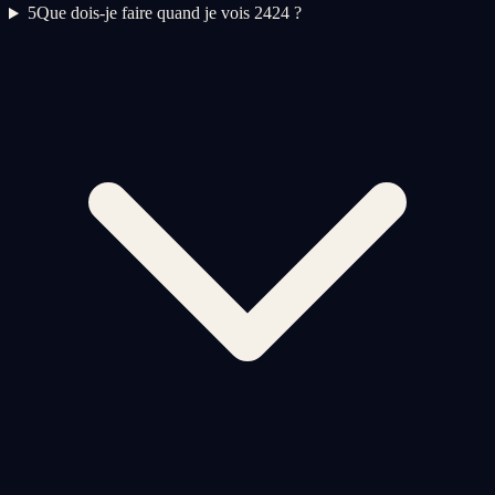
5
Que dois-je faire quand je vois 2424 ?