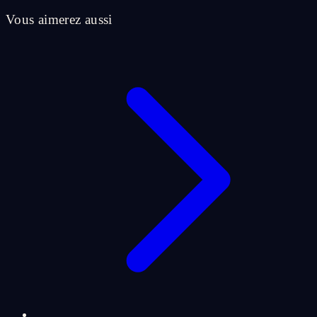
Vous aimerez aussi