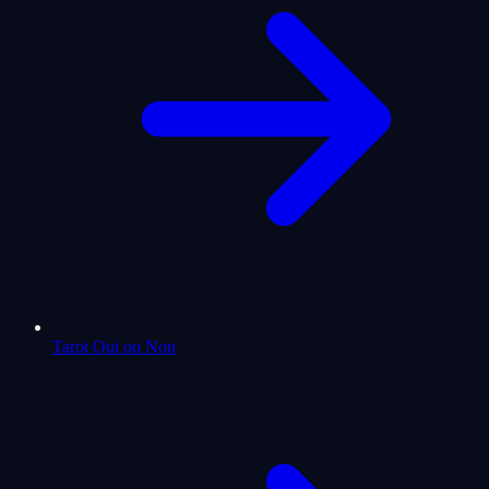
Tarot Oui ou Non