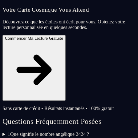
Votre Carte Cosmique Vous Attend
Découvrez ce que les étoiles ont écrit pour vous. Obtenez votre
lecture personnalisée en quelques secondes.
Commencer Ma Lecture Gratuite
Sans carte de crédit • Résultats instantanés • 100% gratuit
Questions Fréquemment Posées
1
Que signifie le nombre angélique 2424 ?