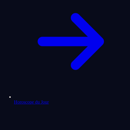
Horoscope du Jour