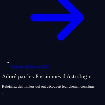
Mercure Rétrograde 2026
Adoré par les Passionnés d'Astrologie
Rejoignez des milliers qui ont découvert leur chemin cosmique
“