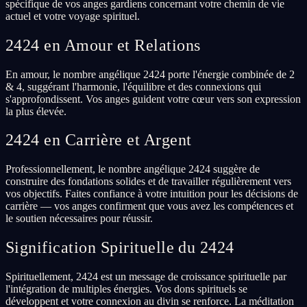
spécifique de vos anges gardiens concernant votre chemin de vie
actuel et votre voyage spirituel.
2424 en Amour et Relations
En amour, le nombre angélique 2424 porte l'énergie combinée de 2
& 4, suggérant l'harmonie, l'équilibre et des connexions qui
s'approfondissent. Vos anges guident votre cœur vers son expression
la plus élevée.
2424 en Carrière et Argent
Professionnellement, le nombre angélique 2424 suggère de
construire des fondations solides et de travailler régulièrement vers
vos objectifs. Faites confiance à votre intuition pour les décisions de
carrière — vos anges confirment que vous avez les compétences et
le soutien nécessaires pour réussir.
Signification Spirituelle du 2424
Spirituellement, 2424 est un message de croissance spirituelle par
l'intégration de multiples énergies. Vos dons spirituels se
développent et votre connexion au divin se renforce. La méditation