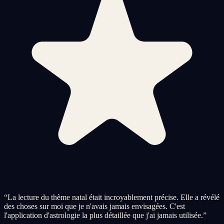
“
La lecture du thème natal était incroyablement précise. Elle a révélé
des choses sur moi que je n'avais jamais envisagées. C'est
l'application d'astrologie la plus détaillée que j'ai jamais utilisée.
”