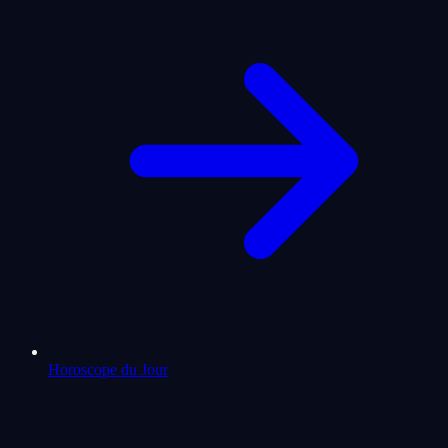
Horoscope du Jour