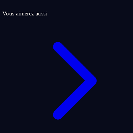
Vous aimerez aussi