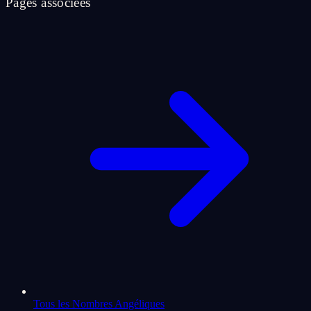
Pages associees
Tous les Nombres Angéliques