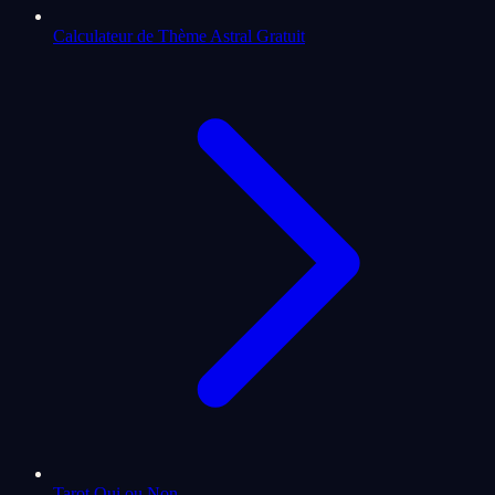
Calculateur de Thème Astral Gratuit
Tarot Oui ou Non