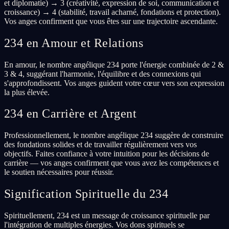
et diplomatie) → 3 (créativité, expression de soi, communication et
croissance) → 4 (stabilité, travail acharné, fondations et protection).
Vos anges confirment que vous êtes sur une trajectoire ascendante.
234 en Amour et Relations
En amour, le nombre angélique 234 porte l'énergie combinée de 2 &
3 & 4, suggérant l'harmonie, l'équilibre et des connexions qui
s'approfondissent. Vos anges guident votre cœur vers son expression
la plus élevée.
234 en Carrière et Argent
Professionnellement, le nombre angélique 234 suggère de construire
des fondations solides et de travailler régulièrement vers vos
objectifs. Faites confiance à votre intuition pour les décisions de
carrière — vos anges confirment que vous avez les compétences et
le soutien nécessaires pour réussir.
Signification Spirituelle du 234
Spirituellement, 234 est un message de croissance spirituelle par
l'intégration de multiples énergies. Vos dons spirituels se