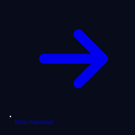
Thème Natal Gratuit