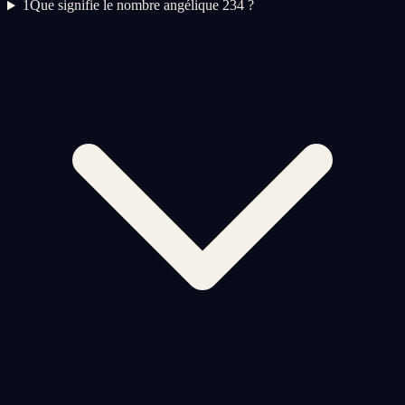
1
Que signifie le nombre angélique 234 ?