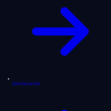
Tarot Oui ou Non