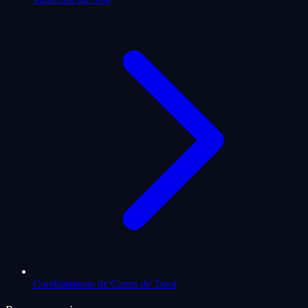
Combinaisons de Cartes de Tarot