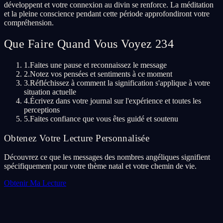
développent et votre connexion au divin se renforce. La méditation
et la pleine conscience pendant cette période approfondiront votre
compréhension.
Que Faire Quand Vous Voyez 234
1.
Faites une pause et reconnaissez le message
2.
Notez vos pensées et sentiments à ce moment
3.
Réfléchissez à comment la signification s'applique à votre
situation actuelle
4.
Écrivez dans votre journal sur l'expérience et toutes les
perceptions
5.
Faites confiance que vous êtes guidé et soutenu
Obtenez Votre Lecture Personnalisée
Découvrez ce que les messages des nombres angéliques signifient
spécifiquement pour votre thème natal et votre chemin de vie.
Obtenir Ma Lecture