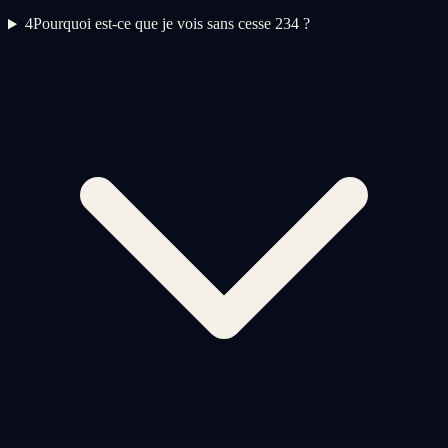
4
Pourquoi est-ce que je vois sans cesse 234 ?