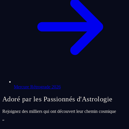
Mercure Rétrograde 2026
Adoré par les Passionnés d'Astrologie
Rejoignez des milliers qui ont découvert leur chemin cosmique
“