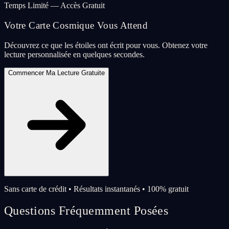
Temps Limité — Accès Gratuit
Votre Carte Cosmique Vous Attend
Découvrez ce que les étoiles ont écrit pour vous. Obtenez votre
lecture personnalisée en quelques secondes.
Commencer Ma Lecture Gratuite
Sans carte de crédit • Résultats instantanés • 100% gratuit
Questions Fréquemment Posées