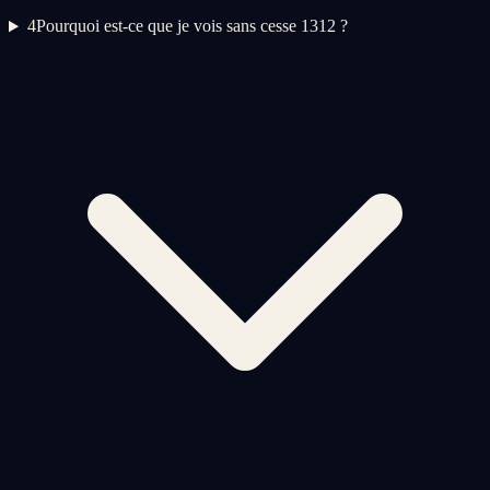
4
Pourquoi est-ce que je vois sans cesse 1312 ?