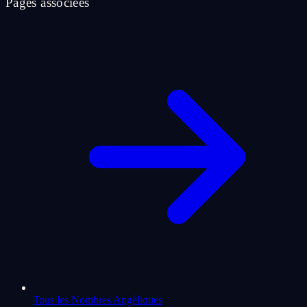
Pages associees
Tous les Nombres Angéliques