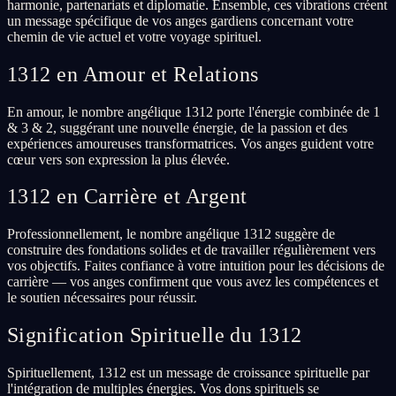
harmonie, partenariats et diplomatie. Ensemble, ces vibrations créent
un message spécifique de vos anges gardiens concernant votre
chemin de vie actuel et votre voyage spirituel.
1312 en Amour et Relations
En amour, le nombre angélique 1312 porte l'énergie combinée de 1
& 3 & 2, suggérant une nouvelle énergie, de la passion et des
expériences amoureuses transformatrices. Vos anges guident votre
cœur vers son expression la plus élevée.
1312 en Carrière et Argent
Professionnellement, le nombre angélique 1312 suggère de
construire des fondations solides et de travailler régulièrement vers
vos objectifs. Faites confiance à votre intuition pour les décisions de
carrière — vos anges confirment que vous avez les compétences et
le soutien nécessaires pour réussir.
Signification Spirituelle du 1312
Spirituellement, 1312 est un message de croissance spirituelle par
l'intégration de multiples énergies. Vos dons spirituels se