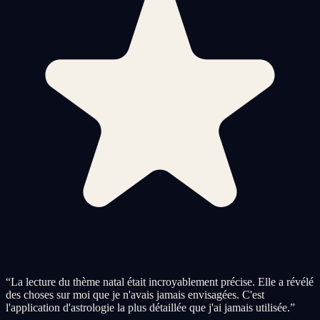
“
La lecture du thème natal était incroyablement précise. Elle a révélé
des choses sur moi que je n'avais jamais envisagées. C'est
l'application d'astrologie la plus détaillée que j'ai jamais utilisée.
”