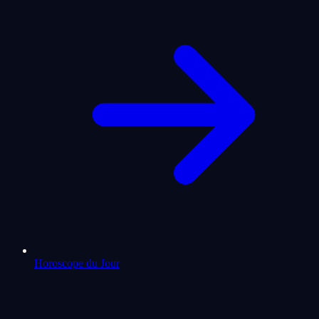
Horoscope du Jour