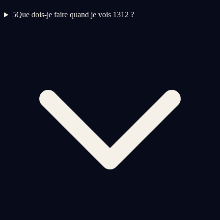
5
Que dois-je faire quand je vois 1312 ?