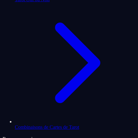
Combinaisons de Cartes de Tarot