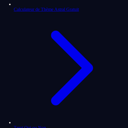
Calculateur de Thème Astral Gratuit
Tarot Oui ou Non