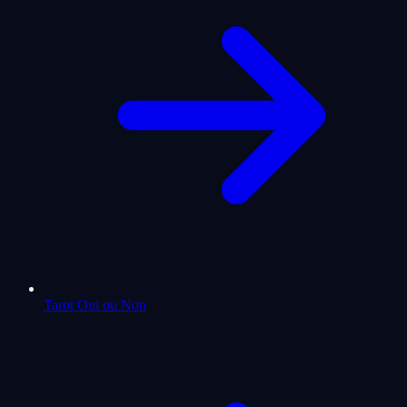
Tarot Oui ou Non