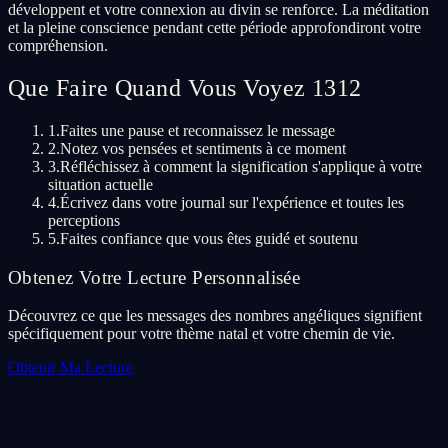
développent et votre connexion au divin se renforce. La méditation
et la pleine conscience pendant cette période approfondiront votre
compréhension.
Que Faire Quand Vous Voyez 1312
1.
Faites une pause et reconnaissez le message
2.
Notez vos pensées et sentiments à ce moment
3.
Réfléchissez à comment la signification s'applique à votre
situation actuelle
4.
Écrivez dans votre journal sur l'expérience et toutes les
perceptions
5.
Faites confiance que vous êtes guidé et soutenu
Obtenez Votre Lecture Personnalisée
Découvrez ce que les messages des nombres angéliques signifient
spécifiquement pour votre thème natal et votre chemin de vie.
Obtenir Ma Lecture