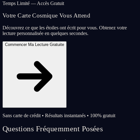
Temps Limité — Accès Gratuit
Votre Carte Cosmique Vous Attend
Découvrez ce que les étoiles ont écrit pour vous. Obtenez votre
lecture personnalisée en quelques secondes.
Commencer Ma Lecture Gratuite
Sans carte de crédit • Résultats instantanés • 100% gratuit
Questions Fréquemment Posées