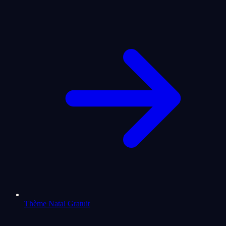
Thème Natal Gratuit