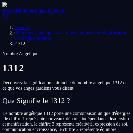
Accueil
Boutique
Blog
Connexion
Accueil
›
Nombres Angéliques — Guide Complet de la Signification
de Chaque Nombre
›
1312
Nombre Angélique
1312
Découvrez la signification spirituelle du nombre angélique 1312 et
ce que vos anges gardiens vous disent.
Que Signifie le 1312 ?
Le nombre angélique 1312 porte une combinaison unique d'énergies
: le chiffre 1 représente nouveaux départs, indépendance, leadership
et manifestation, le chiffre 3 représente créativité, expression de soi,
communication et croissance, le chiffre 2 représente équilibre,