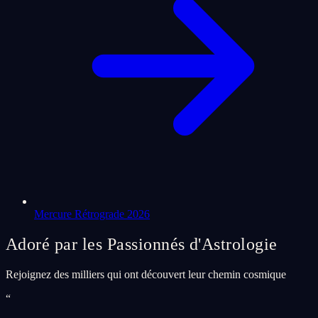
Mercure Rétrograde 2026
Adoré par les Passionnés d'Astrologie
Rejoignez des milliers qui ont découvert leur chemin cosmique
“