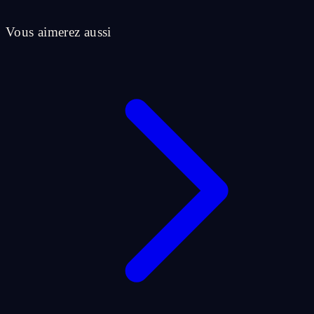
Vous aimerez aussi