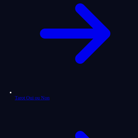
Tarot Oui ou Non