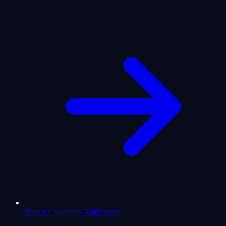
Tous les Nombres Angéliques