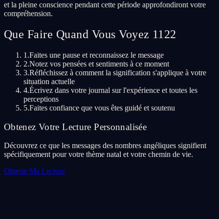
et la pleine conscience pendant cette période approfondiront votre
compréhension.
Que Faire Quand Vous Voyez 1122
1.
Faites une pause et reconnaissez le message
2.
Notez vos pensées et sentiments à ce moment
3.
Réfléchissez à comment la signification s'applique à votre
situation actuelle
4.
Écrivez dans votre journal sur l'expérience et toutes les
perceptions
5.
Faites confiance que vous êtes guidé et soutenu
Obtenez Votre Lecture Personnalisée
Découvrez ce que les messages des nombres angéliques signifient
spécifiquement pour votre thème natal et votre chemin de vie.
Obtenir Ma Lecture