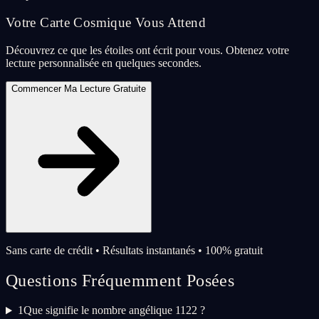
Votre Carte Cosmique Vous Attend
Découvrez ce que les étoiles ont écrit pour vous. Obtenez votre
lecture personnalisée en quelques secondes.
Commencer Ma Lecture Gratuite
Sans carte de crédit • Résultats instantanés • 100% gratuit
Questions Fréquemment Posées
1
Que signifie le nombre angélique 1122 ?