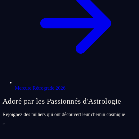
Mercure Rétrograde 2026
Adoré par les Passionnés d'Astrologie
Rejoignez des milliers qui ont découvert leur chemin cosmique
“