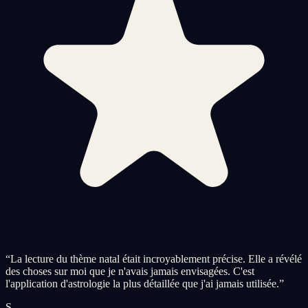
“
La lecture du thème natal était incroyablement précise. Elle a révélé
des choses sur moi que je n'avais jamais envisagées. C'est
l'application d'astrologie la plus détaillée que j'ai jamais utilisée.
”
S