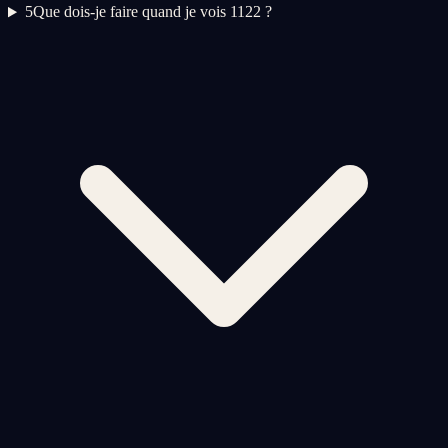
5
Que dois-je faire quand je vois 1122 ?