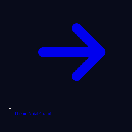
Thème Natal Gratuit