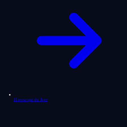
Horoscope du Jour