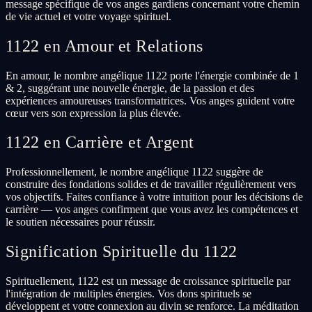
message spécifique de vos anges gardiens concernant votre chemin
de vie actuel et votre voyage spirituel.
1122 en Amour et Relations
En amour, le nombre angélique 1122 porte l'énergie combinée de 1
& 2, suggérant une nouvelle énergie, de la passion et des
expériences amoureuses transformatrices. Vos anges guident votre
cœur vers son expression la plus élevée.
1122 en Carrière et Argent
Professionnellement, le nombre angélique 1122 suggère de
construire des fondations solides et de travailler régulièrement vers
vos objectifs. Faites confiance à votre intuition pour les décisions de
carrière — vos anges confirment que vous avez les compétences et
le soutien nécessaires pour réussir.
Signification Spirituelle du 1122
Spirituellement, 1122 est un message de croissance spirituelle par
l'intégration de multiples énergies. Vos dons spirituels se
développent et votre connexion au divin se renforce. La méditation