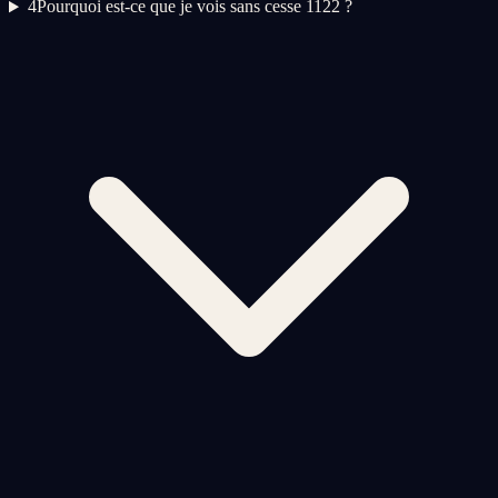
4
Pourquoi est-ce que je vois sans cesse 1122 ?