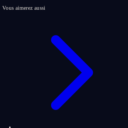
Vous aimerez aussi