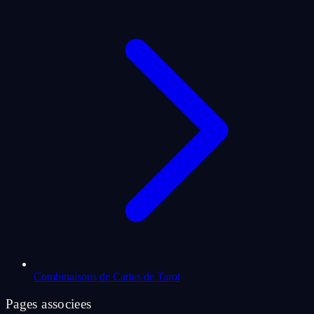
Combinaisons de Cartes de Tarot
Pages associees