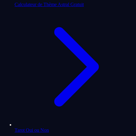
Calculateur de Thème Astral Gratuit
Tarot Oui ou Non