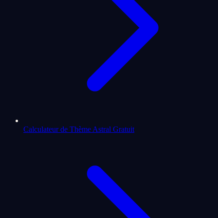
Calculateur de Thème Astral Gratuit