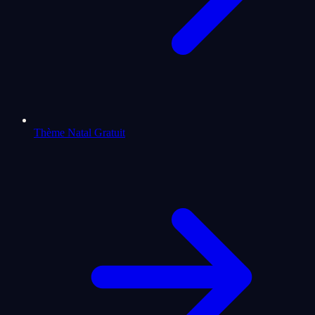
Thème Natal Gratuit