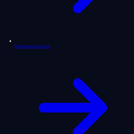
Horoscope du Jour