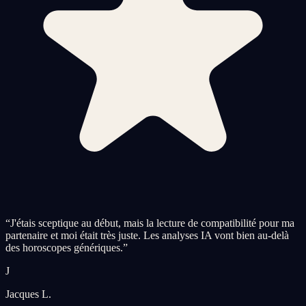
“
J'étais sceptique au début, mais la lecture de compatibilité pour ma
partenaire et moi était très juste. Les analyses IA vont bien au-delà
des horoscopes génériques.
”
J
Jacques L.