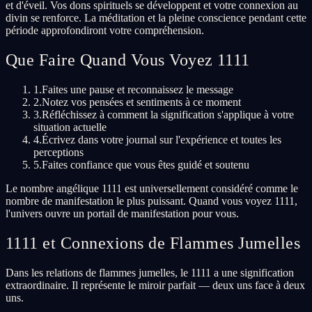
et d'éveil. Vos dons spirituels se développent et votre connexion au
divin se renforce. La méditation et la pleine conscience pendant cette
période approfondiront votre compréhension.
Que Faire Quand Vous Voyez 1111
1.
Faites une pause et reconnaissez le message
2.
Notez vos pensées et sentiments à ce moment
3.
Réfléchissez à comment la signification s'applique à votre
situation actuelle
4.
Écrivez dans votre journal sur l'expérience et toutes les
perceptions
5.
Faites confiance que vous êtes guidé et soutenu
Le nombre angélique 1111 est universellement considéré comme le
nombre de manifestation le plus puissant. Quand vous voyez 1111,
l'univers ouvre un portail de manifestation pour vous.
1111 et Connexions de Flammes Jumelles
Dans les relations de flammes jumelles, le 1111 a une signification
extraordinaire. Il représente le miroir parfait — deux uns face à deux
uns.