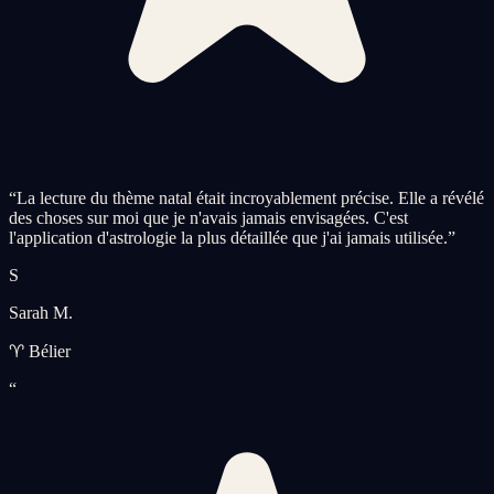
“
La lecture du thème natal était incroyablement précise. Elle a révélé
des choses sur moi que je n'avais jamais envisagées. C'est
l'application d'astrologie la plus détaillée que j'ai jamais utilisée.
”
S
Sarah M.
♈ Bélier
“