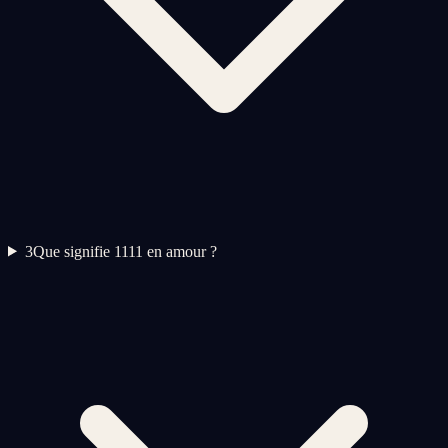
3
Que signifie 1111 en amour ?