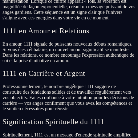
manifestation. Lorsque ce chiffre apparaît 4 fois, sa vibration est
magnifiée de façon exponentielle, créant un message puissant de vos
anges gardiens. Cette séquence est un signe clair que l'univers
s'aligne avec ces énergies dans votre vie en ce moment.
1111 en Amour et Relations
En amour, 1111 signale de puissants nouveaux débuts romantiques.
Si vous êtes célibataire, un nouvel amour significatif se manifeste.
Dans les relations, ce nombre encourage l'expression authentique de
soi et la prise d'initiative en amour.
1111 en Carrière et Argent
Professionnellement, le nombre angélique 1111 suggère de
construire des fondations solides et de travailler régulièrement vers
vos objectifs. Faites confiance à votre intuition pour les décisions de
carrière — vos anges confirment que vous avez les compétences et
le soutien nécessaires pour réussir.
Signification Spirituelle du 1111
Spirituellement, 1111 est un message d'énergie spirituelle amplifiée