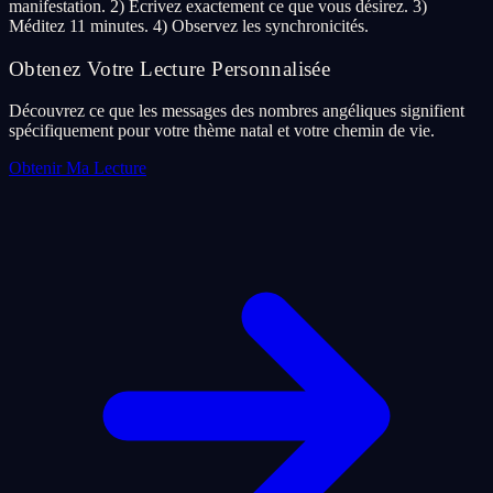
manifestation. 2) Écrivez exactement ce que vous désirez. 3)
Méditez 11 minutes. 4) Observez les synchronicités.
Obtenez Votre Lecture Personnalisée
Découvrez ce que les messages des nombres angéliques signifient
spécifiquement pour votre thème natal et votre chemin de vie.
Obtenir Ma Lecture