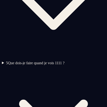
5
Que dois-je faire quand je vois 1111 ?