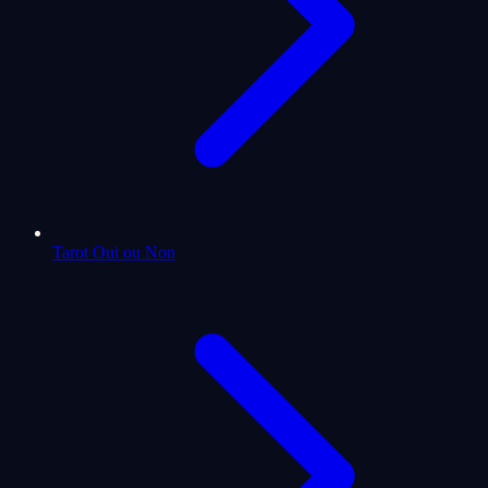
Tarot Oui ou Non