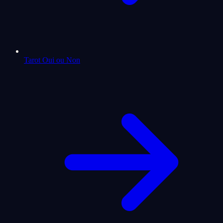
Tarot Oui ou Non