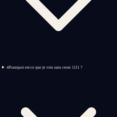
4
Pourquoi est-ce que je vois sans cesse 1111 ?