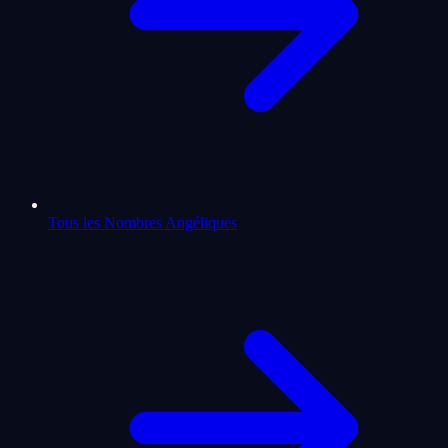
Tous les Nombres Angéliques