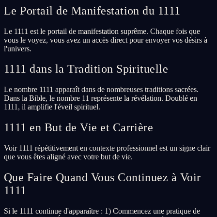
Le Portail de Manifestation du 1111
Le 1111 est le portail de manifestation suprême. Chaque fois que
vous le voyez, vous avez un accès direct pour envoyer vos désirs à
l'univers.
1111 dans la Tradition Spirituelle
Le nombre 1111 apparaît dans de nombreuses traditions sacrées.
Dans la Bible, le nombre 11 représente la révélation. Doublé en
1111, il amplifie l'éveil spirituel.
1111 en But de Vie et Carrière
Voir 1111 répétitivement en contexte professionnel est un signe clair
que vous êtes aligné avec votre but de vie.
Que Faire Quand Vous Continuez à Voir
1111
Si le 1111 continue d'apparaître : 1) Commencez une pratique de