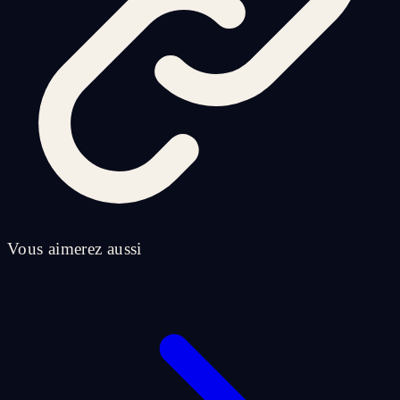
Vous aimerez aussi