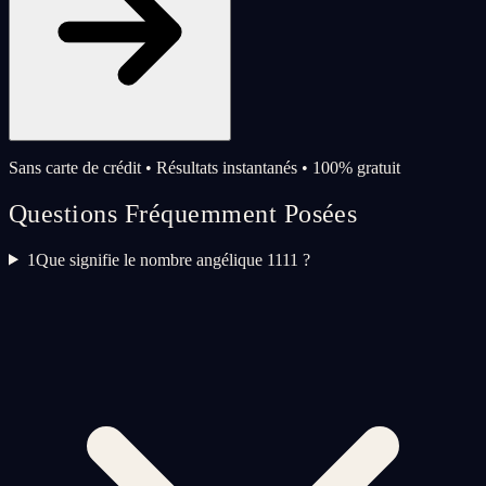
Sans carte de crédit • Résultats instantanés • 100% gratuit
Questions Fréquemment Posées
1
Que signifie le nombre angélique 1111 ?