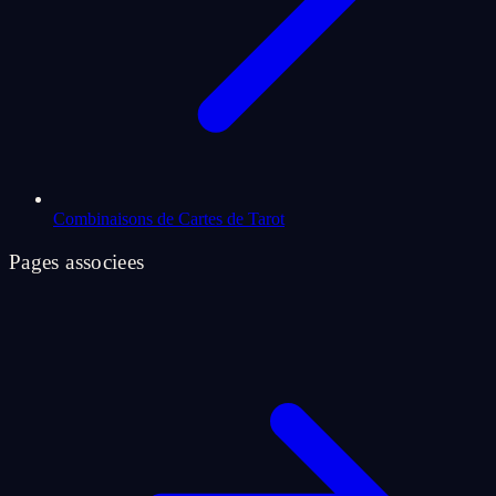
Combinaisons de Cartes de Tarot
Pages associees