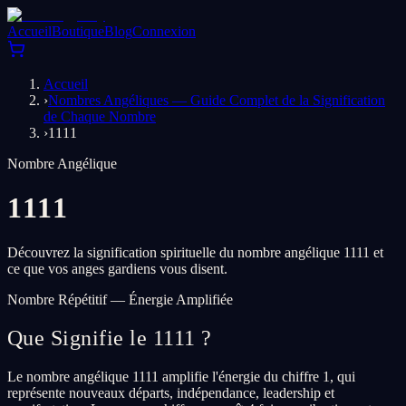
Accueil
Boutique
Blog
Connexion
Accueil
›
Nombres Angéliques — Guide Complet de la Signification
de Chaque Nombre
›
1111
Nombre Angélique
1111
Découvrez la signification spirituelle du nombre angélique 1111 et
ce que vos anges gardiens vous disent.
Nombre Répétitif — Énergie Amplifiée
Que Signifie le 1111 ?
Le nombre angélique 1111 amplifie l'énergie du chiffre 1, qui
représente nouveaux départs, indépendance, leadership et