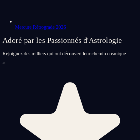
Mercure Rétrograde 2026
Adoré par les Passionnés d'Astrologie
Rejoignez des milliers qui ont découvert leur chemin cosmique
“