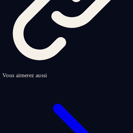
Vous aimerez aussi