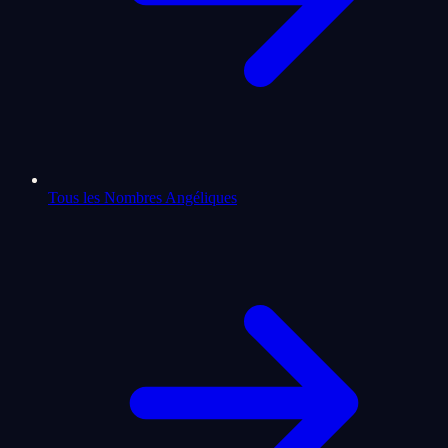
Tous les Nombres Angéliques