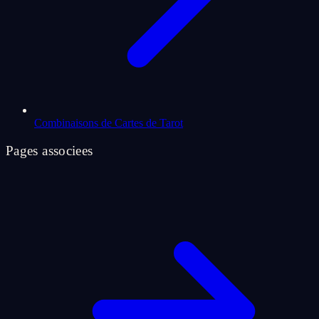
Combinaisons de Cartes de Tarot
Pages associees