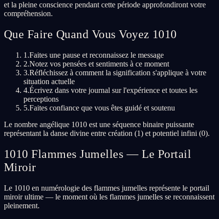
et la pleine conscience pendant cette période approfondiront votre
compréhension.
Que Faire Quand Vous Voyez 1010
1.
Faites une pause et reconnaissez le message
2.
Notez vos pensées et sentiments à ce moment
3.
Réfléchissez à comment la signification s'applique à votre
situation actuelle
4.
Écrivez dans votre journal sur l'expérience et toutes les
perceptions
5.
Faites confiance que vous êtes guidé et soutenu
Le nombre angélique 1010 est une séquence binaire puissante
représentant la danse divine entre création (1) et potentiel infini (0).
1010 Flammes Jumelles — Le Portail
Miroir
Le 1010 en numérologie des flammes jumelles représente le portail
miroir ultime — le moment où les flammes jumelles se reconnaissent
pleinement.