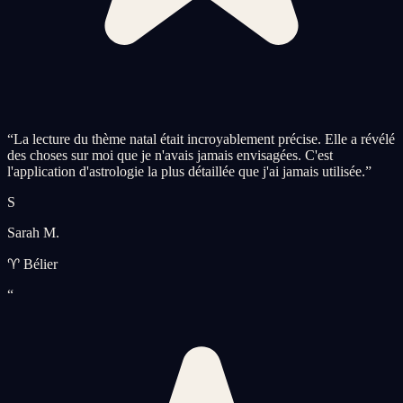
“
La lecture du thème natal était incroyablement précise. Elle a révélé
des choses sur moi que je n'avais jamais envisagées. C'est
l'application d'astrologie la plus détaillée que j'ai jamais utilisée.
”
S
Sarah M.
♈ Bélier
“