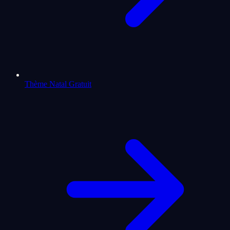
Thème Natal Gratuit