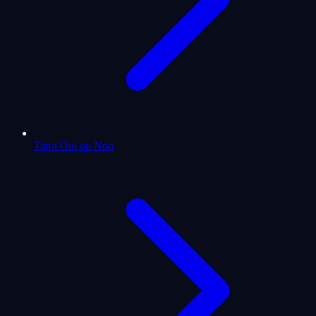
Tarot Oui ou Non