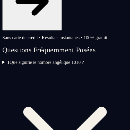
Sans carte de crédit • Résultats instantanés • 100% gratuit
Questions Fréquemment Posées
1
Que signifie le nombre angélique 1010 ?