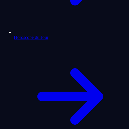
Horoscope du Jour