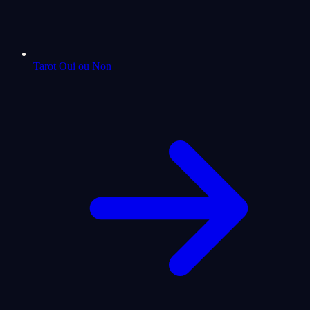
Tarot Oui ou Non