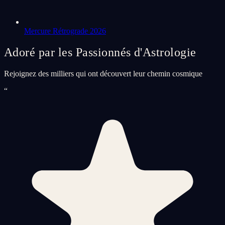
Mercure Rétrograde 2026
Adoré par les Passionnés d'Astrologie
Rejoignez des milliers qui ont découvert leur chemin cosmique
“