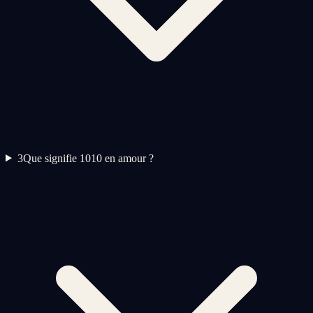
3
Que signifie 1010 en amour ?