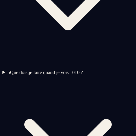
5
Que dois-je faire quand je vois 1010 ?