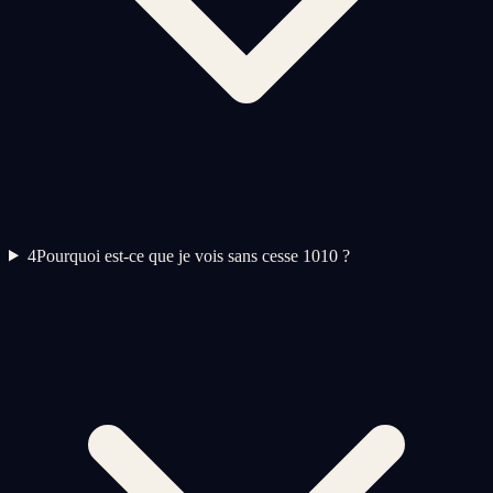
4
Pourquoi est-ce que je vois sans cesse 1010 ?