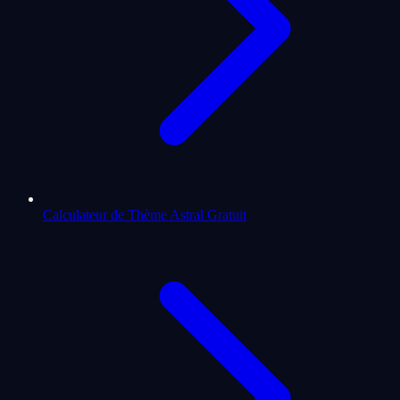
Calculateur de Thème Astral Gratuit