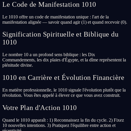
Le Code de Manifestation 1010
Le 1010 offre un code de manifestation unique : l'art de la
manifestation alignée — savoir quand agir (1) et quand recevoir (0).
Signification Spirituelle et Biblique du
1010
Le nombre 10 a un profond sens biblique : les Dix
Commandements, les dix plaies d'Égypte, et la dîme représentent la
plénitude divine.
1010 en Carrière et Évolution Financière
En matière professionnelle, le 1010 signale l'évolution plutôt que la
révolution. Vous êtes appelé à élever ce que vous avez construit.
Votre Plan d'Action 1010
Quand le 1010 apparaît : 1) Reconnaissez la fin du cycle. 2) Fixez
10 nouvelles intentions. 3) Pratiquez l'équilibre entre action et
réceptivité.