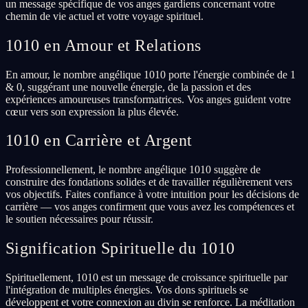
un message spécifique de vos anges gardiens concernant votre
chemin de vie actuel et votre voyage spirituel.
1010 en Amour et Relations
En amour, le nombre angélique 1010 porte l'énergie combinée de 1
& 0, suggérant une nouvelle énergie, de la passion et des
expériences amoureuses transformatrices. Vos anges guident votre
cœur vers son expression la plus élevée.
1010 en Carrière et Argent
Professionnellement, le nombre angélique 1010 suggère de
construire des fondations solides et de travailler régulièrement vers
vos objectifs. Faites confiance à votre intuition pour les décisions de
carrière — vos anges confirment que vous avez les compétences et
le soutien nécessaires pour réussir.
Signification Spirituelle du 1010
Spirituellement, 1010 est un message de croissance spirituelle par
l'intégration de multiples énergies. Vos dons spirituels se
développent et votre connexion au divin se renforce. La méditation