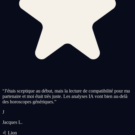
“
J'étais sceptique au début, mais la lecture de compatibilité pour ma
partenaire et moi était très juste. Les analyses IA vont bien au-delà
des horoscopes génériques.
”
J
Jacques L.
♌ Lion