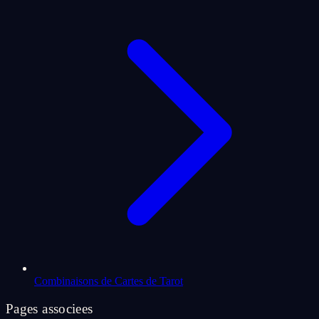
Combinaisons de Cartes de Tarot
Pages associees