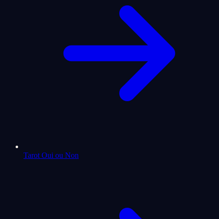
Tarot Oui ou Non