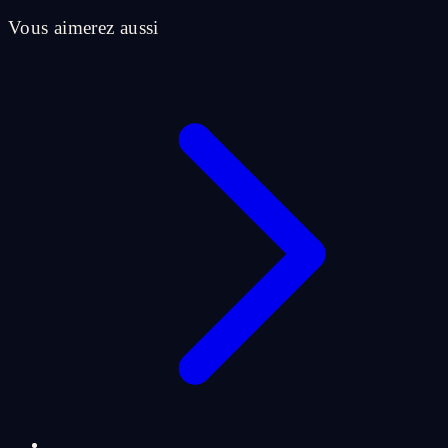
Vous aimerez aussi