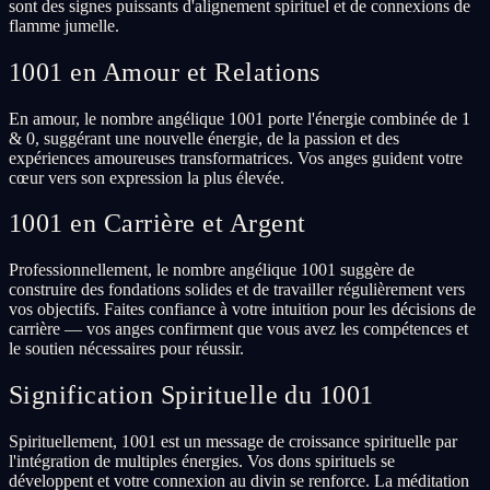
sont des signes puissants d'alignement spirituel et de connexions de
flamme jumelle.
1001 en Amour et Relations
En amour, le nombre angélique 1001 porte l'énergie combinée de 1
& 0, suggérant une nouvelle énergie, de la passion et des
expériences amoureuses transformatrices. Vos anges guident votre
cœur vers son expression la plus élevée.
1001 en Carrière et Argent
Professionnellement, le nombre angélique 1001 suggère de
construire des fondations solides et de travailler régulièrement vers
vos objectifs. Faites confiance à votre intuition pour les décisions de
carrière — vos anges confirment que vous avez les compétences et
le soutien nécessaires pour réussir.
Signification Spirituelle du 1001
Spirituellement, 1001 est un message de croissance spirituelle par
l'intégration de multiples énergies. Vos dons spirituels se
développent et votre connexion au divin se renforce. La méditation