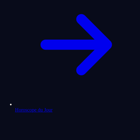
Horoscope du Jour