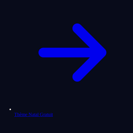
Thème Natal Gratuit