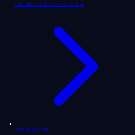
Calculateur de Thème Astral Gratuit
Tarot Oui ou Non