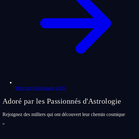
Mercure Rétrograde 2026
Adoré par les Passionnés d'Astrologie
Rejoignez des milliers qui ont découvert leur chemin cosmique
“