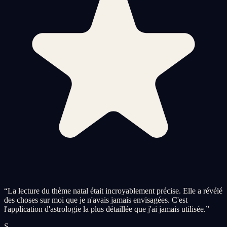
“
La lecture du thème natal était incroyablement précise. Elle a révélé
des choses sur moi que je n'avais jamais envisagées. C'est
l'application d'astrologie la plus détaillée que j'ai jamais utilisée.
”
S