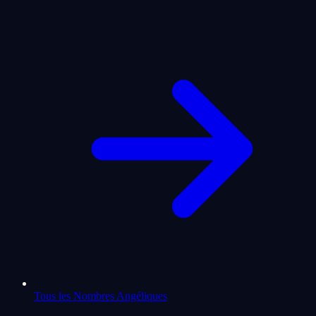
Tous les Nombres Angéliques