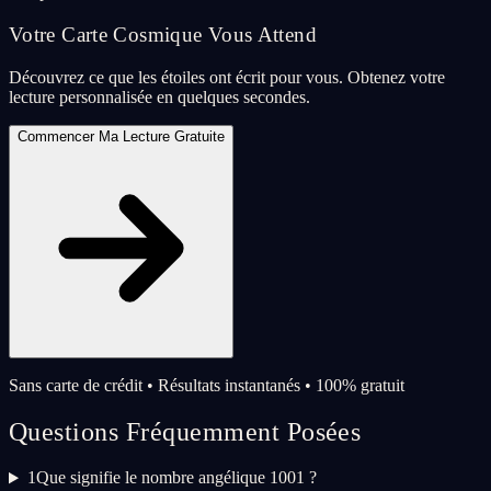
Votre Carte Cosmique Vous Attend
Découvrez ce que les étoiles ont écrit pour vous. Obtenez votre
lecture personnalisée en quelques secondes.
Commencer Ma Lecture Gratuite
Sans carte de crédit • Résultats instantanés • 100% gratuit
Questions Fréquemment Posées
1
Que signifie le nombre angélique 1001 ?