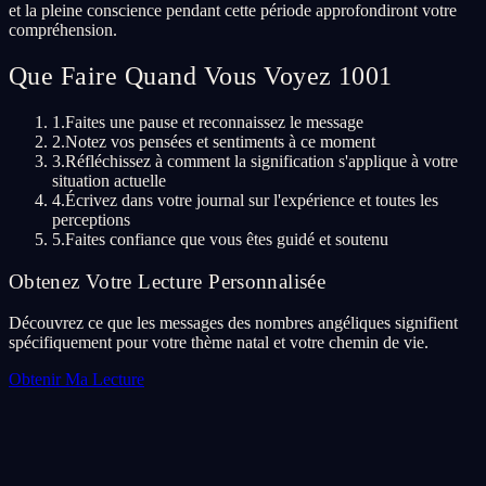
et la pleine conscience pendant cette période approfondiront votre
compréhension.
Que Faire Quand Vous Voyez 1001
1.
Faites une pause et reconnaissez le message
2.
Notez vos pensées et sentiments à ce moment
3.
Réfléchissez à comment la signification s'applique à votre
situation actuelle
4.
Écrivez dans votre journal sur l'expérience et toutes les
perceptions
5.
Faites confiance que vous êtes guidé et soutenu
Obtenez Votre Lecture Personnalisée
Découvrez ce que les messages des nombres angéliques signifient
spécifiquement pour votre thème natal et votre chemin de vie.
Obtenir Ma Lecture