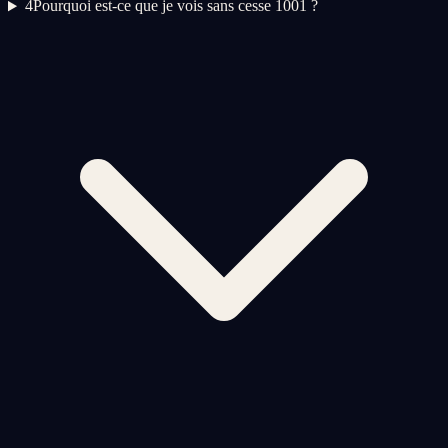
4
Pourquoi est-ce que je vois sans cesse 1001 ?