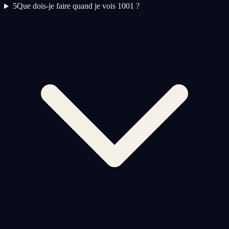
5
Que dois-je faire quand je vois 1001 ?