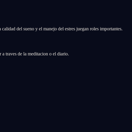
a calidad del sueno y el manejo del estres juegan roles importantes.
a traves de la meditacion o el diario.