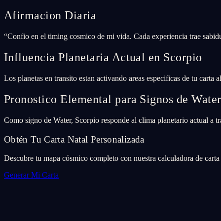
Afirmacion Diaria
“
Confio en el timing cosmico de mi vida. Cada experiencia trae sabidu
Influencia Planetaria Actual en Scorpio
Los planetas en transito estan activando areas especificas de tu carta 
Pronostico Elemental para Signos de Wate
Como signo de Water, Scorpio responde al clima planetario actual a tra
Obtén Tu Carta Natal Personalizada
Descubre tu mapa cósmico completo con nuestra calculadora de carta n
Generar Mi Carta