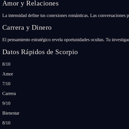
Amor y Relaciones
La intensidad define tus conexiones románticas. Las conversaciones p
Carrera y Dinero
El pensamiento estratégico revela oportunidades ocultas. Tu investig
Datos Rápidos de Scorpio
8/10
Amor
7/10
Carrera
9/10
Bienestar
8/10