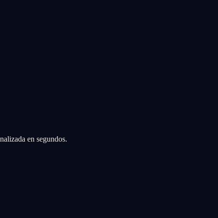
sonalizada en segundos.