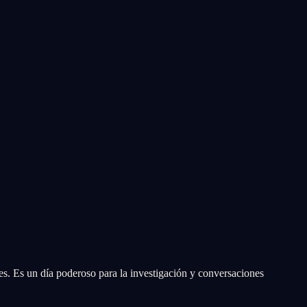
es. Es un día poderoso para la investigación y conversaciones