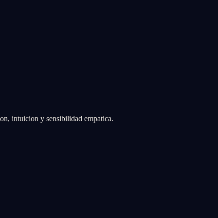
on, intuicion y sensibilidad empatica.