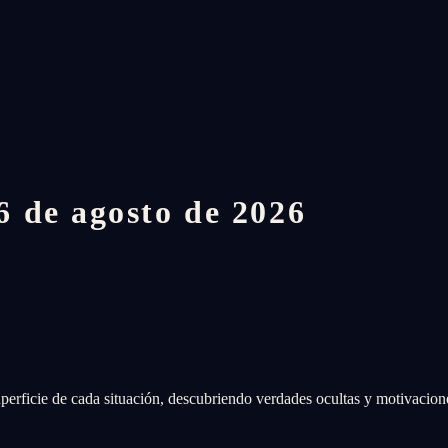
 de agosto de 2026
perficie de cada situación, descubriendo verdades ocultas y motivacion