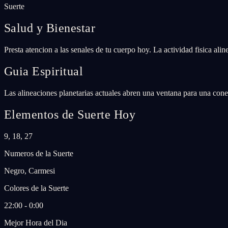
Suerte
Salud y Bienestar
Presta atencion a las senales de tu cuerpo hoy. La actividad fisica ali
Guia Espiritual
Las alineaciones planetarias actuales abren una ventana para una conex
Elementos de Suerte Hoy
9, 18, 27
Numeros de la Suerte
Negro, Carmesi
Colores de la Suerte
22:00 - 0:00
Mejor Hora del Dia