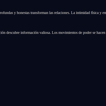
rofundas y honestas transforman las relaciones. La intimidad física y 
ación descubre información valiosa. Los movimientos de poder se hacen 