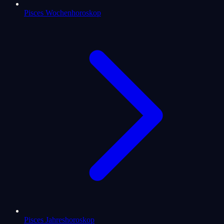
Pisces Wochenhoroskop
Pisces Jahreshoroskop