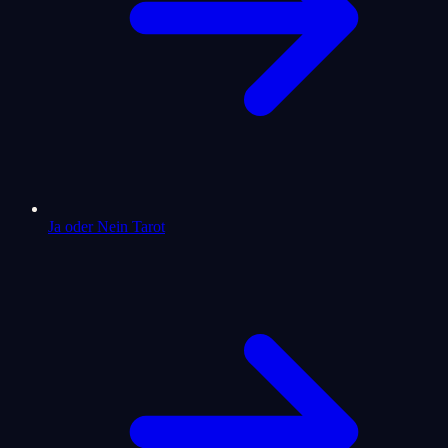
Ja oder Nein Tarot