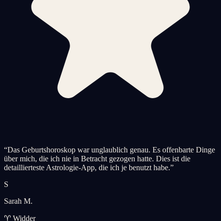
“
Das Geburtshoroskop war unglaublich genau. Es offenbarte Dinge
über mich, die ich nie in Betracht gezogen hatte. Dies ist die
detaillierteste Astrologie-App, die ich je benutzt habe.
”
S
Sarah M.
♈ Widder