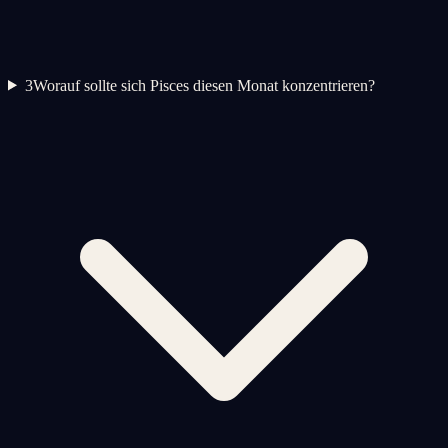
3
Worauf sollte sich Pisces diesen Monat konzentrieren?