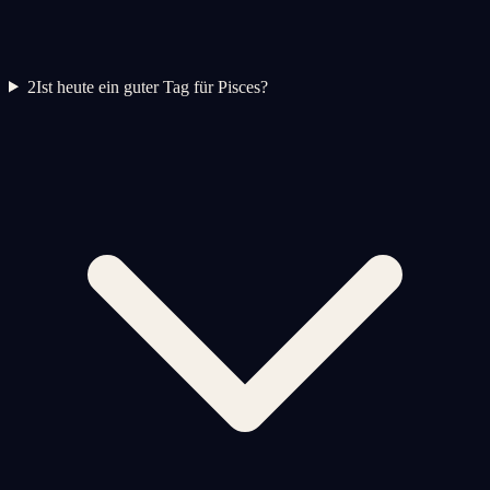
2
Ist heute ein guter Tag für Pisces?