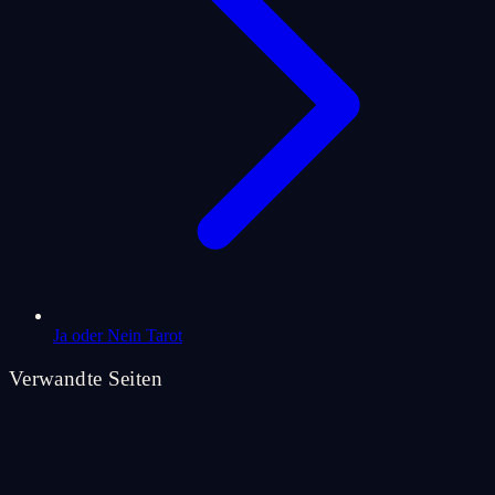
Ja oder Nein Tarot
Verwandte Seiten