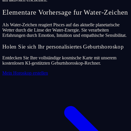
Elementare Vorhersage fur Water-Zeichen
Als Water-Zeichen reagiert Pisces auf das aktuelle planetarische
Wetter durch die Linse der Water-Energie. Sie verarbeiten
Erfahrungen durch Emotion, Intuition und empathische Sensibilitat.
Holen Sie sich Ihr personalisiertes Geburtshoroskop
Entdecken Sie Ihre vollständige kosmische Karte mit unserem
kostenlosen KI-gestützten Geburtshoroskop-Rechner.
Mein Horoskop erstellen