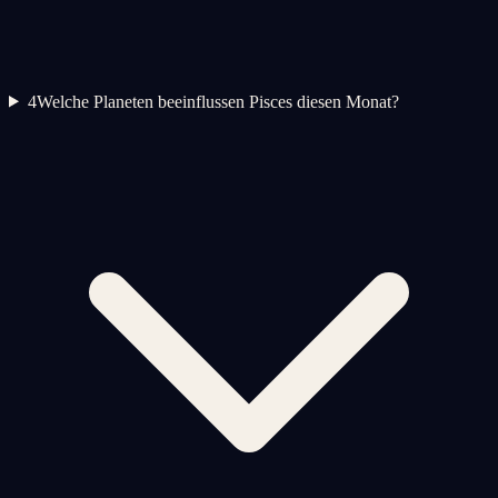
4
Welche Planeten beeinflussen Pisces diesen Monat?