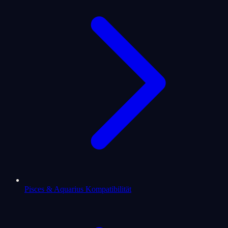
Pisces & Aquarius Kompatibilität