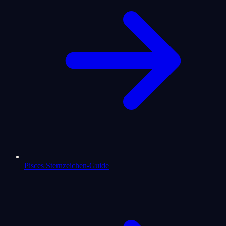
Pisces Sternzeichen-Guide