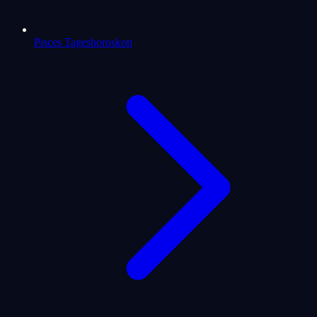
Pisces Tageshoroskop