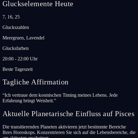
Gluckselemente Heute
7, 16, 25
Gluckszahlen
Meergruen, Lavendel
Glucksfarben
20:00 - 22:00 Uhr
Beste Tageszeit
Tagliche Affirmation
“
Ich vertraue dem kosmischen Timing meines Lebens. Jede
Erfahrung bringt Weisheit.
”
Aktuelle Planetarische Einfluss auf Pisces
Die transitierenden Planeten aktivieren jetzt bestimmte Bereiche
Ihres Horoskops. Konzentrieren Sie sich auf die Lebensbereiche, die
am aktivsten erscheinen.