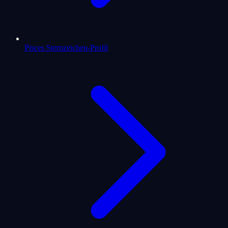
Pisces Sternzeichen-Profil