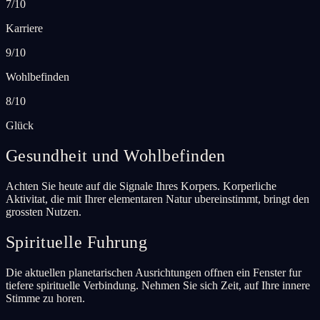
7/10
Karriere
9/10
Wohlbefinden
8/10
Glück
Gesundheit und Wohlbefinden
Achten Sie heute auf die Signale Ihres Korpers. Korperliche
Aktivitat, die mit Ihrer elementaren Natur ubereinstimmt, bringt den
grossten Nutzen.
Spirituelle Fuhrung
Die aktuellen planetarischen Ausrichtungen offnen ein Fenster fur
tiefere spirituelle Verbindung. Nehmen Sie sich Zeit, auf Ihre innere
Stimme zu horen.