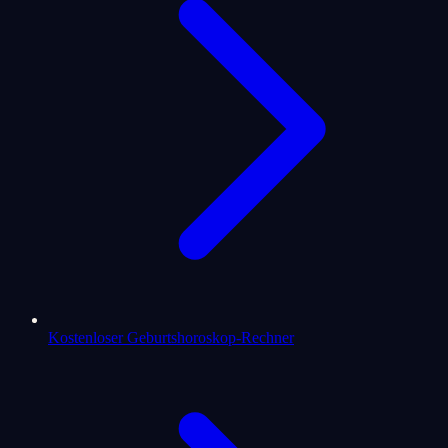
Kostenloser Geburtshoroskop-Rechner