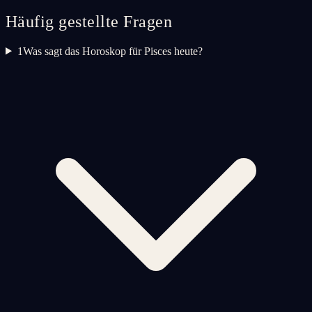
Häufig gestellte Fragen
1
Was sagt das Horoskop für Pisces heute?