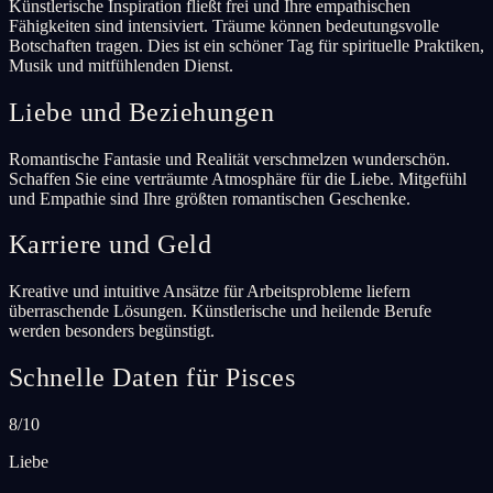
Künstlerische Inspiration fließt frei und Ihre empathischen
Fähigkeiten sind intensiviert. Träume können bedeutungsvolle
Botschaften tragen. Dies ist ein schöner Tag für spirituelle Praktiken,
Musik und mitfühlenden Dienst.
Liebe und Beziehungen
Romantische Fantasie und Realität verschmelzen wunderschön.
Schaffen Sie eine verträumte Atmosphäre für die Liebe. Mitgefühl
und Empathie sind Ihre größten romantischen Geschenke.
Karriere und Geld
Kreative und intuitive Ansätze für Arbeitsprobleme liefern
überraschende Lösungen. Künstlerische und heilende Berufe
werden besonders begünstigt.
Schnelle Daten für Pisces
8/10
Liebe