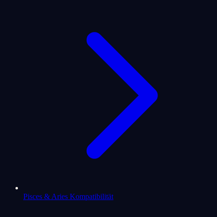
Pisces & Aries Kompatibilität