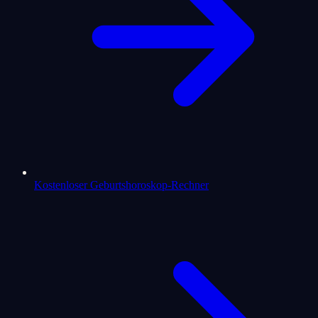
Kostenloser Geburtshoroskop-Rechner