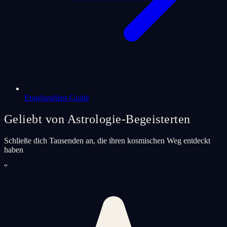
Engelszahlen-Guide
Geliebt von Astrologie-Begeisterten
Schließe dich Tausenden an, die ihren kosmischen Weg entdeckt
haben
“