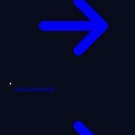
Pisces Kompatibilität