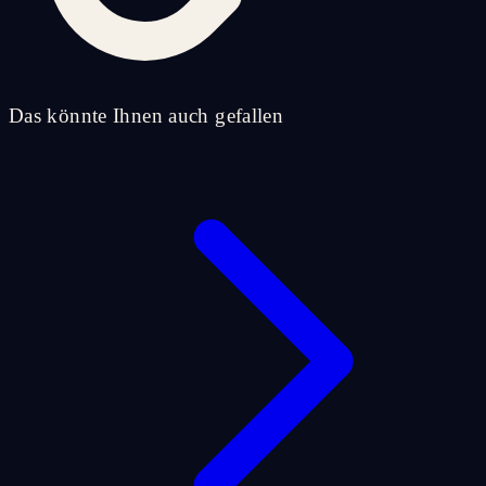
Das könnte Ihnen auch gefallen