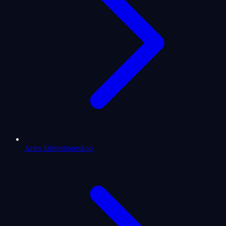
Aries Jahreshoroskop