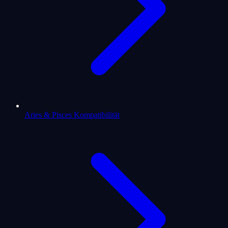
Aries & Pisces Kompatibilität