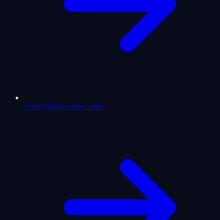
Aries Sternzeichen-Guide