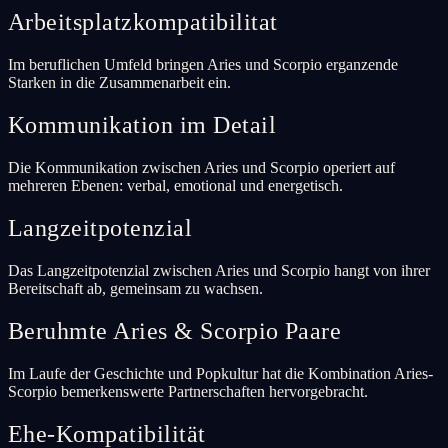
Arbeitsplatzkompatibilitat
Im beruflichen Umfeld bringen Aries und Scorpio erganzende
Starken in die Zusammenarbeit ein.
Kommunikation im Detail
Die Kommunikation zwischen Aries und Scorpio operiert auf
mehreren Ebenen: verbal, emotional und energetisch.
Langzeitpotenzial
Das Langzeitpotenzial zwischen Aries und Scorpio hangt von ihrer
Bereitschaft ab, gemeinsam zu wachsen.
Beruhmte Aries & Scorpio Paare
Im Laufe der Geschichte und Popkultur hat die Kombination Aries-
Scorpio bemerkenswerte Partnerschaften hervorgebracht.
Ehe-Kompatibilität