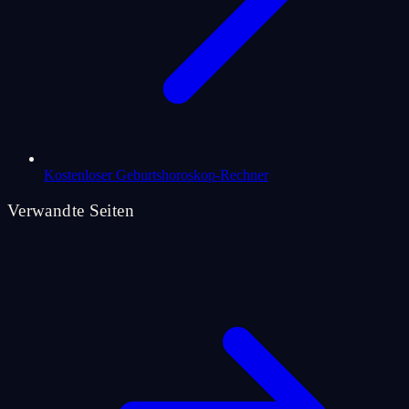
Kostenloser Geburtshoroskop-Rechner
Verwandte Seiten