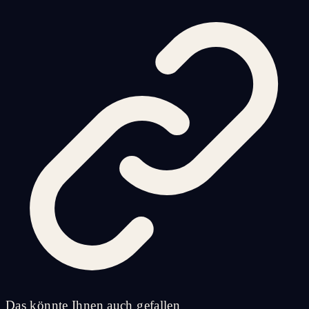
Das könnte Ihnen auch gefallen