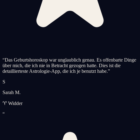
“
Das Geburtshoroskop war unglaublich genau. Es offenbarte Dinge
über mich, die ich nie in Betracht gezogen hatte. Dies ist die
detaillierteste Astrologie-App, die ich je benutzt habe.
”
S
Sarah M.
♈ Widder
“