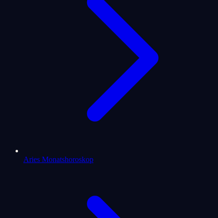
Aries Monatshoroskop