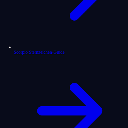
Scorpio Sternzeichen-Guide