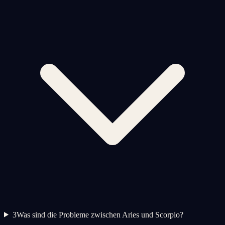
3
Was sind die Probleme zwischen Aries und Scorpio?