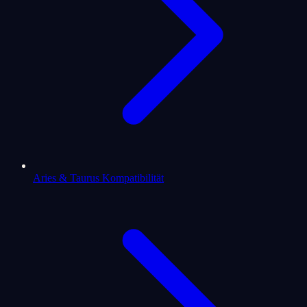
Aries & Taurus Kompatibilität