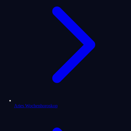
Aries Wochenhoroskop