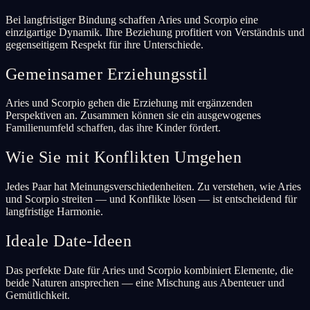
Bei langfristiger Bindung schaffen Aries und Scorpio eine
einzigartige Dynamik. Ihre Beziehung profitiert von Verständnis und
gegenseitigem Respekt für ihre Unterschiede.
Gemeinsamer Erziehungsstil
Aries und Scorpio gehen die Erziehung mit ergänzenden
Perspektiven an. Zusammen können sie ein ausgewogenes
Familienumfeld schaffen, das ihre Kinder fördert.
Wie Sie mit Konflikten Umgehen
Jedes Paar hat Meinungsverschiedenheiten. Zu verstehen, wie Aries
und Scorpio streiten — und Konflikte lösen — ist entscheidend für
langfristige Harmonie.
Ideale Date-Ideen
Das perfekte Date für Aries und Scorpio kombiniert Elemente, die
beide Naturen ansprechen — eine Mischung aus Abenteuer und
Gemütlichkeit.