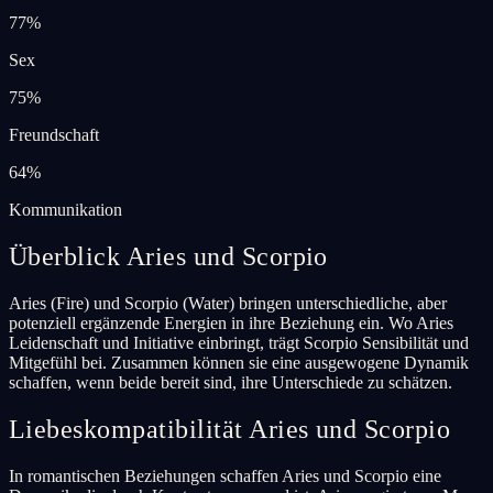
77
%
Sex
75
%
Freundschaft
64
%
Kommunikation
Überblick Aries und Scorpio
Aries (Fire) und Scorpio (Water) bringen unterschiedliche, aber
potenziell ergänzende Energien in ihre Beziehung ein. Wo Aries
Leidenschaft und Initiative einbringt, trägt Scorpio Sensibilität und
Mitgefühl bei. Zusammen können sie eine ausgewogene Dynamik
schaffen, wenn beide bereit sind, ihre Unterschiede zu schätzen.
Liebeskompatibilität Aries und Scorpio
In romantischen Beziehungen schaffen Aries und Scorpio eine