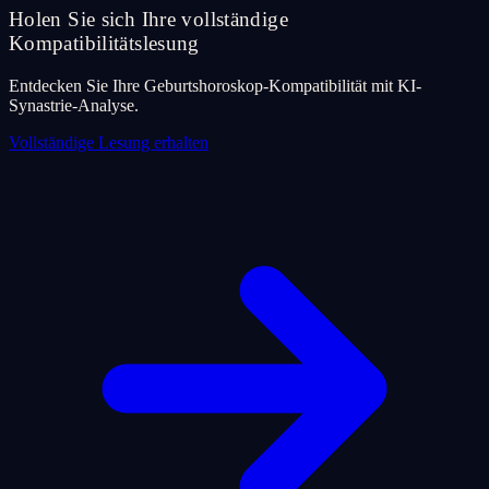
Holen Sie sich Ihre vollständige
Kompatibilitätslesung
Entdecken Sie Ihre Geburtshoroskop-Kompatibilität mit KI-
Synastrie-Analyse.
Vollständige Lesung erhalten