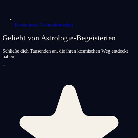
Kostenloses Geburtshoroskop
Geliebt von Astrologie-Begeisterten
Schließe dich Tausenden an, die ihren kosmischen Weg entdeckt
haben
“