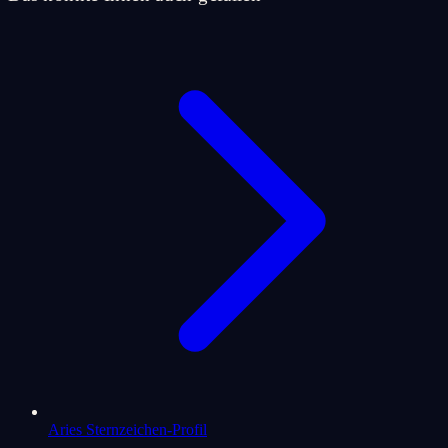
Aries Sternzeichen-Profil