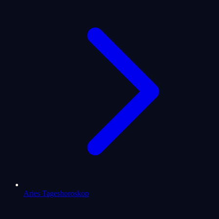
Aries Tageshoroskop