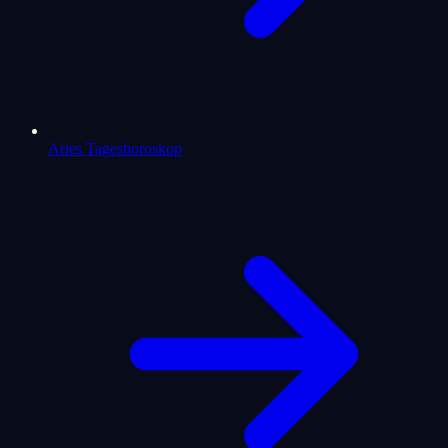
Aries Tageshoroskop