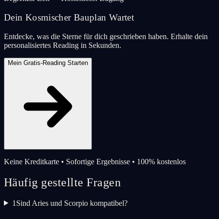
Dein Kosmischer Bauplan Wartet
Entdecke, was die Sterne für dich geschrieben haben. Erhalte dein
personalisiertes Reading in Sekunden.
Mein Gratis-Reading Starten
Keine Kreditkarte • Sofortige Ergebnisse • 100% kostenlos
Häufig gestellte Fragen
1
Sind Aries und Scorpio kompatibel?