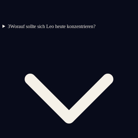
3
Worauf sollte sich Leo heute konzentrieren?