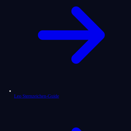
Leo Sternzeichen-Guide