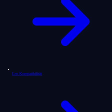
Leo Kompatibilität