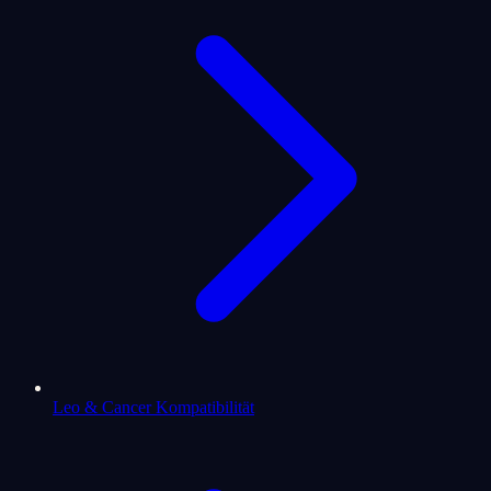
Leo & Cancer Kompatibilität