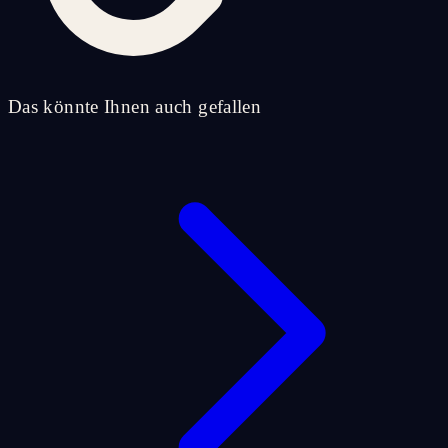
Das könnte Ihnen auch gefallen