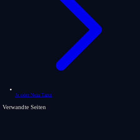
Ja oder Nein Tarot
Verwandte Seiten