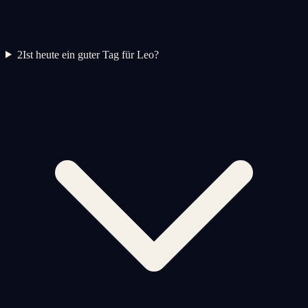
2
Ist heute ein guter Tag für Leo?