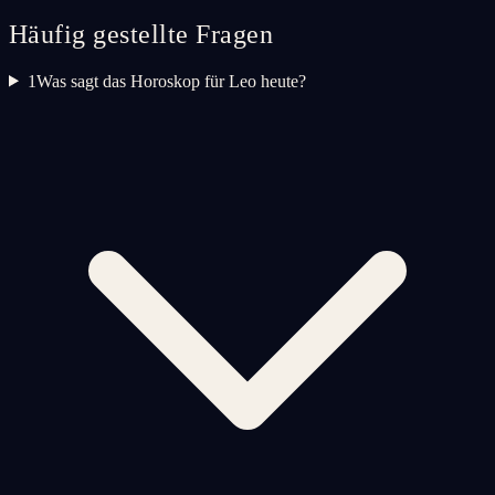
Häufig gestellte Fragen
1
Was sagt das Horoskop für Leo heute?