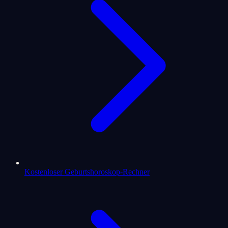
Kostenloser Geburtshoroskop-Rechner