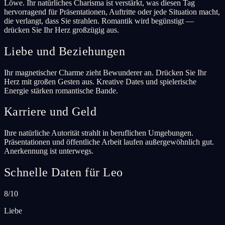
Löwe. Ihr natürliches Charisma ist verstärkt, was diesen Tag
hervorragend für Präsentationen, Auftritte oder jede Situation macht,
die verlangt, dass Sie strahlen. Romantik wird begünstigt —
drücken Sie Ihr Herz großzügig aus.
Liebe und Beziehungen
Ihr magnetischer Charme zieht Bewunderer an. Drücken Sie Ihr
Herz mit großen Gesten aus. Kreative Dates und spielerische
Energie stärken romantische Bande.
Karriere und Geld
Ihre natürliche Autorität strahlt in beruflichen Umgebungen.
Präsentationen und öffentliche Arbeit laufen außergewöhnlich gut.
Anerkennung ist unterwegs.
Schnelle Daten für Leo
8/10
Liebe