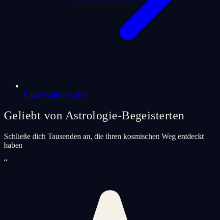
Engelszahlen-Guide
Geliebt von Astrologie-Begeisterten
Schließe dich Tausenden an, die ihren kosmischen Weg entdeckt
haben
“