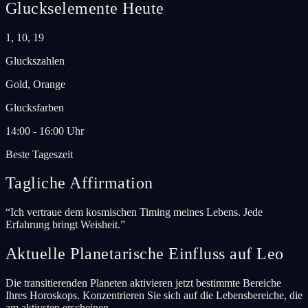
Gluckselemente Heute
1, 10, 19
Gluckszahlen
Gold, Orange
Glucksfarben
14:00 - 16:00 Uhr
Beste Tageszeit
Tagliche Affirmation
“
Ich vertraue dem kosmischen Timing meines Lebens. Jede
Erfahrung bringt Weisheit.
”
Aktuelle Planetarische Einfluss auf Leo
Die transitierenden Planeten aktivieren jetzt bestimmte Bereiche
Ihres Horoskops. Konzentrieren Sie sich auf die Lebensbereiche, die
am aktivsten erscheinen.