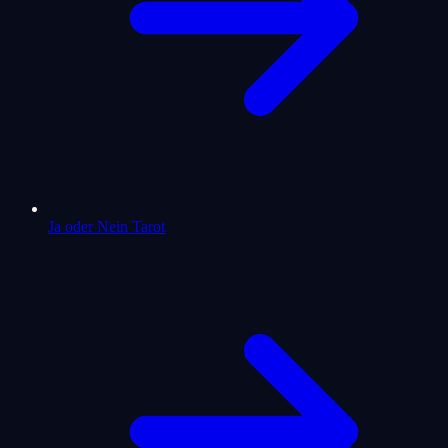
Ja oder Nein Tarot