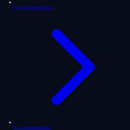
Leo Monatshoroskop
Leo Jahreshoroskop