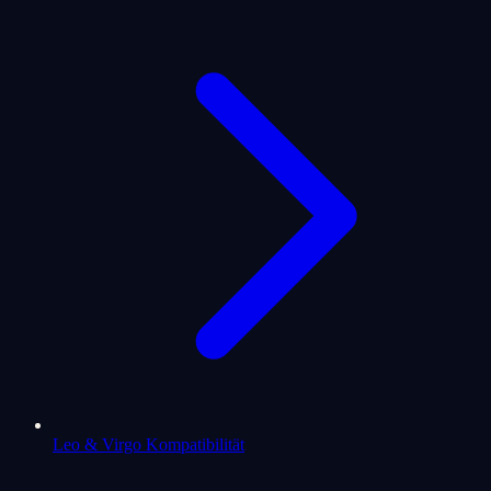
Leo & Virgo Kompatibilität