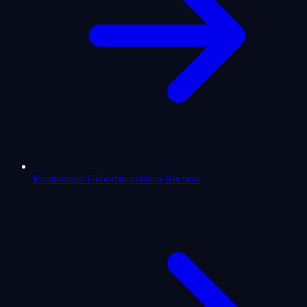
Kostenloser Geburtshoroskop-Rechner