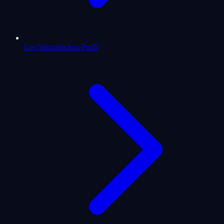
Leo Sternzeichen-Profil