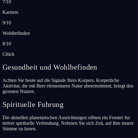
7/10
Karriere
9/10
Wohlbefinden
8/10
Glück
Gesundheit und Wohlbefinden
Achten Sie heute auf die Signale Ihres Korpers. Korperliche
Aktivitat, die mit Ihrer elementaren Natur ubereinstimmt, bringt den
grossten Nutzen.
Spirituelle Fuhrung
Die aktuellen planetarischen Ausrichtungen offnen ein Fenster fur
tiefere spirituelle Verbindung. Nehmen Sie sich Zeit, auf Ihre innere
Stimme zu horen.