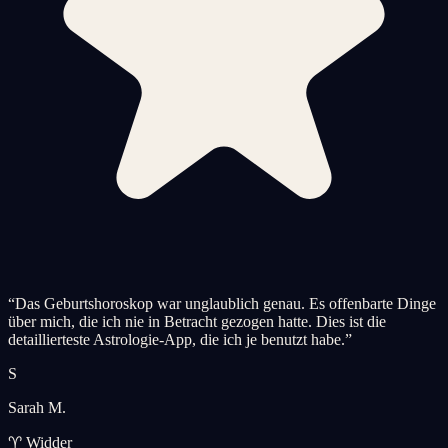
“
Das Geburtshoroskop war unglaublich genau. Es offenbarte Dinge
über mich, die ich nie in Betracht gezogen hatte. Dies ist die
detaillierteste Astrologie-App, die ich je benutzt habe.
”
S
Sarah M.
♈ Widder