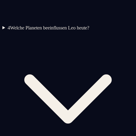
4
Welche Planeten beeinflussen Leo heute?