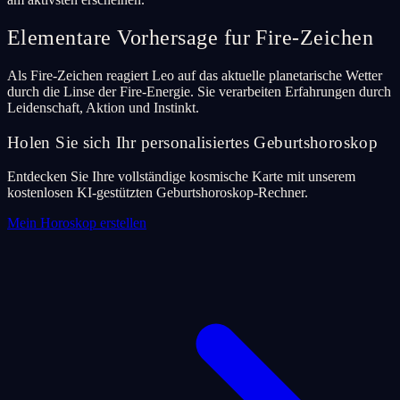
Elementare Vorhersage fur Fire-Zeichen
Als Fire-Zeichen reagiert Leo auf das aktuelle planetarische Wetter
durch die Linse der Fire-Energie. Sie verarbeiten Erfahrungen durch
Leidenschaft, Aktion und Instinkt.
Holen Sie sich Ihr personalisiertes Geburtshoroskop
Entdecken Sie Ihre vollständige kosmische Karte mit unserem
kostenlosen KI-gestützten Geburtshoroskop-Rechner.
Mein Horoskop erstellen