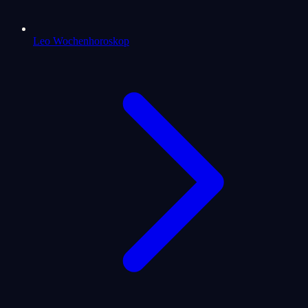
Leo Wochenhoroskop