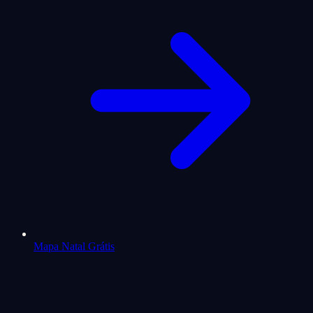
Mapa Natal Grátis