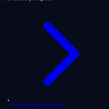
Calculadora de Mapa Astral Grátis