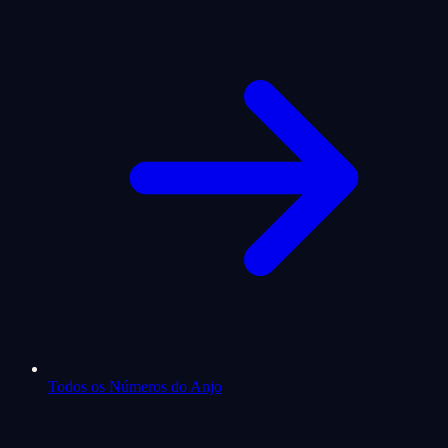
Todos os Números do Anjo