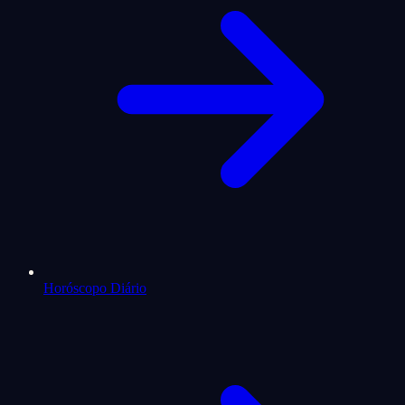
Horóscopo Diário