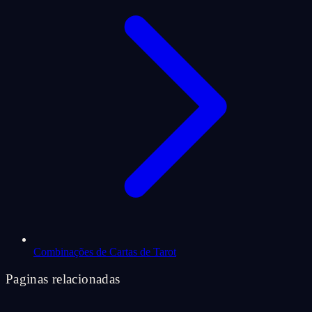
Combinações de Cartas de Tarot
Paginas relacionadas