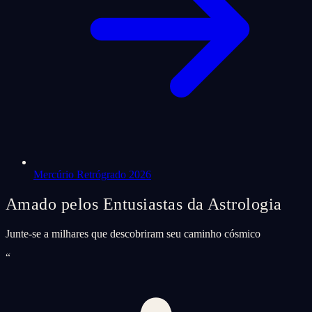
Mercúrio Retrógrado 2026
Amado pelos Entusiastas da Astrologia
Junte-se a milhares que descobriram seu caminho cósmico
“