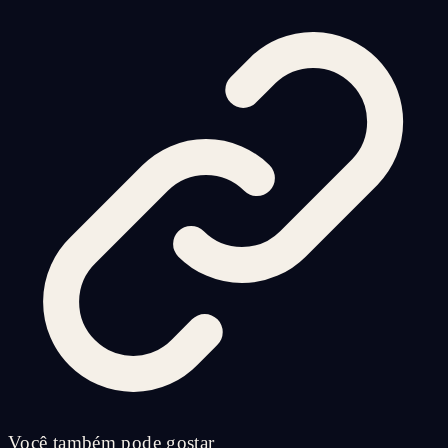
Você também pode gostar