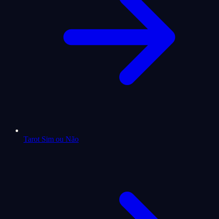
Tarot Sim ou Não