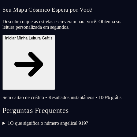
Seu Mapa Cósmico Espera por Você
Descubra o que as estrelas escreveram para você. Obtenha sua
leitura personalizada em segundos.
Iniciar Minha Leitura Grátis
Sem cartão de crédito • Resultados instantâneos • 100% grátis
Perguntas Frequentes
1
O que significa o número angelical 919?