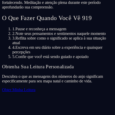
fortalecendo. Meditação e atenção plena durante este período
aprofundarão sua compreensão.
O Que Fazer Quando Você Vê 919
1.
Pause e reconheça a mensagem
2.
Note seus pensamentos e sentimentos naquele momento
3.
Reflita sobre como o significado se aplica à sua situação
atual
4.
Escreva em seu diário sobre a experiência e quaisquer
percepções
5.
Confie que você está sendo guiado e apoiado
Obtenha Sua Leitura Personalizada
Descubra o que as mensagens dos números do anjo significam
especificamente para seu mapa natal e caminho de vida.
Obter Minha Leitura