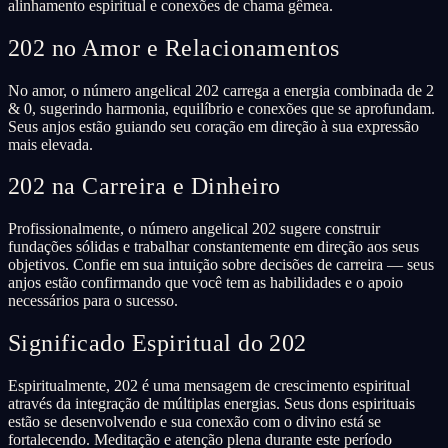
alinhamento espiritual e conexões de chama gêmea.
202 no Amor e Relacionamentos
No amor, o número angelical 202 carrega a energia combinada de 2
& 0, sugerindo harmonia, equilíbrio e conexões que se aprofundam.
Seus anjos estão guiando seu coração em direção à sua expressão
mais elevada.
202 na Carreira e Dinheiro
Profissionalmente, o número angelical 202 sugere construir
fundações sólidas e trabalhar constantemente em direção aos seus
objetivos. Confie em sua intuição sobre decisões de carreira — seus
anjos estão confirmando que você tem as habilidades e o apoio
necessários para o sucesso.
Significado Espiritual do 202
Espiritualmente, 202 é uma mensagem de crescimento espiritual
através da integração de múltiplas energias. Seus dons espirituais
estão se desenvolvendo e sua conexão com o divino está se
fortalecendo. Meditação e atenção plena durante este período