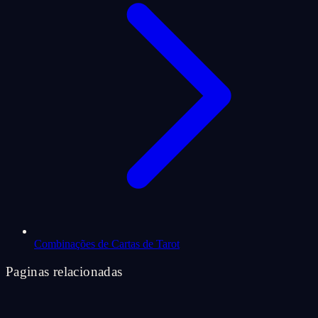
Combinações de Cartas de Tarot
Paginas relacionadas