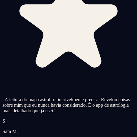
“
A leitura do mapa astral foi incrivelmente precisa. Revelou coisas
sobre mim que eu nunca havia considerado. É o app de astrologia
mais detalhado que já usei.
”
S
Sara M.