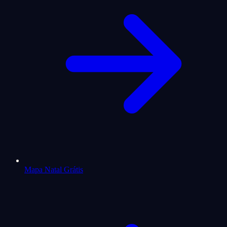
Mapa Natal Grátis