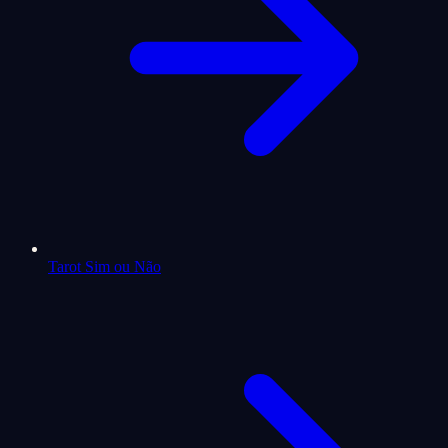
Tarot Sim ou Não