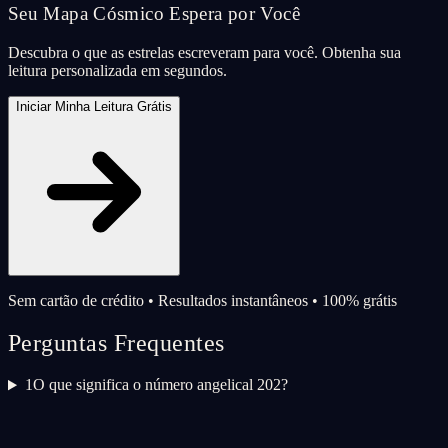
Seu Mapa Cósmico Espera por Você
Descubra o que as estrelas escreveram para você. Obtenha sua
leitura personalizada em segundos.
Iniciar Minha Leitura Grátis
Sem cartão de crédito • Resultados instantâneos • 100% grátis
Perguntas Frequentes
1
O que significa o número angelical 202?