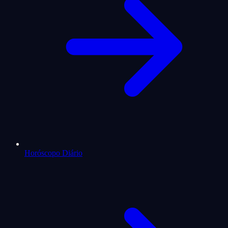
Horóscopo Diário