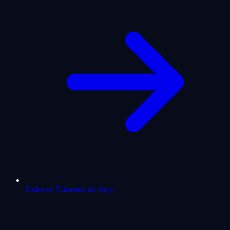
Todos os Números do Anjo