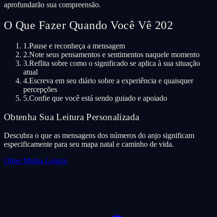
aprofundarão sua compreensão.
O Que Fazer Quando Você Vê 202
1.
Pause e reconheça a mensagem
2.
Note seus pensamentos e sentimentos naquele momento
3.
Reflita sobre como o significado se aplica à sua situação
atual
4.
Escreva em seu diário sobre a experiência e quaisquer
percepções
5.
Confie que você está sendo guiado e apoiado
Obtenha Sua Leitura Personalizada
Descubra o que as mensagens dos números do anjo significam
especificamente para seu mapa natal e caminho de vida.
Obter Minha Leitura