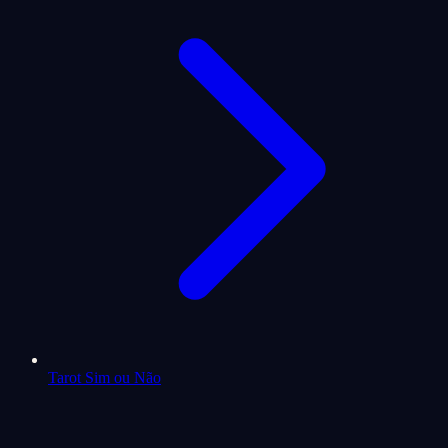
Tarot Sim ou Não