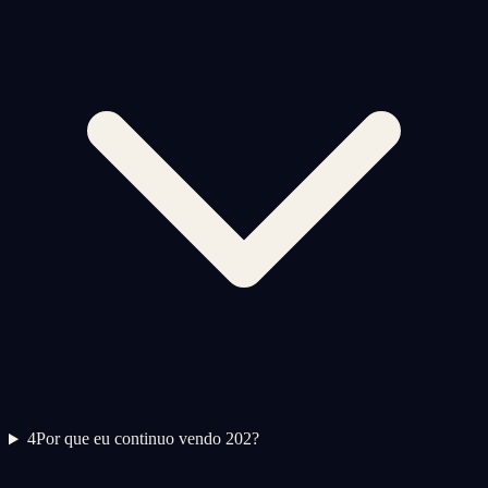
4
Por que eu continuo vendo 202?