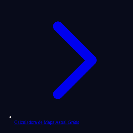
Calculadora de Mapa Astral Grátis