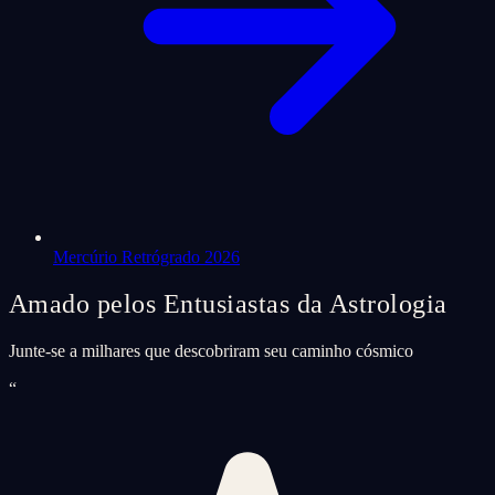
Mercúrio Retrógrado 2026
Amado pelos Entusiastas da Astrologia
Junte-se a milhares que descobriram seu caminho cósmico
“