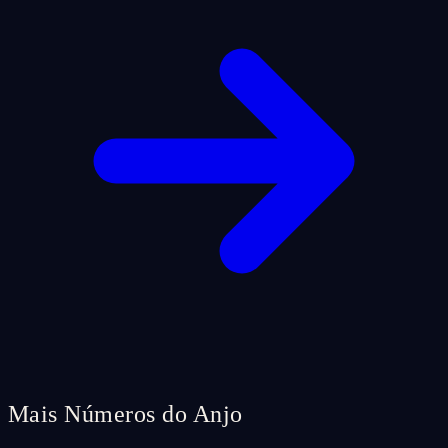
Mais Números do Anjo