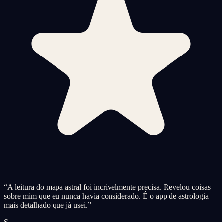
“
A leitura do mapa astral foi incrivelmente precisa. Revelou coisas
sobre mim que eu nunca havia considerado. É o app de astrologia
mais detalhado que já usei.
”
S