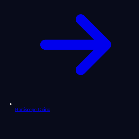
Horóscopo Diário