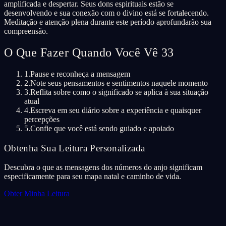
amplificada e despertar. Seus dons espirituais estão se
desenvolvendo e sua conexão com o divino está se fortalecendo.
Meditação e atenção plena durante este período aprofundarão sua
compreensão.
O Que Fazer Quando Você Vê 33
1.
Pause e reconheça a mensagem
2.
Note seus pensamentos e sentimentos naquele momento
3.
Reflita sobre como o significado se aplica à sua situação
atual
4.
Escreva em seu diário sobre a experiência e quaisquer
percepções
5.
Confie que você está sendo guiado e apoiado
Obtenha Sua Leitura Personalizada
Descubra o que as mensagens dos números do anjo significam
especificamente para seu mapa natal e caminho de vida.
Obter Minha Leitura