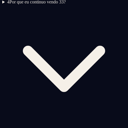
4
Por que eu continuo vendo 33?