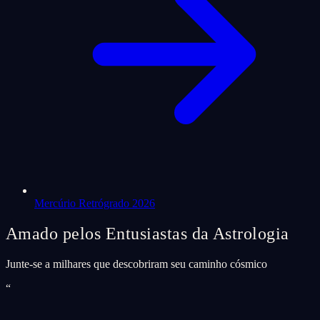
Mercúrio Retrógrado 2026
Amado pelos Entusiastas da Astrologia
Junte-se a milhares que descobriram seu caminho cósmico
“