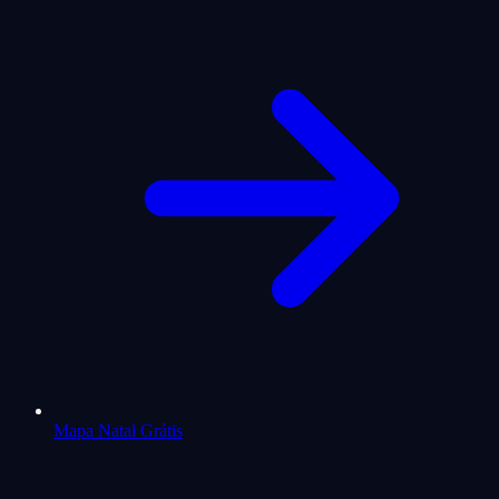
Mapa Natal Grátis