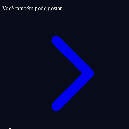
Você também pode gostar