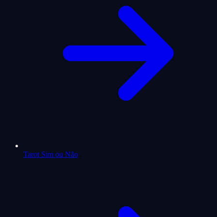
Tarot Sim ou Não