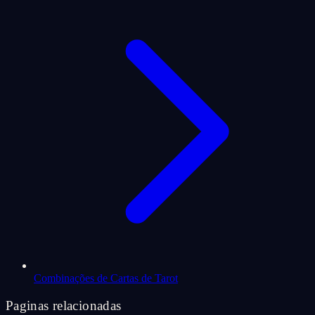
Combinações de Cartas de Tarot
Paginas relacionadas