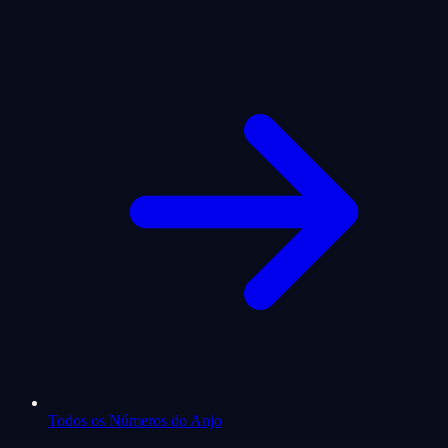
Todos os Números do Anjo