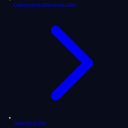
Calculadora de Mapa Astral Grátis
Tarot Sim ou Não