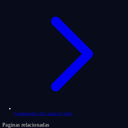
Combinações de Cartas de Tarot
Paginas relacionadas