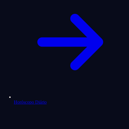
Horóscopo Diário