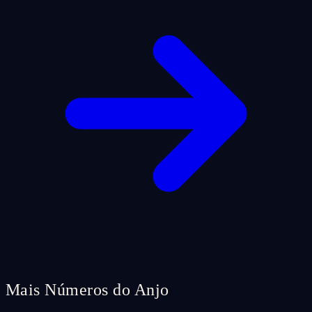
Mais Números do Anjo