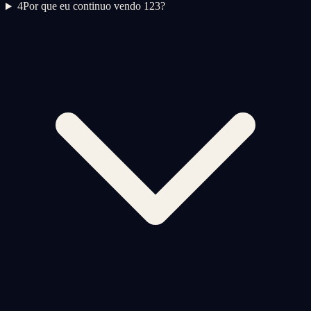
4
Por que eu continuo vendo 123?