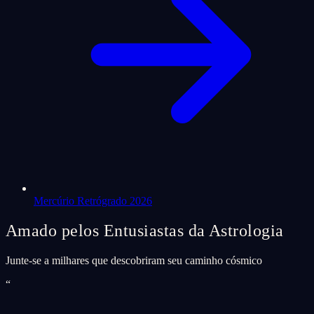
Mercúrio Retrógrado 2026
Amado pelos Entusiastas da Astrologia
Junte-se a milhares que descobriram seu caminho cósmico
“