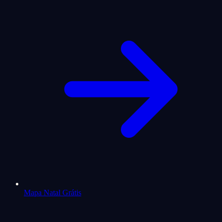
Mapa Natal Grátis