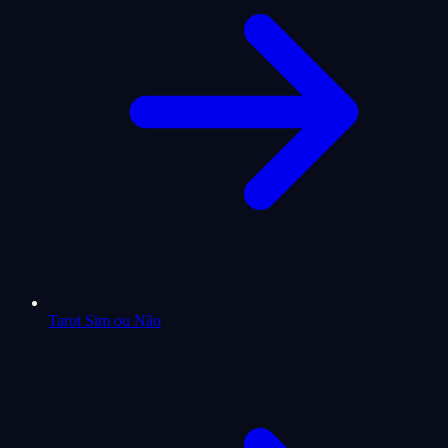
Tarot Sim ou Não