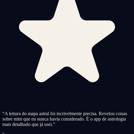
“
A leitura do mapa astral foi incrivelmente precisa. Revelou coisas
sobre mim que eu nunca havia considerado. É o app de astrologia
mais detalhado que já usei.
”