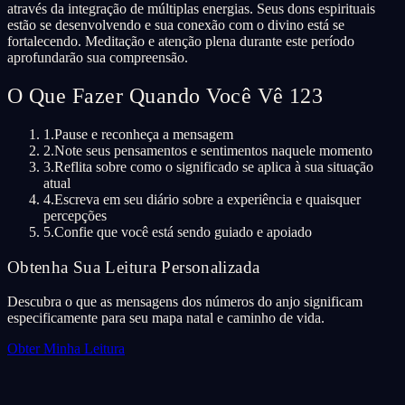
através da integração de múltiplas energias. Seus dons espirituais
estão se desenvolvendo e sua conexão com o divino está se
fortalecendo. Meditação e atenção plena durante este período
aprofundarão sua compreensão.
O Que Fazer Quando Você Vê 123
1.
Pause e reconheça a mensagem
2.
Note seus pensamentos e sentimentos naquele momento
3.
Reflita sobre como o significado se aplica à sua situação
atual
4.
Escreva em seu diário sobre a experiência e quaisquer
percepções
5.
Confie que você está sendo guiado e apoiado
Obtenha Sua Leitura Personalizada
Descubra o que as mensagens dos números do anjo significam
especificamente para seu mapa natal e caminho de vida.
Obter Minha Leitura