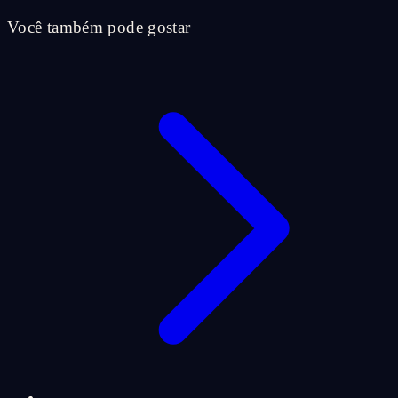
Você também pode gostar