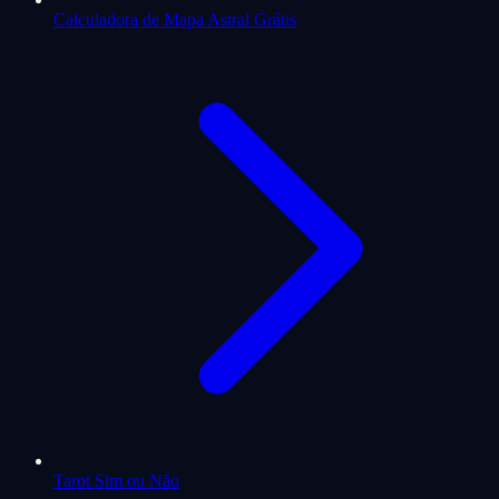
Calculadora de Mapa Astral Grátis
Tarot Sim ou Não