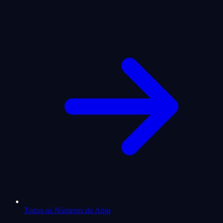
Todos os Números do Anjo