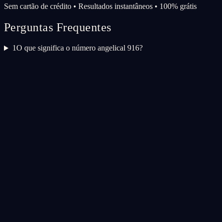
Sem cartão de crédito • Resultados instantâneos • 100% grátis
Perguntas Frequentes
1
O que significa o número angelical 916?