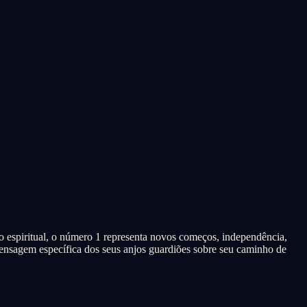
 espiritual, o número 1 representa novos começos, independência,
mensagem específica dos seus anjos guardiões sobre seu caminho de