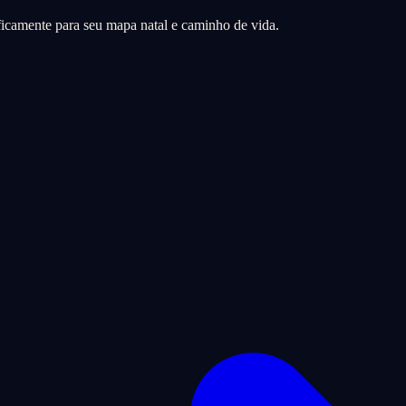
icamente para seu mapa natal e caminho de vida.