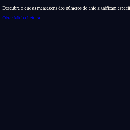
Descubra o que as mensagens dos números do anjo significam especif
Obter Minha Leitura