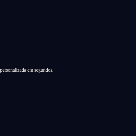
a personalizada em segundos.