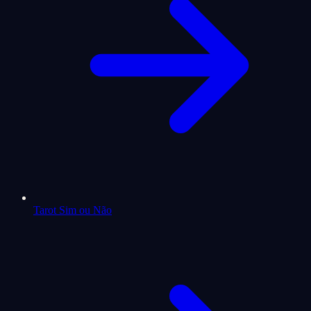
Tarot Sim ou Não