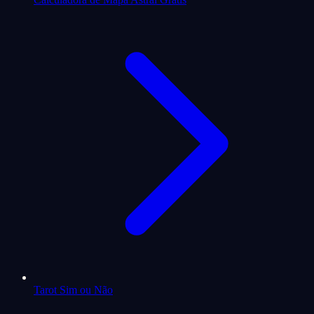
Tarot Sim ou Não