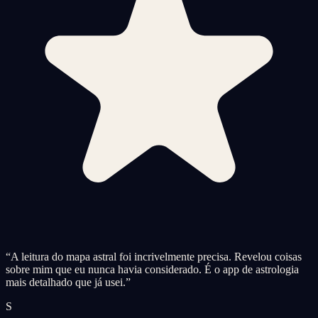
“
A leitura do mapa astral foi incrivelmente precisa. Revelou coisas
sobre mim que eu nunca havia considerado. É o app de astrologia
mais detalhado que já usei.
”
S