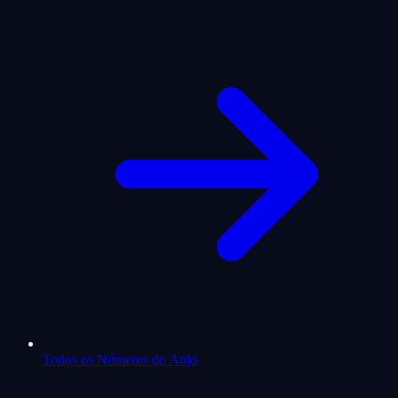
Todos os Números do Anjo