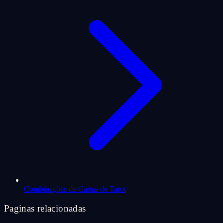
Combinações de Cartas de Tarot
Paginas relacionadas