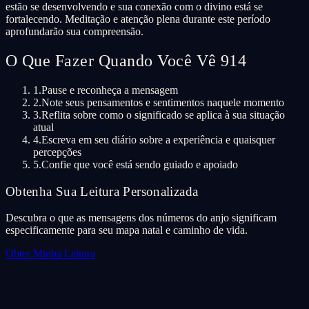
estão se desenvolvendo e sua conexão com o divino está se
fortalecendo. Meditação e atenção plena durante este período
aprofundarão sua compreensão.
O Que Fazer Quando Você Vê 914
1.
Pause e reconheça a mensagem
2.
Note seus pensamentos e sentimentos naquele momento
3.
Reflita sobre como o significado se aplica à sua situação
atual
4.
Escreva em seu diário sobre a experiência e quaisquer
percepções
5.
Confie que você está sendo guiado e apoiado
Obtenha Sua Leitura Personalizada
Descubra o que as mensagens dos números do anjo significam
especificamente para seu mapa natal e caminho de vida.
Obter Minha Leitura