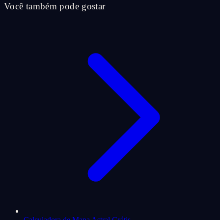
Você também pode gostar
Calculadora de Mapa Astral Grátis