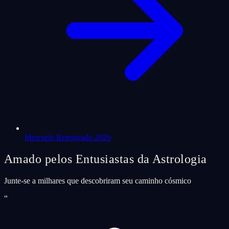
Mercúrio Retrógrado 2026
Amado pelos Entusiastas da Astrologia
Junte-se a milhares que descobriram seu caminho cósmico
“