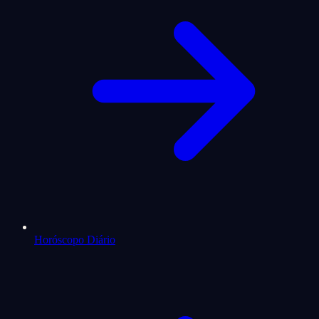
Horóscopo Diário