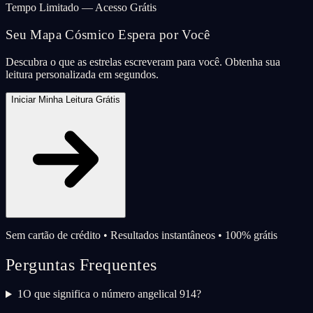
Tempo Limitado — Acesso Grátis
Seu Mapa Cósmico Espera por Você
Descubra o que as estrelas escreveram para você. Obtenha sua
leitura personalizada em segundos.
Iniciar Minha Leitura Grátis
Sem cartão de crédito • Resultados instantâneos • 100% grátis
Perguntas Frequentes
1
O que significa o número angelical 914?