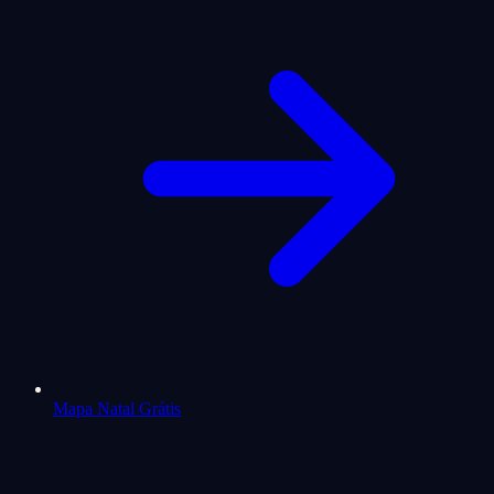
Mapa Natal Grátis