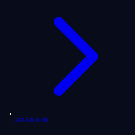
Tarot Sim ou Não