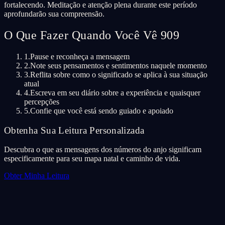
fortalecendo. Meditação e atenção plena durante este período
aprofundarão sua compreensão.
O Que Fazer Quando Você Vê 909
1.
Pause e reconheça a mensagem
2.
Note seus pensamentos e sentimentos naquele momento
3.
Reflita sobre como o significado se aplica à sua situação
atual
4.
Escreva em seu diário sobre a experiência e quaisquer
percepções
5.
Confie que você está sendo guiado e apoiado
Obtenha Sua Leitura Personalizada
Descubra o que as mensagens dos números do anjo significam
especificamente para seu mapa natal e caminho de vida.
Obter Minha Leitura