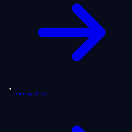
Horóscopo Diário