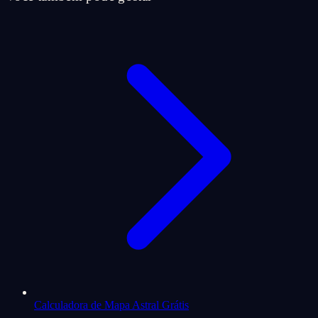
Calculadora de Mapa Astral Grátis