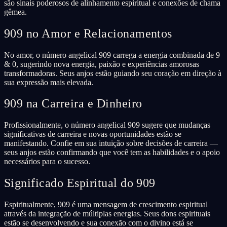
são sinais poderosos de alinhamento espiritual e conexões de chama
gêmea.
909 no Amor e Relacionamentos
No amor, o número angelical 909 carrega a energia combinada de 9
& 0, sugerindo nova energia, paixão e experiências amorosas
transformadoras. Seus anjos estão guiando seu coração em direção à
sua expressão mais elevada.
909 na Carreira e Dinheiro
Profissionalmente, o número angelical 909 sugere que mudanças
significativas de carreira e novas oportunidades estão se
manifestando. Confie em sua intuição sobre decisões de carreira —
seus anjos estão confirmando que você tem as habilidades e o apoio
necessários para o sucesso.
Significado Espiritual do 909
Espiritualmente, 909 é uma mensagem de crescimento espiritual
através da integração de múltiplas energias. Seus dons espirituais
estão se desenvolvendo e sua conexão com o divino está se