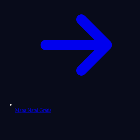
Mapa Natal Grátis