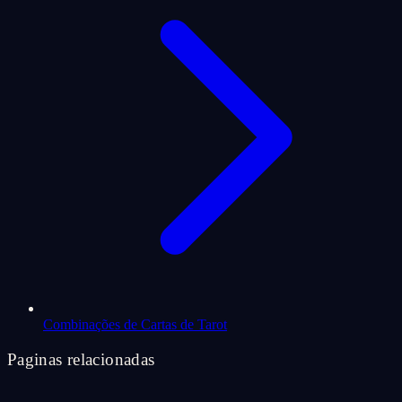
Combinações de Cartas de Tarot
Paginas relacionadas