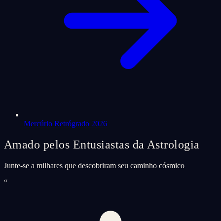
Mercúrio Retrógrado 2026
Amado pelos Entusiastas da Astrologia
Junte-se a milhares que descobriram seu caminho cósmico
“