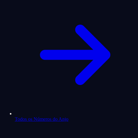
Todos os Números do Anjo