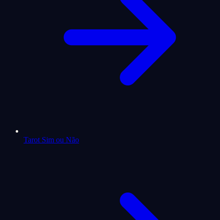
Tarot Sim ou Não