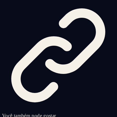
Você também pode gostar