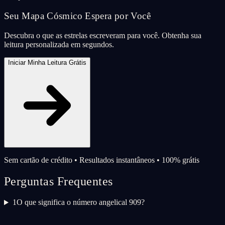
Seu Mapa Cósmico Espera por Você
Descubra o que as estrelas escreveram para você. Obtenha sua
leitura personalizada em segundos.
Iniciar Minha Leitura Grátis
Sem cartão de crédito • Resultados instantâneos • 100% grátis
Perguntas Frequentes
1
O que significa o número angelical 909?