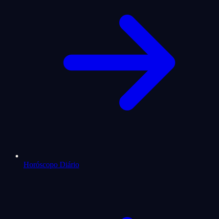
Horóscopo Diário