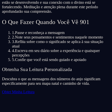
estão se desenvolvendo e sua conexão com o divino está se
fortalecendo. Meditação e atenção plena durante este período
aprofundarão sua compreensão.
O Que Fazer Quando Você Vê 901
1.
Pause e reconheça a mensagem
2.
Note seus pensamentos e sentimentos naquele momento
3.
Reflita sobre como o significado se aplica à sua situação
atual
4.
Escreva em seu diário sobre a experiência e quaisquer
percepções
5.
Confie que você está sendo guiado e apoiado
Obtenha Sua Leitura Personalizada
Descubra o que as mensagens dos números do anjo significam
especificamente para seu mapa natal e caminho de vida.
Obter Minha Leitura