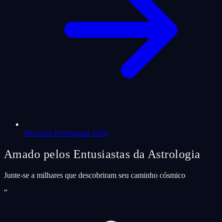
Mercúrio Retrógrado 2026
Amado pelos Entusiastas da Astrologia
Junte-se a milhares que descobriram seu caminho cósmico
“