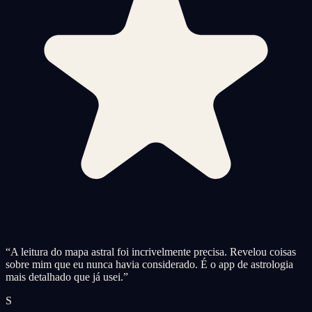
“
A leitura do mapa astral foi incrivelmente precisa. Revelou coisas
sobre mim que eu nunca havia considerado. É o app de astrologia
mais detalhado que já usei.
”
S