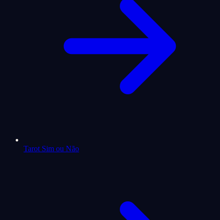
Tarot Sim ou Não