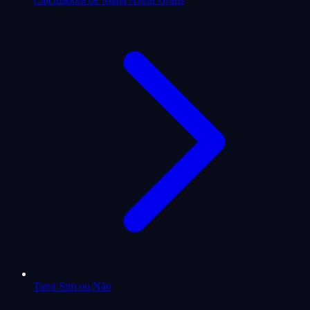
Tarot Sim ou Não