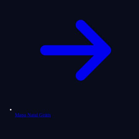
Mapa Natal Grátis