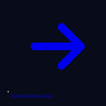
Todos os Números do Anjo