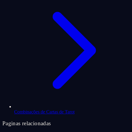
Combinações de Cartas de Tarot
Paginas relacionadas