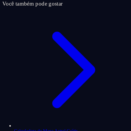
Você também pode gostar
Calculadora de Mapa Astral Grátis